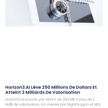
Horizon3.ai Lève 250 Millions De Dollars Et
Atteint 2 Milliards De Valorisation
Horizon3.ai boucle une série E de 250 M$ à plus de 2
Md$ de valorisation, co-menée par NightDragon et NEA,