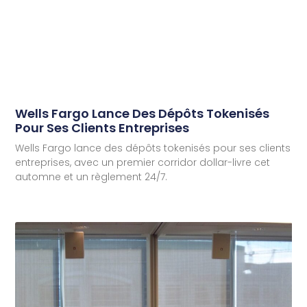
Wells Fargo Lance Des Dépôts Tokenisés
Pour Ses Clients Entreprises
Wells Fargo lance des dépôts tokenisés pour ses clients
entreprises, avec un premier corridor dollar-livre cet
automne et un règlement 24/7.