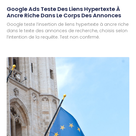
Google Ads Teste Des Liens Hypertexte À
Ancre Riche Dans Le Corps Des Annonces
Google teste l’insertion de liens hypertexte à ancre riche
dans le texte des annonces de recherche, choisis selon
l’intention de la requête. Test non confirmé.