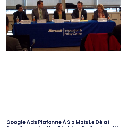
Google Ads Plafonne À Six Mois Le Délai