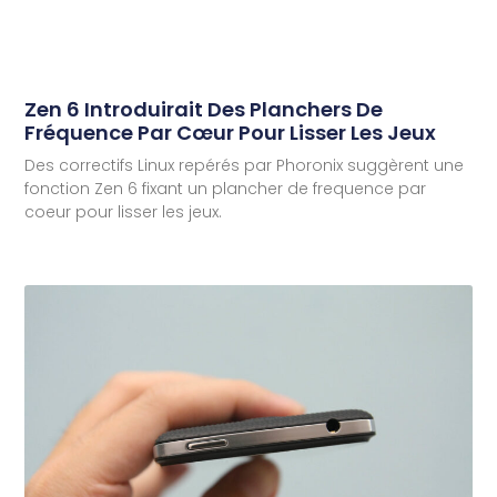
Zen 6 Introduirait Des Planchers De
Fréquence Par Cœur Pour Lisser Les Jeux
Des correctifs Linux repérés par Phoronix suggèrent une
fonction Zen 6 fixant un plancher de frequence par
coeur pour lisser les jeux.