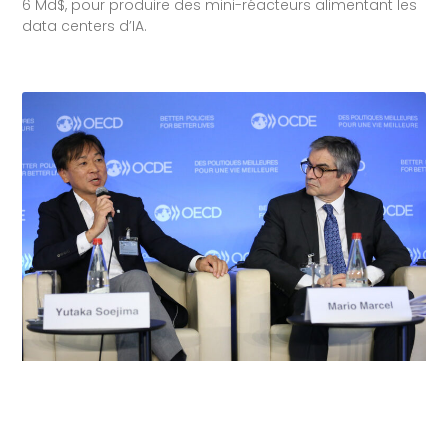
6 Md$, pour produire des mini-réacteurs alimentant les
data centers d’IA.