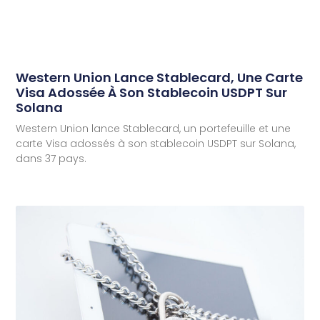
Western Union Lance Stablecard, Une Carte
Visa Adossée À Son Stablecoin USDPT Sur
Solana
Western Union lance Stablecard, un portefeuille et une
carte Visa adossés à son stablecoin USDPT sur Solana,
dans 37 pays.