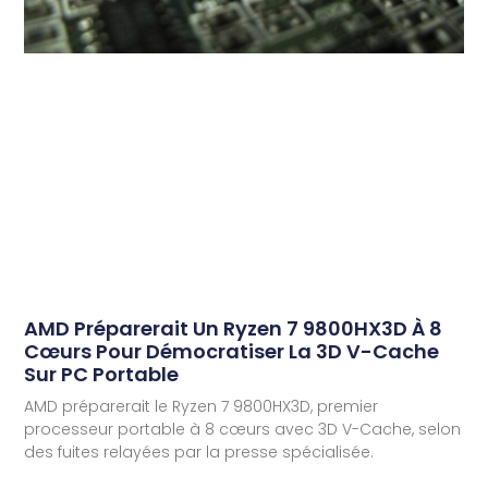
AMD Préparerait Un Ryzen 7 9800HX3D À 8
Cœurs Pour Démocratiser La 3D V-Cache
Sur PC Portable
AMD préparerait le Ryzen 7 9800HX3D, premier
processeur portable à 8 cœurs avec 3D V-Cache, selon
des fuites relayées par la presse spécialisée.