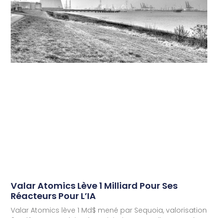
Valar Atomics Lève 1 Milliard Pour Ses
Réacteurs Pour L’IA
Valar Atomics lève 1 Md$ mené par Sequoia, valorisation