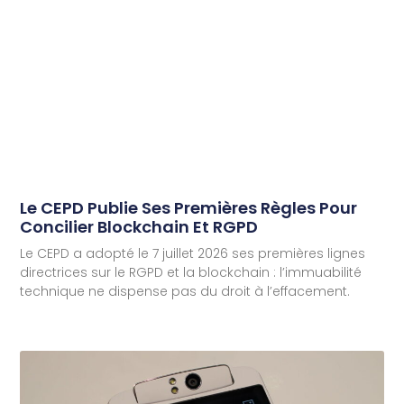
Le CEPD Publie Ses Premières Règles Pour
Concilier Blockchain Et RGPD
Le CEPD a adopté le 7 juillet 2026 ses premières lignes
directrices sur le RGPD et la blockchain : l’immuabilité
technique ne dispense pas du droit à l’effacement.