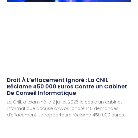
Droit À L’effacement Ignoré : La CNIL
Réclame 450 000 Euros Contre Un Cabinet
De Conseil Informatique
La CNIL a examiné le 2 juillet 2026 le cas d’un cabinet
informatique accusé d’avoir ignoré 145 demandes
d’effacement. La rapporteure réclame 450 000 euros.