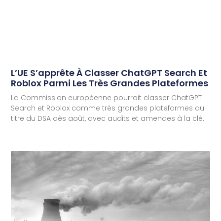
L’UE S’apprête À Classer ChatGPT Search Et
Roblox Parmi Les Très Grandes Plateformes
La Commission européenne pourrait classer ChatGPT
Search et Roblox comme très grandes plateformes au
titre du DSA dès août, avec audits et amendes à la clé.