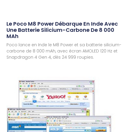
Le Poco M8 Power Débarque En Inde Avec
Une Batterie Silicium-Carbone De 8 000
MAh
Poco lance en Inde le M8 Power et sa batterie silicium-
carbone de 8 000 mAh, avec écran AMOLED 120 Hz et
Snapdragon 4 Gen 4, dès 24 999 roupies.