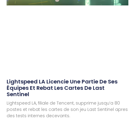
Lightspeed LA Licencie Une Partie De Ses
Équipes Et Rebat Les Cartes De Last
Sentinel
Lightspeed LA, filiale de Tencent, supprime jusqu’a 80
postes et rebat les cartes de son jeu Last Sentinel apres
des tests internes decevants.