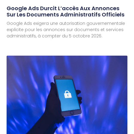
Google Ads Durcit L’accès Aux Annonces
Sur Les Documents Administratifs Officiels
Google Ads exigera une autorisation gouvernementale
explicite pour les annonces sur documents et services
administratifs, à compter du 5 octobre 2026.