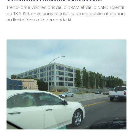
TrendForce voit les prix de la DRAM et de la NAND ralentir
au T3 2026, mais sans reculer, le grand public atteignant
sa limite face a la demande IA.