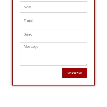
ENVOYER