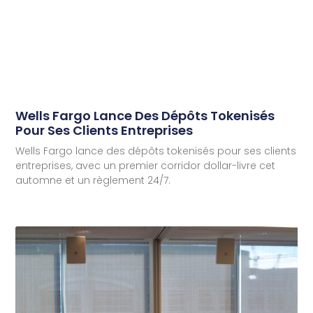
Wells Fargo Lance Des Dépôts Tokenisés
Pour Ses Clients Entreprises
Wells Fargo lance des dépôts tokenisés pour ses clients
entreprises, avec un premier corridor dollar-livre cet
automne et un règlement 24/7.