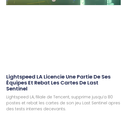
Lightspeed LA Licencie Une Partie De Ses
Équipes Et Rebat Les Cartes De Last
Sentinel
Lightspeed LA, filiale de Tencent, supprime jusqu’a 80
postes et rebat les cartes de son jeu Last Sentinel apres
des tests internes decevants.