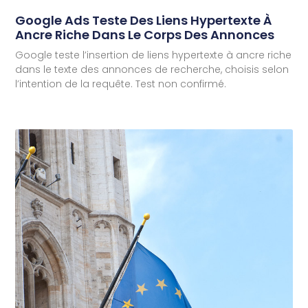
Google Ads Teste Des Liens Hypertexte À
Ancre Riche Dans Le Corps Des Annonces
Google teste l’insertion de liens hypertexte à ancre riche
dans le texte des annonces de recherche, choisis selon
l’intention de la requête. Test non confirmé.