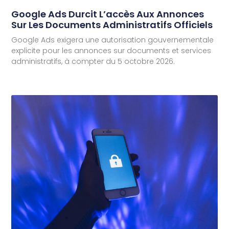
Google Ads Durcit L’accès Aux Annonces
Sur Les Documents Administratifs Officiels
Google Ads exigera une autorisation gouvernementale
explicite pour les annonces sur documents et services
administratifs, à compter du 5 octobre 2026.