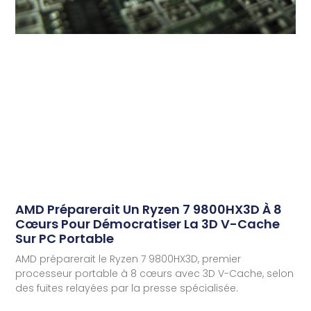
AMD Préparerait Un Ryzen 7 9800HX3D À 8
Cœurs Pour Démocratiser La 3D V-Cache
Sur PC Portable
AMD préparerait le Ryzen 7 9800HX3D, premier
processeur portable à 8 cœurs avec 3D V-Cache, selon
des fuites relayées par la presse spécialisée.