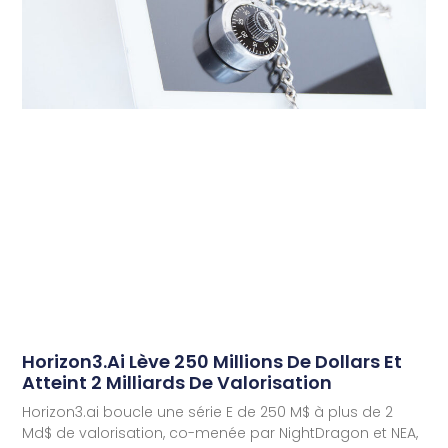
Horizon3.ai Lève 250 Millions De Dollars Et
Atteint 2 Milliards De Valorisation
Horizon3.ai boucle une série E de 250 M$ à plus de 2
Md$ de valorisation, co-menée par NightDragon et NEA,