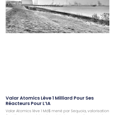
Valar Atomics Lève 1 Milliard Pour Ses
Réacteurs Pour L’IA
Valar Atomics lève 1 Md$ mené par Sequoia, valorisation