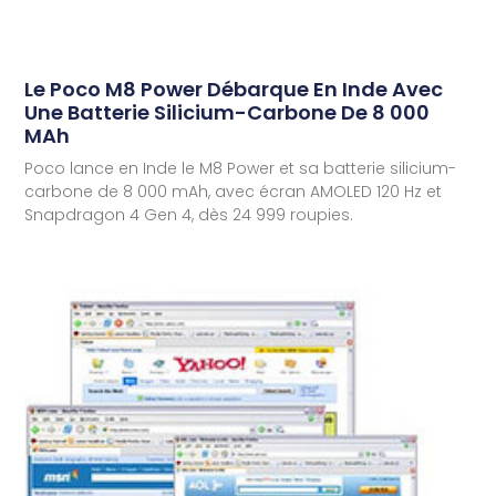
Le Poco M8 Power Débarque En Inde Avec
Une Batterie Silicium-Carbone De 8 000
MAh
Poco lance en Inde le M8 Power et sa batterie silicium-
carbone de 8 000 mAh, avec écran AMOLED 120 Hz et
Snapdragon 4 Gen 4, dès 24 999 roupies.