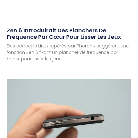
Zen 6 Introduirait Des Planchers De
Fréquence Par Cœur Pour Lisser Les Jeux
Des correctifs Linux repérés par Phoronix suggèrent une
fonction Zen 6 fixant un plancher de frequence par
coeur pour lisser les jeux.