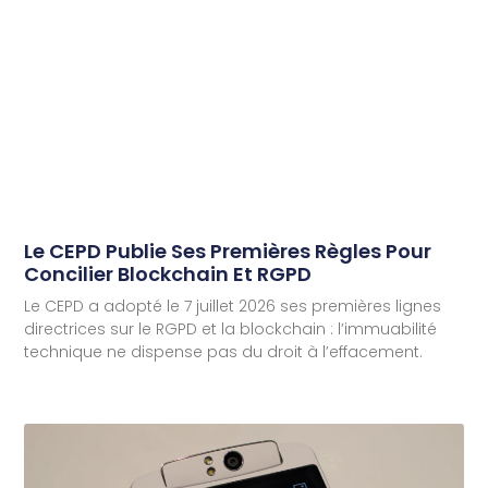
Le CEPD Publie Ses Premières Règles Pour
Concilier Blockchain Et RGPD
Le CEPD a adopté le 7 juillet 2026 ses premières lignes
directrices sur le RGPD et la blockchain : l’immuabilité
technique ne dispense pas du droit à l’effacement.