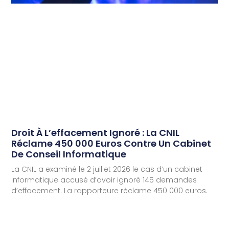
Droit À L’effacement Ignoré : La CNIL
Réclame 450 000 Euros Contre Un Cabinet
De Conseil Informatique
La CNIL a examiné le 2 juillet 2026 le cas d’un cabinet
informatique accusé d’avoir ignoré 145 demandes
d’effacement. La rapporteure réclame 450 000 euros.