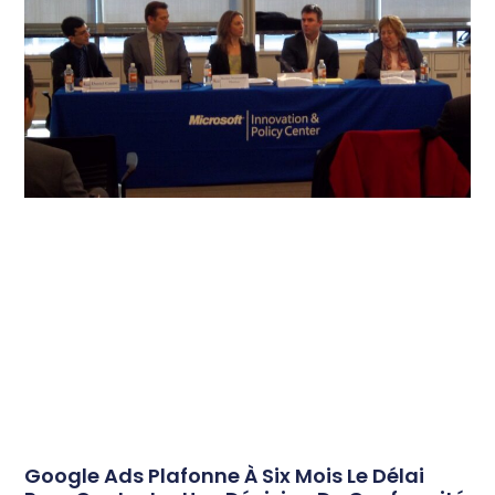
Google Ads Plafonne À Six Mois Le Délai