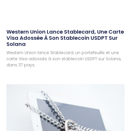
Western Union Lance Stablecard, Une Carte
Visa Adossée À Son Stablecoin USDPT Sur
Solana
Western Union lance Stablecard, un portefeuille et une
carte Visa adossés à son stablecoin USDPT sur Solana,
dans 37 pays.