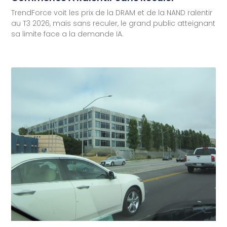
TrendForce voit les prix de la DRAM et de la NAND ralentir
au T3 2026, mais sans reculer, le grand public atteignant
sa limite face a la demande IA.