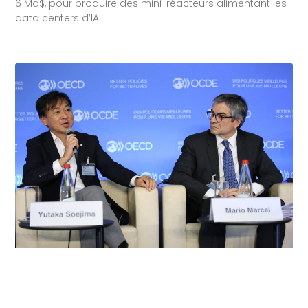
6 Md$, pour produire des mini-réacteurs alimentant les
data centers d’IA.