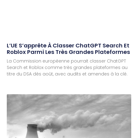
L’UE S’apprête À Classer ChatGPT Search Et
Roblox Parmi Les Très Grandes Plateformes
La Commission européenne pourrait classer ChatGPT
Search et Roblox comme très grandes plateformes au
titre du DSA dès août, avec audits et amendes à la clé.