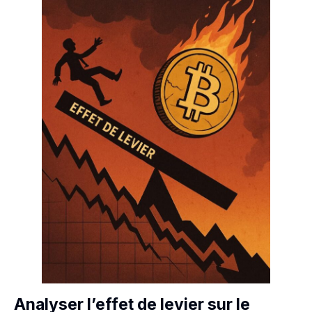
Analyser l’effet de levier sur le