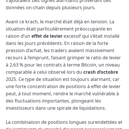
s’ajoutaient des signes alarmants provenant des
données on-chain depuis plusieurs jours.
Avant ce krach, le marché était déjà en tension. La
situation était particulièrement préoccupante en
raison d’un
effet de levier
excessif qui s’était installé
dans les jours précédents. En raison de la forte
pression d’achat, les traders avaient massivement
recours à l’emprunt, faisant grimper le ratio de levier
à 2,63 % pour les contrats à terme Bitcoin, un niveau
comparable à celui observé lors du
crash d’octobre
2025. Ce type de situation est toujours alarmant, car
une forte concentration de positions à effet de levier
peut, à tout moment, rendre le marché vulnérable à
des fluctuations importantes, plongeant les
investisseurs dans une spirale de liquidations.
La combinaison de positions longues surendettées et