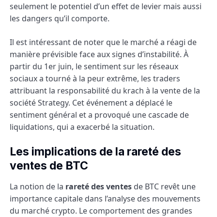
seulement le potentiel d’un effet de levier mais aussi
les dangers qu’il comporte.
Il est intéressant de noter que le marché a réagi de
manière prévisible face aux signes d’instabilité. À
partir du 1er juin, le sentiment sur les réseaux
sociaux a tourné à la peur extrême, les traders
attribuant la responsabilité du krach à la vente de la
société Strategy. Cet événement a déplacé le
sentiment général et a provoqué une cascade de
liquidations, qui a exacerbé la situation.
Les implications de la rareté des
ventes de BTC
La notion de la
rareté des ventes
de BTC revêt une
importance capitale dans l’analyse des mouvements
du marché crypto. Le comportement des grandes