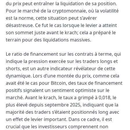
du prix peut entraîner la liquidation de sa position.
Pour le marché de la cryptomonnaie, où la volatilité
est la norme, cette situation peut s’avérer
désastreuse. Ce fut le cas lorsque le levier a atteint
son sommet juste avant le krach; cela a préparé le
terrain pour des liquidations massives.
Le ratio de financement sur les contrats à terme, qui
indique la pression exercée sur les traders longs et
shorts, est un autre indicateur révélateur de cette
dynamique. Lors d’une montée du prix, comme cela
avait été le cas pour Bitcoin, des taux de financement
positifs signalent un sentiment optimiste sur le
marché. Avant le krach, le taux a grimpé à 0,018, le
plus élevé depuis septembre 2025, indiquant que la
majorité des traders s’étaient positionnés long avec
un effet de levier important. Dans ce cadre, il est
crucial que les investisseurs comprennent non