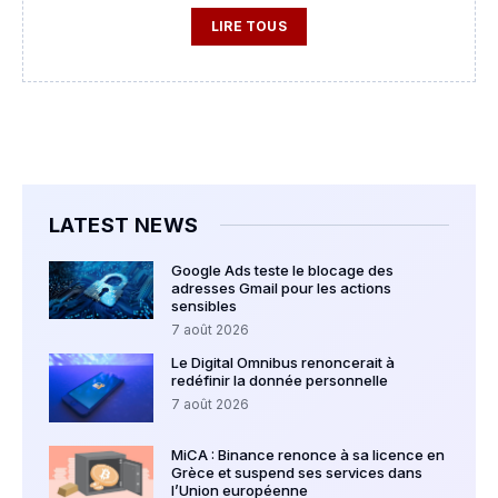
LIRE TOUS
LATEST NEWS
Google Ads teste le blocage des
adresses Gmail pour les actions
sensibles
7 août 2026
Le Digital Omnibus renoncerait à
redéfinir la donnée personnelle
7 août 2026
MiCA : Binance renonce à sa licence en
Grèce et suspend ses services dans
l’Union européenne