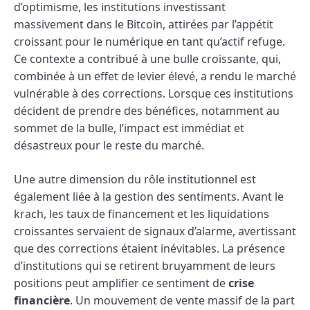
d’optimisme, les institutions investissant
massivement dans le Bitcoin, attirées par l’appétit
croissant pour le numérique en tant qu’actif refuge.
Ce contexte a contribué à une bulle croissante, qui,
combinée à un effet de levier élevé, a rendu le marché
vulnérable à des corrections. Lorsque ces institutions
décident de prendre des bénéfices, notamment au
sommet de la bulle, l’impact est immédiat et
désastreux pour le reste du marché.
Une autre dimension du rôle institutionnel est
également liée à la gestion des sentiments. Avant le
krach, les taux de financement et les liquidations
croissantes servaient de signaux d’alarme, avertissant
que des corrections étaient inévitables. La présence
d’institutions qui se retirent bruyamment de leurs
positions peut amplifier ce sentiment de
crise
financière
. Un mouvement de vente massif de la part