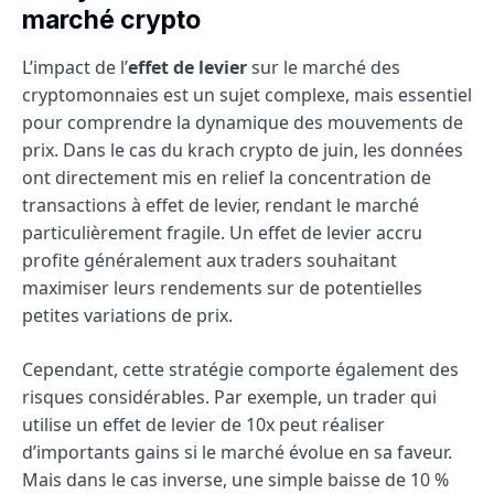
marché crypto
L’impact de l’
effet de levier
sur le marché des
cryptomonnaies est un sujet complexe, mais essentiel
pour comprendre la dynamique des mouvements de
prix. Dans le cas du krach crypto de juin, les données
ont directement mis en relief la concentration de
transactions à effet de levier, rendant le marché
particulièrement fragile. Un effet de levier accru
profite généralement aux traders souhaitant
maximiser leurs rendements sur de potentielles
petites variations de prix.
Cependant, cette stratégie comporte également des
risques considérables. Par exemple, un trader qui
utilise un effet de levier de 10x peut réaliser
d’importants gains si le marché évolue en sa faveur.
Mais dans le cas inverse, une simple baisse de 10 %