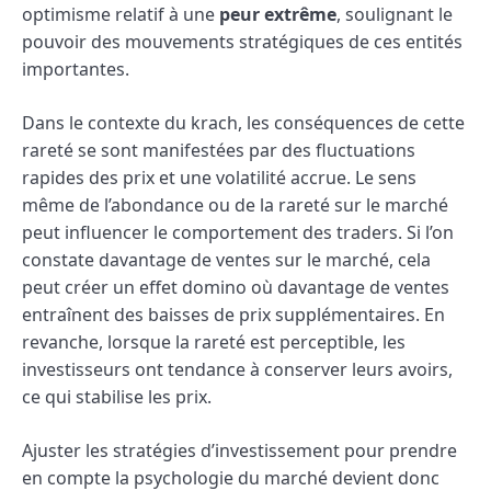
optimisme relatif à une
peur extrême
, soulignant le
pouvoir des mouvements stratégiques de ces entités
importantes.
Dans le contexte du krach, les conséquences de cette
rareté se sont manifestées par des fluctuations
rapides des prix et une volatilité accrue. Le sens
même de l’abondance ou de la rareté sur le marché
peut influencer le comportement des traders. Si l’on
constate davantage de ventes sur le marché, cela
peut créer un effet domino où davantage de ventes
entraînent des baisses de prix supplémentaires. En
revanche, lorsque la rareté est perceptible, les
investisseurs ont tendance à conserver leurs avoirs,
ce qui stabilise les prix.
Ajuster les stratégies d’investissement pour prendre
en compte la psychologie du marché devient donc