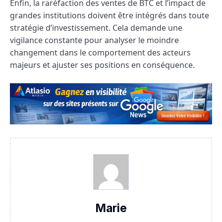
Enfin, la raréfaction des ventes de BTC et l’impact de
grandes institutions doivent être intégrés dans toute
stratégie d’investissement. Cela demande une
vigilance constante pour analyser le moindre
changement dans le comportement des acteurs
majeurs et ajuster ses positions en conséquence.
Marie