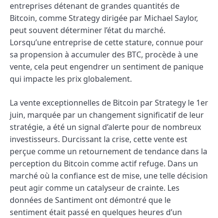
entreprises détenant de grandes quantités de
Bitcoin, comme Strategy dirigée par Michael Saylor,
peut souvent déterminer l’état du marché.
Lorsqu’une entreprise de cette stature, connue pour
sa propension à accumuler des BTC, procède à une
vente, cela peut engendrer un sentiment de panique
qui impacte les prix globalement.
La vente exceptionnelles de Bitcoin par Strategy le 1er
juin, marquée par un changement significatif de leur
stratégie, a été un signal d’alerte pour de nombreux
investisseurs. Durcissant la crise, cette vente est
perçue comme un retournement de tendance dans la
perception du Bitcoin comme actif refuge. Dans un
marché où la confiance est de mise, une telle décision
peut agir comme un catalyseur de crainte. Les
données de Santiment ont démontré que le
sentiment était passé en quelques heures d’un