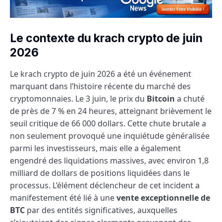
Le contexte du krach crypto de juin
2026
Le krach crypto de juin 2026 a été un événement
marquant dans l’histoire récente du marché des
cryptomonnaies. Le 3 juin, le prix du
Bitcoin
a chuté
de près de 7 % en 24 heures, atteignant brièvement le
seuil critique de 66 000 dollars. Cette chute brutale a
non seulement provoqué une inquiétude généralisée
parmi les investisseurs, mais elle a également
engendré des liquidations massives, avec environ 1,8
milliard de dollars de positions liquidées dans le
processus. L’élément déclencheur de cet incident a
manifestement été lié à une
vente exceptionnelle de
BTC
par des entités significatives, auxquelles