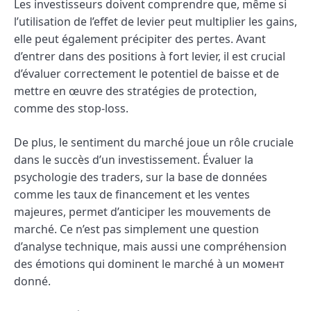
Les investisseurs doivent comprendre que, même si
l’utilisation de l’effet de levier peut multiplier les gains,
elle peut également précipiter des pertes. Avant
d’entrer dans des positions à fort levier, il est crucial
d’évaluer correctement le potentiel de baisse et de
mettre en œuvre des stratégies de protection,
comme des stop-loss.
De plus, le sentiment du marché joue un rôle cruciale
dans le succès d’un investissement. Évaluer la
psychologie des traders, sur la base de données
comme les taux de financement et les ventes
majeures, permet d’anticiper les mouvements de
marché. Ce n’est pas simplement une question
d’analyse technique, mais aussi une compréhension
des émotions qui dominent le marché à un момент
donné.