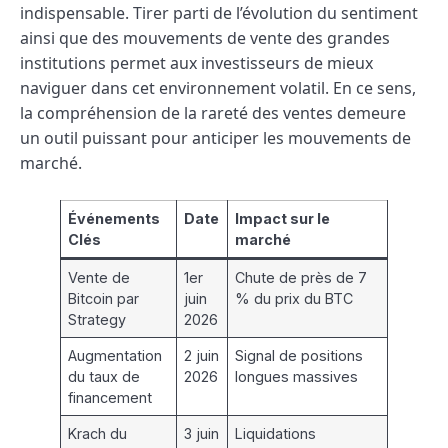
indispensable. Tirer parti de l’évolution du sentiment
ainsi que des mouvements de vente des grandes
institutions permet aux investisseurs de mieux
naviguer dans cet environnement volatil. En ce sens,
la compréhension de la rareté des ventes demeure
un outil puissant pour anticiper les mouvements de
marché.
Événements
Date
Impact sur le
Clés
marché
Vente de
1er
Chute de près de 7
Bitcoin par
juin
% du prix du BTC
Strategy
2026
Augmentation
2 juin
Signal de positions
du taux de
2026
longues massives
financement
Krach du
3 juin
Liquidations