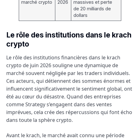
marché crypto
2026
massives et perte
de 20 milliards de
dollars
Le rôle des institutions dans le krach
crypto
Le rôle des institutions financières dans le krach
crypto de juin 2026 souligne une dynamique de
marché souvent négligée par les traders individuels.
Ces acteurs, qui détiennent des sommes énormes et
influencent significativement le sentiment global, ont
été au cœur du désastre. Quand des entreprises
comme Strategy s’engagent dans des ventes
imprévues, cela crée des répercussions qui font écho
dans toute la sphère crypto.
Avant le krach, le marché avait connu une période