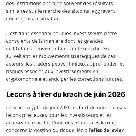
des institutions entraîne souvent des résultats
similaires sur le marché des altcoins, aggravant
encore plus la situation.
Il est donc essentiel pour les investisseurs d’être
conscients de la manière dont les grandes
institutions peuvent influencer le marché. En
surveillant les mouvements stratégiques de ces
acteurs, les traders peuvent mieux appréhender les
risques associés aux investissements en
cryptomonnaie et anticiper les corrections futures.
Leçons à tirer du krach de juin 2026
Le krach crypto de juin 2026 a offert de nombreuses
leçons précieuses pour les investisseurs et les
acteurs du marché. L’une des principales leçons
concerne la gestion du risque liée à l’
effet de levier
.