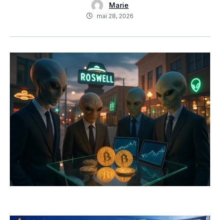
Marie
mai 28, 2026