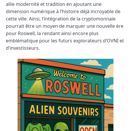
allie modernité et tradition en ajoutant une
dimension numérique à l’histoire déjà incroyable de
cette ville. Ainsi, l’intégration de la cryptomonnaie
pourrait être un moyen de marquer une nouvelle ère
pour Roswell, la rendant ainsi encore plus
emblématique pour les futurs explorateurs d’OVNI et
d’investisseurs.