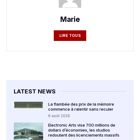
Marie
LIRE TOUS
LATEST NEWS
La flambée des prix de la mémoire
commence à ralentir sans reculer
6 août 2026
Electronic Arts vise 700 millions de
dollars d’économies, les studios
redoutent des licenciements massifs