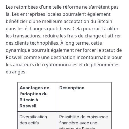
Les retombées d’une telle réforme ne s’arrêtent pas
là. Les entreprises locales pourraient également
bénéficier d’une meilleure acceptation du Bitcoin
dans les échanges quotidiens. Cela pourrait faciliter
les transactions, réduire les frais de change et attirer
des clients technophiles. À long terme, cette
dynamique pourrait également renforcer le statut de
Roswell comme une destination incontournable pour
les amateurs de cryptomonnaies et de phénomènes
étranges.
Avantages de
Description
l’adoption du
Bitcoin à
Roswell
Diversification
Possibilité de croissance
des actifs
financière avec une
réserve de Bitcoin.