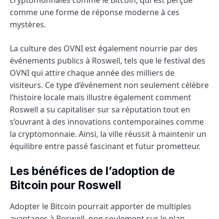
comme une forme de réponse moderne à ces
mystères.
La culture des OVNI est également nourrie par des
événements publics à Roswell, tels que le festival des
OVNI qui attire chaque année des milliers de
visiteurs. Ce type d’événement non seulement célèbre
l’histoire locale mais illustre également comment
Roswell a su capitaliser sur sa réputation tout en
s’ouvrant à des innovations contemporaines comme
la cryptomonnaie. Ainsi, la ville réussit à maintenir un
équilibre entre passé fascinant et futur prometteur.
Les bénéfices de l’adoption de
Bitcoin pour Roswell
Adopter le Bitcoin pourrait apporter de multiples
avantages à Roswell, non seulement sur le plan