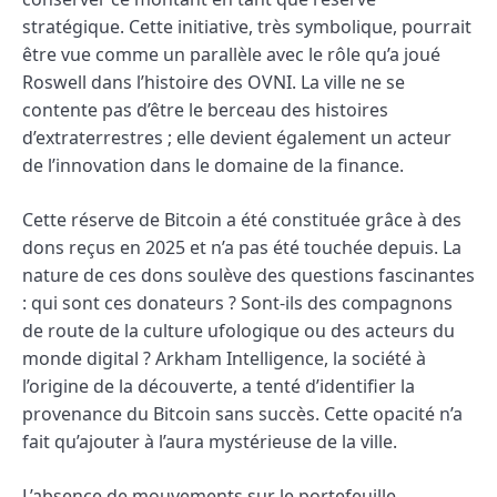
stratégique. Cette initiative, très symbolique, pourrait
être vue comme un parallèle avec le rôle qu’a joué
Roswell dans l’histoire des OVNI. La ville ne se
contente pas d’être le berceau des histoires
d’extraterrestres ; elle devient également un acteur
de l’innovation dans le domaine de la finance.
Cette réserve de Bitcoin a été constituée grâce à des
dons reçus en 2025 et n’a pas été touchée depuis. La
nature de ces dons soulève des questions fascinantes
: qui sont ces donateurs ? Sont-ils des compagnons
de route de la culture ufologique ou des acteurs du
monde digital ? Arkham Intelligence, la société à
l’origine de la découverte, a tenté d’identifier la
provenance du Bitcoin sans succès. Cette opacité n’a
fait qu’ajouter à l’aura mystérieuse de la ville.
L’absence de mouvements sur le portefeuille