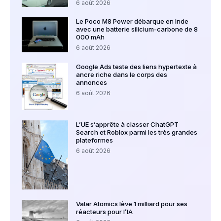
6 août 2026
Le Poco M8 Power débarque en Inde
avec une batterie silicium-carbone de 8
000 mAh
6 août 2026
Google Ads teste des liens hypertexte à
ancre riche dans le corps des
annonces
6 août 2026
L’UE s’apprête à classer ChatGPT
Search et Roblox parmi les très grandes
plateformes
6 août 2026
Valar Atomics lève 1 milliard pour ses
réacteurs pour l’IA