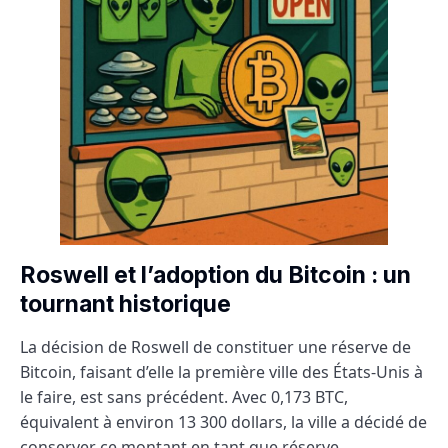
Roswell et l’adoption du Bitcoin : un
tournant historique
La décision de Roswell de constituer une réserve de
Bitcoin, faisant d’elle la première ville des États-Unis à
le faire, est sans précédent. Avec 0,173 BTC,
équivalent à environ 13 300 dollars, la ville a décidé de
conserver ce montant en tant que réserve