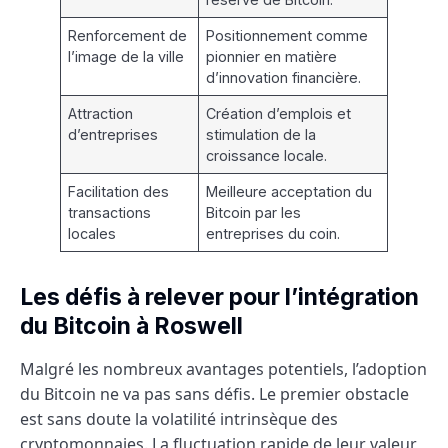
Renforcement de
Positionnement comme
l’image de la ville
pionnier en matière
d’innovation financière.
Attraction
Création d’emplois et
d’entreprises
stimulation de la
croissance locale.
Facilitation des
Meilleure acceptation du
transactions
Bitcoin par les
locales
entreprises du coin.
Les défis à relever pour l’intégration
du Bitcoin à Roswell
Malgré les nombreux avantages potentiels, l’adoption
du Bitcoin ne va pas sans défis. Le premier obstacle
est sans doute la volatilité intrinsèque des
cryptomonnaies. La fluctuation rapide de leur valeur