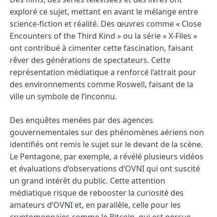
exploré ce sujet, mettant en avant le mélange entre
science-fiction et réalité. Des œuvres comme « Close
Encounters of the Third Kind » ou la série « X-Files »
ont contribué à cimenter cette fascination, faisant
rêver des générations de spectateurs. Cette
représentation médiatique a renforcé l’attrait pour
des environnements comme Roswell, faisant de la
ville un symbole de l’inconnu.
Des enquêtes menées par des agences
gouvernementales sur des phénomènes aériens non
identifiés ont remis le sujet sur le devant de la scène.
Le Pentagone, par exemple, a révélé plusieurs vidéos
et évaluations d’observations d’OVNI qui ont suscité
un grand intérêt du public. Cette attention
médiatique risque de rebooster la curiosité des
amateurs d’OVNI et, en parallèle, celle pour les
cryptomonnaies comme le Bitcoin, qui est perçue