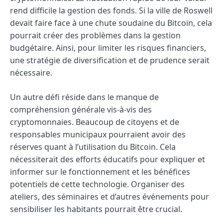
rend difficile la gestion des fonds. Si la ville de Roswell
devait faire face à une chute soudaine du Bitcoin, cela
pourrait créer des problèmes dans la gestion
budgétaire. Ainsi, pour limiter les risques financiers,
une stratégie de diversification et de prudence serait
nécessaire.
Un autre défi réside dans le manque de
compréhension générale vis-à-vis des
cryptomonnaies. Beaucoup de citoyens et de
responsables municipaux pourraient avoir des
réserves quant à l’utilisation du Bitcoin. Cela
nécessiterait des efforts éducatifs pour expliquer et
informer sur le fonctionnement et les bénéfices
potentiels de cette technologie. Organiser des
ateliers, des séminaires et d’autres événements pour
sensibiliser les habitants pourrait être crucial.