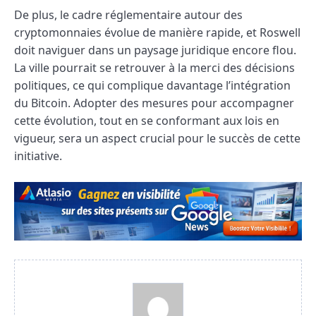
De plus, le cadre réglementaire autour des
cryptomonnaies évolue de manière rapide, et Roswell
doit naviguer dans un paysage juridique encore flou.
La ville pourrait se retrouver à la merci des décisions
politiques, ce qui complique davantage l’intégration
du Bitcoin. Adopter des mesures pour accompagner
cette évolution, tout en se conformant aux lois en
vigueur, sera un aspect crucial pour le succès de cette
initiative.