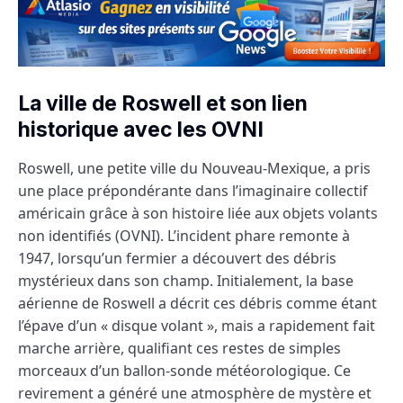
La ville de Roswell et son lien
historique avec les OVNI
Roswell, une petite ville du Nouveau-Mexique, a pris
une place prépondérante dans l’imaginaire collectif
américain grâce à son histoire liée aux objets volants
non identifiés (OVNI). L’incident phare remonte à
1947, lorsqu’un fermier a découvert des débris
mystérieux dans son champ. Initialement, la base
aérienne de Roswell a décrit ces débris comme étant
l’épave d’un « disque volant », mais a rapidement fait
marche arrière, qualifiant ces restes de simples
morceaux d’un ballon-sonde météorologique. Ce
revirement a généré une atmosphère de mystère et