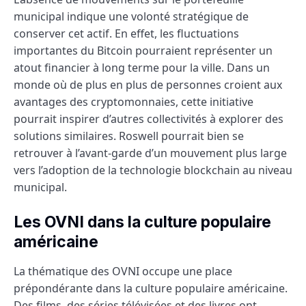
municipal indique une volonté stratégique de
conserver cet actif. En effet, les fluctuations
importantes du Bitcoin pourraient représenter un
atout financier à long terme pour la ville. Dans un
monde où de plus en plus de personnes croient aux
avantages des cryptomonnaies, cette initiative
pourrait inspirer d’autres collectivités à explorer des
solutions similaires. Roswell pourrait bien se
retrouver à l’avant-garde d’un mouvement plus large
vers l’adoption de la technologie blockchain au niveau
municipal.
Les OVNI dans la culture populaire
américaine
La thématique des OVNI occupe une place
prépondérante dans la culture populaire américaine.
Des films, des séries télévisées et des livres ont