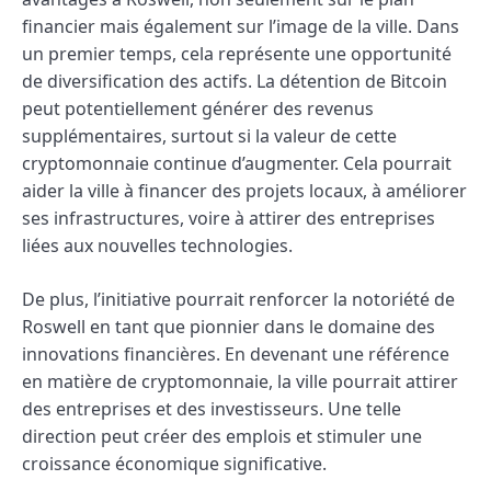
financier mais également sur l’image de la ville. Dans
un premier temps, cela représente une opportunité
de diversification des actifs. La détention de Bitcoin
peut potentiellement générer des revenus
supplémentaires, surtout si la valeur de cette
cryptomonnaie continue d’augmenter. Cela pourrait
aider la ville à financer des projets locaux, à améliorer
ses infrastructures, voire à attirer des entreprises
liées aux nouvelles technologies.
De plus, l’initiative pourrait renforcer la notoriété de
Roswell en tant que pionnier dans le domaine des
innovations financières. En devenant une référence
en matière de cryptomonnaie, la ville pourrait attirer
des entreprises et des investisseurs. Une telle
direction peut créer des emplois et stimuler une
croissance économique significative.