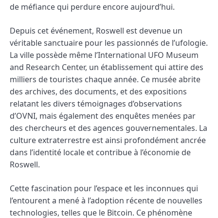
de méfiance qui perdure encore aujourd’hui.
Depuis cet événement, Roswell est devenue un
véritable sanctuaire pour les passionnés de l’ufologie.
La ville possède même l’International UFO Museum
and Research Center, un établissement qui attire des
milliers de touristes chaque année. Ce musée abrite
des archives, des documents, et des expositions
relatant les divers témoignages d’observations
d’OVNI, mais également des enquêtes menées par
des chercheurs et des agences gouvernementales. La
culture extraterrestre est ainsi profondément ancrée
dans l’identité locale et contribue à l’économie de
Roswell.
Cette fascination pour l’espace et les inconnues qui
l’entourent a mené à l’adoption récente de nouvelles
technologies, telles que le Bitcoin. Ce phénomène