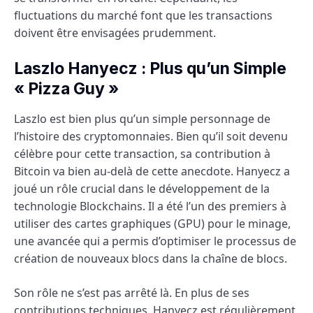
fluctuations du marché font que les transactions
doivent être envisagées prudemment.
Laszlo Hanyecz : Plus qu’un Simple
« Pizza Guy »
Laszlo est bien plus qu’un simple personnage de
l’histoire des cryptomonnaies. Bien qu’il soit devenu
célèbre pour cette transaction, sa contribution à
Bitcoin va bien au-delà de cette anecdote. Hanyecz a
joué un rôle crucial dans le développement de la
technologie Blockchains. Il a été l’un des premiers à
utiliser des cartes graphiques (GPU) pour le minage,
une avancée qui a permis d’optimiser le processus de
création de nouveaux blocs dans la chaîne de blocs.
Son rôle ne s’est pas arrêté là. En plus de ses
contributions techniques, Hanyecz est régulièrement