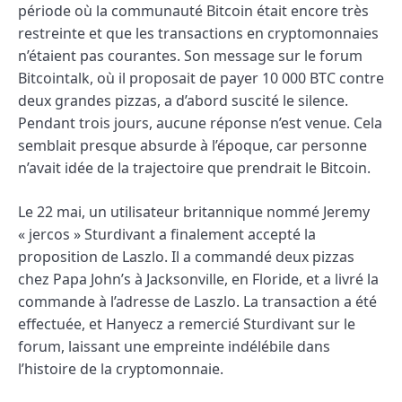
période où la communauté Bitcoin était encore très
restreinte et que les transactions en cryptomonnaies
n’étaient pas courantes. Son message sur le forum
Bitcointalk, où il proposait de payer 10 000 BTC contre
deux grandes pizzas, a d’abord suscité le silence.
Pendant trois jours, aucune réponse n’est venue. Cela
semblait presque absurde à l’époque, car personne
n’avait idée de la trajectoire que prendrait le Bitcoin.
Le 22 mai, un utilisateur britannique nommé Jeremy
« jercos » Sturdivant a finalement accepté la
proposition de Laszlo. Il a commandé deux pizzas
chez Papa John’s à Jacksonville, en Floride, et a livré la
commande à l’adresse de Laszlo. La transaction a été
effectuée, et Hanyecz a remercié Sturdivant sur le
forum, laissant une empreinte indélébile dans
l’histoire de la cryptomonnaie.