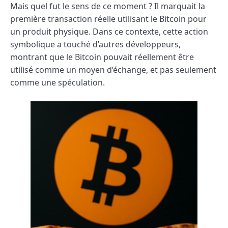
Mais quel fut le sens de ce moment ? Il marquait la
première transaction réelle utilisant le Bitcoin pour
un produit physique. Dans ce contexte, cette action
symbolique a touché d’autres développeurs,
montrant que le Bitcoin pouvait réellement être
utilisé comme un moyen d’échange, et pas seulement
comme une spéculation.