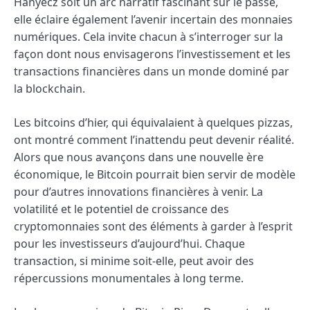
Hanyecz soit un arc narratif fascinant sur le passé,
elle éclaire également l’avenir incertain des monnaies
numériques. Cela invite chacun à s’interroger sur la
façon dont nous envisagerons l’investissement et les
transactions financières dans un monde dominé par
la blockchain.
Les bitcoins d’hier, qui équivalaient à quelques pizzas,
ont montré comment l’inattendu peut devenir réalité.
Alors que nous avançons dans une nouvelle ère
économique, le Bitcoin pourrait bien servir de modèle
pour d’autres innovations financières à venir. La
volatilité et le potentiel de croissance des
cryptomonnaies sont des éléments à garder à l’esprit
pour les investisseurs d’aujourd’hui. Chaque
transaction, si minime soit-elle, peut avoir des
répercussions monumentales à long terme.