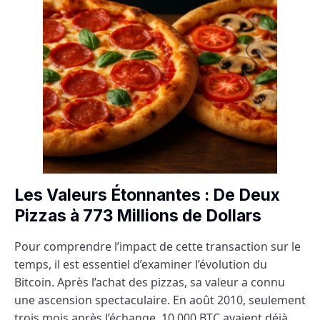
Les Valeurs Étonnantes : De Deux
Pizzas à 773 Millions de Dollars
Pour comprendre l’impact de cette transaction sur le
temps, il est essentiel d’examiner l’évolution du
Bitcoin. Après l’achat des pizzas, sa valeur a connu
une ascension spectaculaire. En août 2010, seulement
trois mois après l’échange, 10 000 BTC avaient déjà