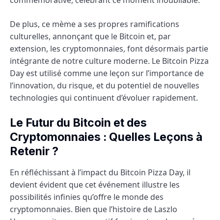
De plus, ce mème a ses propres ramifications
culturelles, annonçant que le Bitcoin et, par
extension, les cryptomonnaies, font désormais partie
intégrante de notre culture moderne. Le Bitcoin Pizza
Day est utilisé comme une leçon sur l’importance de
l’innovation, du risque, et du potentiel de nouvelles
technologies qui continuent d’évoluer rapidement.
Le Futur du Bitcoin et des
Cryptomonnaies : Quelles Leçons à
Retenir ?
En réfléchissant à l’impact du Bitcoin Pizza Day, il
devient évident que cet événement illustre les
possibilités infinies qu’offre le monde des
cryptomonnaies. Bien que l’histoire de Laszlo