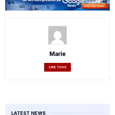
Marie
LIRE TOUS
LATEST NEWS