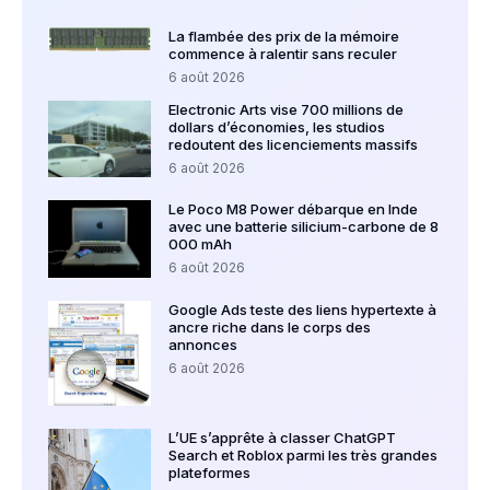
La flambée des prix de la mémoire
commence à ralentir sans reculer
6 août 2026
Electronic Arts vise 700 millions de
dollars d’économies, les studios
redoutent des licenciements massifs
6 août 2026
Le Poco M8 Power débarque en Inde
avec une batterie silicium-carbone de 8
000 mAh
6 août 2026
Google Ads teste des liens hypertexte à
ancre riche dans le corps des
annonces
6 août 2026
L’UE s’apprête à classer ChatGPT
Search et Roblox parmi les très grandes
plateformes