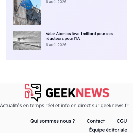
6 août 2026
Valar Atomics lève 1 milliard pour ses
réacteurs pour l’IA
6 août 2026
Actualités en temps réel et info en direct sur geeknews.fr
Qui sommes nous ?
Contact
CGU
Équipe éditoriale