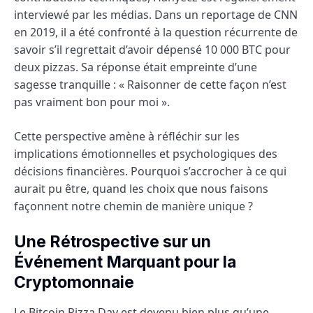
interviewé par les médias. Dans un reportage de CNN
en 2019, il a été confronté à la question récurrente de
savoir s’il regrettait d’avoir dépensé 10 000 BTC pour
deux pizzas. Sa réponse était empreinte d’une
sagesse tranquille : « Raisonner de cette façon n’est
pas vraiment bon pour moi ».
Cette perspective amène à réfléchir sur les
implications émotionnelles et psychologiques des
décisions financières. Pourquoi s’accrocher à ce qui
aurait pu être, quand les choix que nous faisons
façonnent notre chemin de manière unique ?
Une Rétrospective sur un
Événement Marquant pour la
Cryptomonnaie
Le Bitcoin Pizza Day est devenu bien plus qu’une