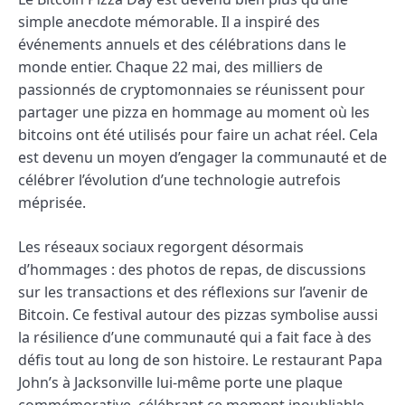
simple anecdote mémorable. Il a inspiré des
événements annuels et des célébrations dans le
monde entier. Chaque 22 mai, des milliers de
passionnés de cryptomonnaies se réunissent pour
partager une pizza en hommage au moment où les
bitcoins ont été utilisés pour faire un achat réel. Cela
est devenu un moyen d’engager la communauté et de
célébrer l’évolution d’une technologie autrefois
méprisée.
Les réseaux sociaux regorgent désormais
d’hommages : des photos de repas, de discussions
sur les transactions et des réflexions sur l’avenir de
Bitcoin. Ce festival autour des pizzas symbolise aussi
la résilience d’une communauté qui a fait face à des
défis tout au long de son histoire. Le restaurant Papa
John’s à Jacksonville lui-même porte une plaque
commémorative, célébrant ce moment inoubliable.