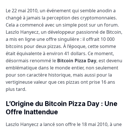
Le 22 mai 2010, un événement qui semble anodin a
changé à jamais la perception des cryptomonnaies.
Cela a commencé avec un simple post sur un forum.
Laszlo Hanyecz, un développeur passionné de Bitcoin,
a mis en ligne une offre singulière : il offrait 10 000
bitcoins pour deux pizzas. À l’époque, cette somme
était équivalente à environ 41 dollars. Ce moment,
désormais renommé le
Bitcoin Pizza Day
, est devenu
emblématique dans le monde entier, non seulement
pour son caractère historique, mais aussi pour la
vertigineuse valeur que ces pizzas ont prise 16 ans
plus tard.
L’Origine du Bitcoin Pizza Day : Une
Offre Inattendue
Laszlo Hanyecz a lancé son offre le 18 mai 2010, à une