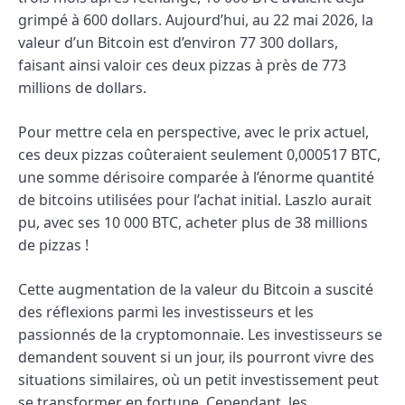
grimpé à 600 dollars. Aujourd’hui, au 22 mai 2026, la
valeur d’un Bitcoin est d’environ 77 300 dollars,
faisant ainsi valoir ces deux pizzas à près de 773
millions de dollars.
Pour mettre cela en perspective, avec le prix actuel,
ces deux pizzas coûteraient seulement 0,000517 BTC,
une somme dérisoire comparée à l’énorme quantité
de bitcoins utilisées pour l’achat initial. Laszlo aurait
pu, avec ses 10 000 BTC, acheter plus de 38 millions
de pizzas !
Cette augmentation de la valeur du Bitcoin a suscité
des réflexions parmi les investisseurs et les
passionnés de la cryptomonnaie. Les investisseurs se
demandent souvent si un jour, ils pourront vivre des
situations similaires, où un petit investissement peut
se transformer en fortune. Cependant, les