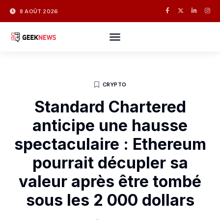
8 AOÛT 2026
CRYPTO
Standard Chartered
anticipe une hausse
spectaculaire : Ethereum
pourrait décupler sa
valeur après être tombé
sous les 2 000 dollars