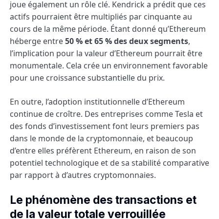
joue également un rôle clé. Kendrick a prédit que ces
actifs pourraient être multipliés par cinquante au
cours de la même période. Étant donné qu’Ethereum
héberge entre
50 % et 65 % des deux segments
,
l’implication pour la valeur d’Ethereum pourrait être
monumentale. Cela crée un environnement favorable
pour une croissance substantielle du prix.
En outre, l’adoption institutionnelle d’Ethereum
continue de croître. Des entreprises comme Tesla et
des fonds d’investissement font leurs premiers pas
dans le monde de la cryptomonnaie, et beaucoup
d’entre elles préfèrent Ethereum, en raison de son
potentiel technologique et de sa stabilité comparative
par rapport à d’autres cryptomonnaies.
Le phénomène des transactions et
de la valeur totale verrouillée