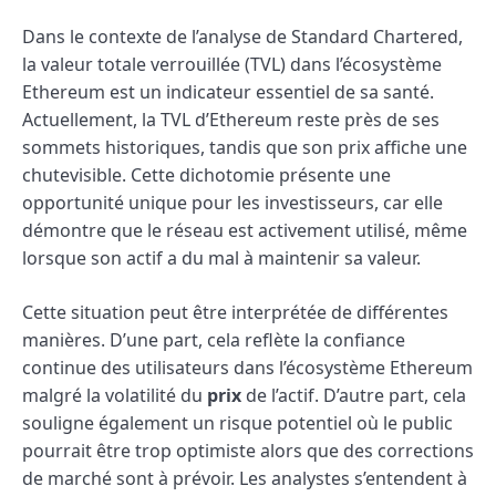
Dans le contexte de l’analyse de Standard Chartered,
la valeur totale verrouillée (TVL) dans l’écosystème
Ethereum est un indicateur essentiel de sa santé.
Actuellement, la TVL d’Ethereum reste près de ses
sommets historiques, tandis que son prix affiche une
chutevisible. Cette dichotomie présente une
opportunité unique pour les investisseurs, car elle
démontre que le réseau est activement utilisé, même
lorsque son actif a du mal à maintenir sa valeur.
Cette situation peut être interprétée de différentes
manières. D’une part, cela reflète la confiance
continue des utilisateurs dans l’écosystème Ethereum
malgré la volatilité du
prix
de l’actif. D’autre part, cela
souligne également un risque potentiel où le public
pourrait être trop optimiste alors que des corrections
de marché sont à prévoir. Les analystes s’entendent à