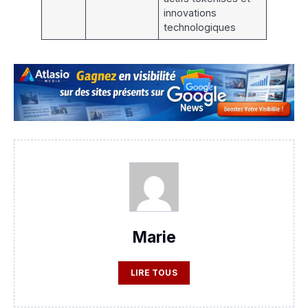
innovations
technologiques
Marie
LIRE TOUS