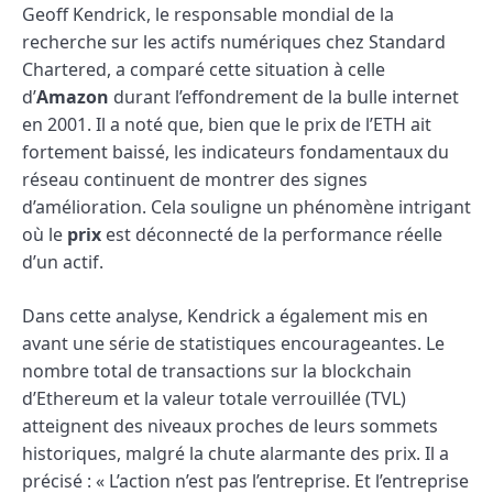
Geoff Kendrick, le responsable mondial de la
recherche sur les actifs numériques chez Standard
Chartered, a comparé cette situation à celle
d’
Amazon
durant l’effondrement de la bulle internet
en 2001. Il a noté que, bien que le prix de l’ETH ait
fortement baissé, les indicateurs fondamentaux du
réseau continuent de montrer des signes
d’amélioration. Cela souligne un phénomène intrigant
où le
prix
est déconnecté de la performance réelle
d’un actif.
Dans cette analyse, Kendrick a également mis en
avant une série de statistiques encourageantes. Le
nombre total de transactions sur la blockchain
d’Ethereum et la valeur totale verrouillée (TVL)
atteignent des niveaux proches de leurs sommets
historiques, malgré la chute alarmante des prix. Il a
précisé : « L’action n’est pas l’entreprise. Et l’entreprise