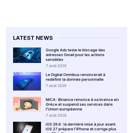
LATEST NEWS
Google Ads teste le blocage des
adresses Gmail pour les actions
sensibles
7 août 2026
Le Digital Omnibus renoncerait à
redéfinir la donnée personnelle
7 août 2026
MiCA : Binance renonce à sa licence en
Grèce et suspend ses services dans
l’Union européenne
7 août 2026
iOS 26.6 : la dernière mise à jour avant
iOS 27 prépare l’iPhone et corrige plus