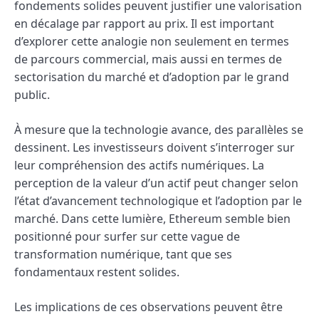
fondements solides peuvent justifier une valorisation
en décalage par rapport au prix. Il est important
d’explorer cette analogie non seulement en termes
de parcours commercial, mais aussi en termes de
sectorisation du marché et d’adoption par le grand
public.
À mesure que la technologie avance, des parallèles se
dessinent. Les investisseurs doivent s’interroger sur
leur compréhension des actifs numériques. La
perception de la valeur d’un actif peut changer selon
l’état d’avancement technologique et l’adoption par le
marché. Dans cette lumière, Ethereum semble bien
positionné pour surfer sur cette vague de
transformation numérique, tant que ses
fondamentaux restent solides.
Les implications de ces observations peuvent être