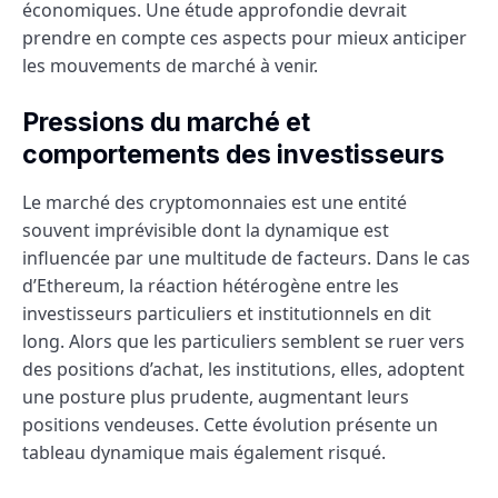
économiques. Une étude approfondie devrait
prendre en compte ces aspects pour mieux anticiper
les mouvements de marché à venir.
Pressions du marché et
comportements des investisseurs
Le marché des cryptomonnaies est une entité
souvent imprévisible dont la dynamique est
influencée par une multitude de facteurs. Dans le cas
d’Ethereum, la réaction hétérogène entre les
investisseurs particuliers et institutionnels en dit
long. Alors que les particuliers semblent se ruer vers
des positions d’achat, les institutions, elles, adoptent
une posture plus prudente, augmentant leurs
positions vendeuses. Cette évolution présente un
tableau dynamique mais également risqué.