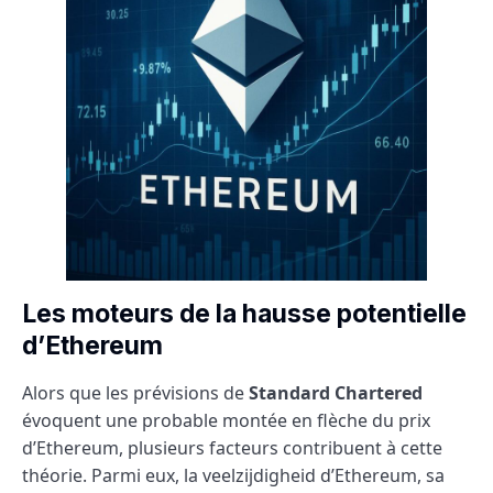
Les moteurs de la hausse potentielle
d’Ethereum
Alors que les prévisions de
Standard Chartered
évoquent une probable montée en flèche du prix
d’Ethereum, plusieurs facteurs contribuent à cette
théorie. Parmi eux, la veelzijdigheid d’Ethereum, sa