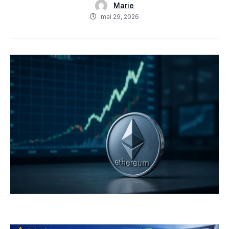
Marie
mai 29, 2026