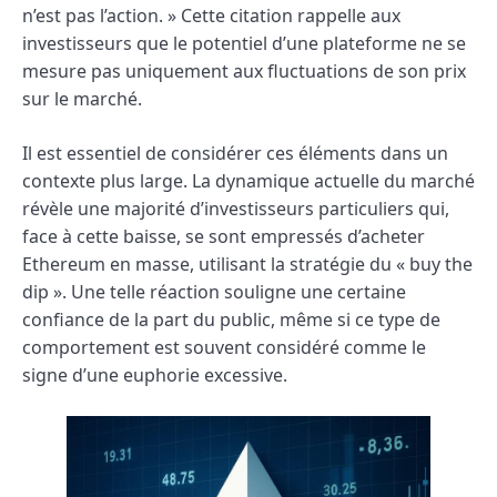
n’est pas l’action. » Cette citation rappelle aux
investisseurs que le potentiel d’une plateforme ne se
mesure pas uniquement aux fluctuations de son prix
sur le marché.
Il est essentiel de considérer ces éléments dans un
contexte plus large. La dynamique actuelle du marché
révèle une majorité d’investisseurs particuliers qui,
face à cette baisse, se sont empressés d’acheter
Ethereum en masse, utilisant la stratégie du « buy the
dip ». Une telle réaction souligne une certaine
confiance de la part du public, même si ce type de
comportement est souvent considéré comme le
signe d’une euphorie excessive.