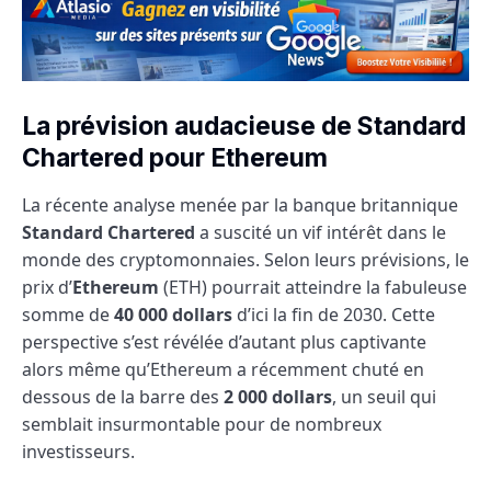
La prévision audacieuse de Standard
Chartered pour Ethereum
La récente analyse menée par la banque britannique
Standard Chartered
a suscité un vif intérêt dans le
monde des cryptomonnaies. Selon leurs prévisions, le
prix d’
Ethereum
(ETH) pourrait atteindre la fabuleuse
somme de
40 000 dollars
d’ici la fin de 2030. Cette
perspective s’est révélée d’autant plus captivante
alors même qu’Ethereum a récemment chuté en
dessous de la barre des
2 000 dollars
, un seuil qui
semblait insurmontable pour de nombreux
investisseurs.