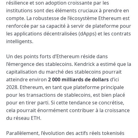
résilience et son adoption croissante par les
institutions sont des éléments cruciaux à prendre en
compte. La robustesse de l’écosystème Ethereum est
renforcée par sa capacité à servir de plateforme pour
les applications décentralisées (dApps) et les contrats
intelligents.
Un des points forts d’Ethereum réside dans
l’émergence des stablecoins. Kendrick a estimé que la
capitalisation du marché des stablecoins pourrait
atteindre environ
2 000 milliards de dollars
d’ici
2028. Ethereum, en tant que plateforme principale
pour les transactions de stablecoins, est bien placé
pour en tirer parti. Si cette tendance se concrétise,
cela pourrait énormément contribuer à la croissance
du réseau ETH.
Parallèlement, l’évolution des actifs réels tokenisés