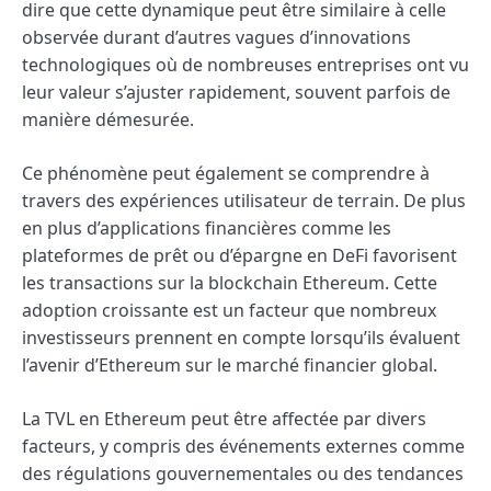
dire que cette dynamique peut être similaire à celle
observée durant d’autres vagues d’innovations
technologiques où de nombreuses entreprises ont vu
leur valeur s’ajuster rapidement, souvent parfois de
manière démesurée.
Ce phénomène peut également se comprendre à
travers des expériences utilisateur de terrain. De plus
en plus d’applications financières comme les
plateformes de prêt ou d’épargne en DeFi favorisent
les transactions sur la blockchain Ethereum. Cette
adoption croissante est un facteur que nombreux
investisseurs prennent en compte lorsqu’ils évaluent
l’avenir d’Ethereum sur le marché financier global.
La TVL en Ethereum peut être affectée par divers
facteurs, y compris des événements externes comme
des régulations gouvernementales ou des tendances