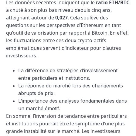
Les données récentes indiquent que le
ratio ETH/BTC
a chuté à son plus bas niveau depuis cinq ans,
atteignant autour de
0,027
. Cela soulève des
questions sur les perspectives d’Ethereum en tant
qu’outil de valorisation par rapport à Bitcoin. En effet,
les fluctuations entre ces deux crypto-actifs
emblématiques servent d’indicateur pour d’autres
investisseurs.
La différence de stratégies d’investissement
entre particuliers et institutions.
La réponse du marché lors des changements
abrupts de prix.
L’importance des analyses fondamentales dans
un marché émotif.
En somme, l’inversion de tendance entre particuliers
et institutions pourrait être le symptôme d’une plus
grande instabilité sur le marché. Les investisseurs