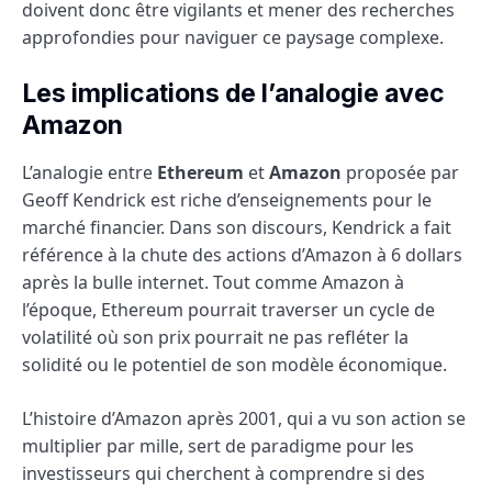
doivent donc être vigilants et mener des recherches
approfondies pour naviguer ce paysage complexe.
Les implications de l’analogie avec
Amazon
L’analogie entre
Ethereum
et
Amazon
proposée par
Geoff Kendrick est riche d’enseignements pour le
marché financier. Dans son discours, Kendrick a fait
référence à la chute des actions d’Amazon à 6 dollars
après la bulle internet. Tout comme Amazon à
l’époque, Ethereum pourrait traverser un cycle de
volatilité où son prix pourrait ne pas refléter la
solidité ou le potentiel de son modèle économique.
L’histoire d’Amazon après 2001, qui a vu son action se
multiplier par mille, sert de paradigme pour les
investisseurs qui cherchent à comprendre si des