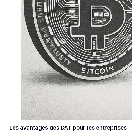
Les avantages des DAT pour les entreprises