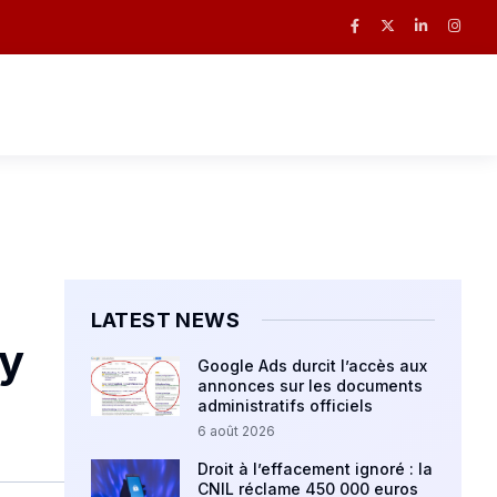
LATEST NEWS
gy
Google Ads durcit l’accès aux
annonces sur les documents
administratifs officiels
6 août 2026
Droit à l’effacement ignoré : la
CNIL réclame 450 000 euros