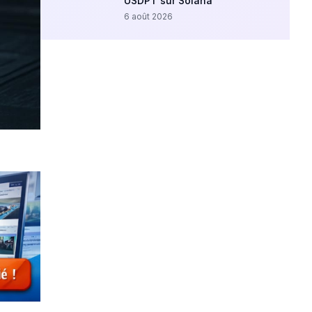
USDPT sur Solana
6 août 2026