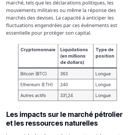
marché, tels que les déclarations politiques, les
mouvements militaires ou même la réponse des
marchés des devises. La capacité à anticiper les
fluctuations engendrées par ces événements est
essentielle pour protéger son capital.
Cryptomonnaie
Liquidations
Type de
(en millions
position
de dollars)
Bitcoin (BTC)
363
Longue
Ethereum (ETH)
240
Longue
Autres actifs
331,24
Longue
Les impacts sur le marché pétrolier
et les ressources naturelles