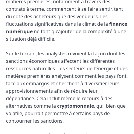
matières premières, notamment à travers des
contrats à terme, commencent à se faire sentir, tant
du côté des acheteurs que des vendeurs. Les
fluctuations significatives dans le climat de la
finance
numérique
ne font qu’ajouter de la complexité à une
situation déjà difficile.
Sur le terrain, les analystes revoient la façon dont les
sanctions économiques affectent les différentes
ressources naturelles. Les secteurs de l’énergie et des
matières premières analysent comment les pays font
face aux embargos et cherchent à diversifier leurs
approvisionnements afin de réduire leur
dépendance. Cela inclut même le recours à des
alternatives comme la
cryptomonnaie
, qui, bien que
volatile, pourrait permettre à certains pays de
contourner les sanctions.