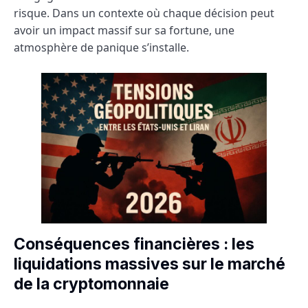
risque. Dans un contexte où chaque décision peut
avoir un impact massif sur sa fortune, une
atmosphère de panique s’installe.
Conséquences financières : les
liquidations massives sur le marché
de la cryptomonnaie