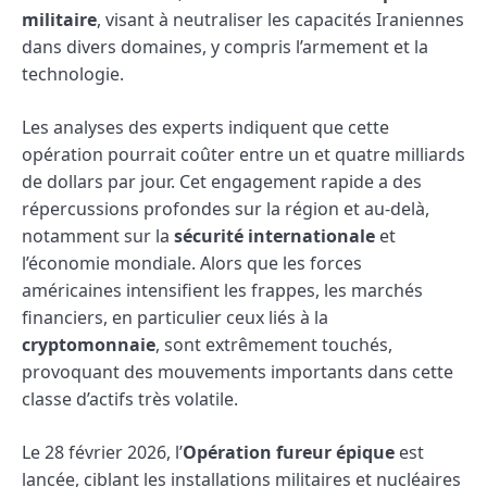
militaire
, visant à neutraliser les capacités Iraniennes
dans divers domaines, y compris l’armement et la
technologie.
Les analyses des experts indiquent que cette
opération pourrait coûter entre un et quatre milliards
de dollars par jour. Cet engagement rapide a des
répercussions profondes sur la région et au-delà,
notamment sur la
sécurité internationale
et
l’économie mondiale. Alors que les forces
américaines intensifient les frappes, les marchés
financiers, en particulier ceux liés à la
cryptomonnaie
, sont extrêmement touchés,
provoquant des mouvements importants dans cette
classe d’actifs très volatile.
Le 28 février 2026, l’
Opération fureur épique
est
lancée, ciblant les installations militaires et nucléaires