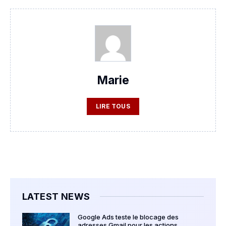
Marie
LIRE TOUS
LATEST NEWS
Google Ads teste le blocage des
adresses Gmail pour les actions