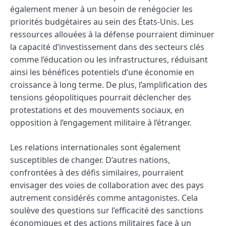
également mener à un besoin de renégocier les
priorités budgétaires au sein des États-Unis. Les
ressources allouées à la défense pourraient diminuer
la capacité d’investissement dans des secteurs clés
comme l’éducation ou les infrastructures, réduisant
ainsi les bénéfices potentiels d’une économie en
croissance à long terme. De plus, l’amplification des
tensions géopolitiques pourrait déclencher des
protestations et des mouvements sociaux, en
opposition à l’engagement militaire à l’étranger.
Les relations internationales sont également
susceptibles de changer. D’autres nations,
confrontées à des défis similaires, pourraient
envisager des voies de collaboration avec des pays
autrement considérés comme antagonistes. Cela
soulève des questions sur l’efficacité des sanctions
économiques et des actions militaires face à un