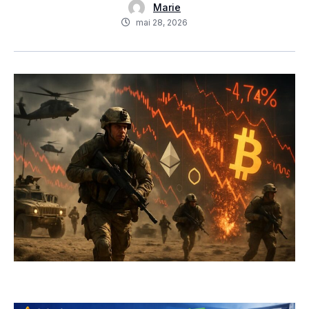
Marie
mai 28, 2026