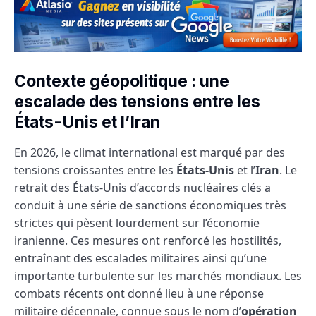
Contexte géopolitique : une
escalade des tensions entre les
États-Unis et l’Iran
En 2026, le climat international est marqué par des
tensions croissantes entre les
États-Unis
et l’
Iran
. Le
retrait des États-Unis d’accords nucléaires clés a
conduit à une série de sanctions économiques très
strictes qui pèsent lourdement sur l’économie
iranienne. Ces mesures ont renforcé les hostilités,
entraînant des escalades militaires ainsi qu’une
importante turbulente sur les marchés mondiaux. Les
combats récents ont donné lieu à une réponse
militaire décennale, connue sous le nom d’
opération