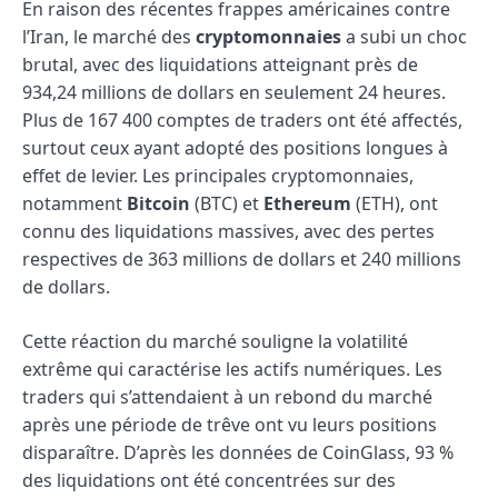
En raison des récentes frappes américaines contre
l’Iran, le marché des
cryptomonnaies
a subi un choc
brutal, avec des liquidations atteignant près de
934,24 millions de dollars en seulement 24 heures.
Plus de 167 400 comptes de traders ont été affectés,
surtout ceux ayant adopté des positions longues à
effet de levier. Les principales cryptomonnaies,
notamment
Bitcoin
(BTC) et
Ethereum
(ETH), ont
connu des liquidations massives, avec des pertes
respectives de 363 millions de dollars et 240 millions
de dollars.
Cette réaction du marché souligne la volatilité
extrême qui caractérise les actifs numériques. Les
traders qui s’attendaient à un rebond du marché
après une période de trêve ont vu leurs positions
disparaître. D’après les données de CoinGlass, 93 %
des liquidations ont été concentrées sur des