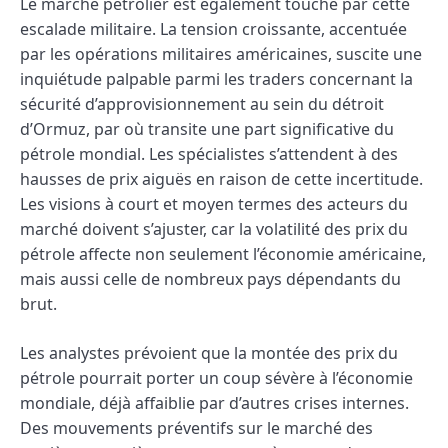
Le marché pétrolier est également touché par cette
escalade militaire. La tension croissante, accentuée
par les opérations militaires américaines, suscite une
inquiétude palpable parmi les traders concernant la
sécurité d’approvisionnement au sein du détroit
d’Ormuz, par où transite une part significative du
pétrole mondial. Les spécialistes s’attendent à des
hausses de prix aiguës en raison de cette incertitude.
Les visions à court et moyen termes des acteurs du
marché doivent s’ajuster, car la volatilité des prix du
pétrole affecte non seulement l’économie américaine,
mais aussi celle de nombreux pays dépendants du
brut.
Les analystes prévoient que la montée des prix du
pétrole pourrait porter un coup sévère à l’économie
mondiale, déjà affaiblie par d’autres crises internes.
Des mouvements préventifs sur le marché des