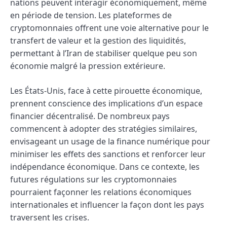
nations peuvent interagir économiquement, même
en période de tension. Les plateformes de
cryptomonnaies offrent une voie alternative pour le
transfert de valeur et la gestion des liquidités,
permettant à l’Iran de stabiliser quelque peu son
économie malgré la pression extérieure.
Les États-Unis, face à cette pirouette économique,
prennent conscience des implications d’un espace
financier décentralisé. De nombreux pays
commencent à adopter des stratégies similaires,
envisageant un usage de la finance numérique pour
minimiser les effets des sanctions et renforcer leur
indépendance économique. Dans ce contexte, les
futures régulations sur les cryptomonnaies
pourraient façonner les relations économiques
internationales et influencer la façon dont les pays
traversent les crises.