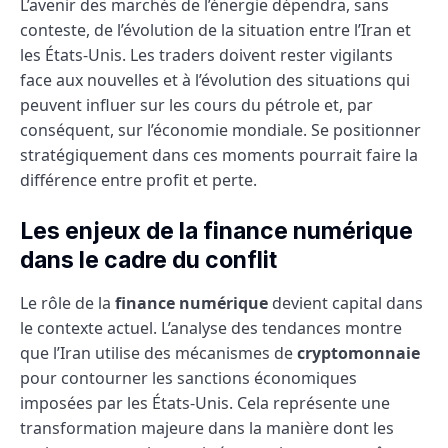
L’avenir des marchés de l’énergie dépendra, sans
conteste, de l’évolution de la situation entre l’Iran et
les États-Unis. Les traders doivent rester vigilants
face aux nouvelles et à l’évolution des situations qui
peuvent influer sur les cours du pétrole et, par
conséquent, sur l’économie mondiale. Se positionner
stratégiquement dans ces moments pourrait faire la
différence entre profit et perte.
Les enjeux de la finance numérique
dans le cadre du conflit
Le rôle de la
finance numérique
devient capital dans
le contexte actuel. L’analyse des tendances montre
que l’Iran utilise des mécanismes de
cryptomonnaie
pour contourner les sanctions économiques
imposées par les États-Unis. Cela représente une
transformation majeure dans la manière dont les