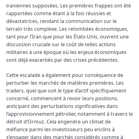
iraniennes supposées. Les premières frappes ont été
rapportées comme étant à la fois réussies et
dévastatrices, rendant la communication sur le
terrain très complexe. Les retombées économiques,
tant pour l’Iran que pour les États-Unis, ouvrent une
discussion cruciale sur le coût de telles actions
militaires à une époque où les enjeux économiques
sont déjà exacerbés par des crises précédentes.
Cette escalade a également pour conséquence de
perturber les marchés de matières premières. Les
traders, quel que soit le type d’actif spécifiquement
concerné, commencent à revoir leurs positions,
anticipant des perturbations significatives dans
l’approvisionnement pétrolier, notamment à travers le
détroit d’Ormuz. Cela engendre un climat de
méfiance parmi les investisseurs peu enclins à
s’engager dans des marchés considérés comme à