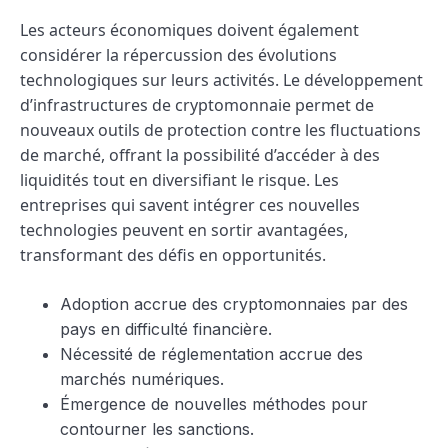
Les acteurs économiques doivent également
considérer la répercussion des évolutions
technologiques sur leurs activités. Le développement
d’infrastructures de cryptomonnaie permet de
nouveaux outils de protection contre les fluctuations
de marché, offrant la possibilité d’accéder à des
liquidités tout en diversifiant le risque. Les
entreprises qui savent intégrer ces nouvelles
technologies peuvent en sortir avantagées,
transformant des défis en opportunités.
Adoption accrue des cryptomonnaies par des
pays en difficulté financière.
Nécessité de réglementation accrue des
marchés numériques.
Émergence de nouvelles méthodes pour
contourner les sanctions.