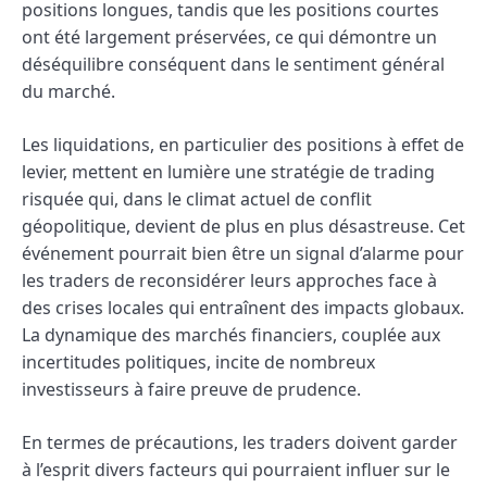
positions longues, tandis que les positions courtes
ont été largement préservées, ce qui démontre un
déséquilibre conséquent dans le sentiment général
du marché.
Les liquidations, en particulier des positions à effet de
levier, mettent en lumière une stratégie de trading
risquée qui, dans le climat actuel de conflit
géopolitique, devient de plus en plus désastreuse. Cet
événement pourrait bien être un signal d’alarme pour
les traders de reconsidérer leurs approches face à
des crises locales qui entraînent des impacts globaux.
La dynamique des marchés financiers, couplée aux
incertitudes politiques, incite de nombreux
investisseurs à faire preuve de prudence.
En termes de précautions, les traders doivent garder
à l’esprit divers facteurs qui pourraient influer sur le