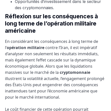
Opportunités d’investissement dans le secteur
des cryptomonnaies.
Réflexion sur les conséquences à
long terme de l’opération militaire
américaine
En considérant les conséquences à long terme de
l’
opération militaire
contre l’Iran, il est impératif
d’analyser non seulement les résultats immédiats,
mais également l’effet cascade sur la dynamique
économique globale. Alors que les liquidations
massives sur le marché de la
cryptomonnaie
illustrent la volatilité actuelle, l’engagement prolongé
des États-Unis peut engendrer des conséquences
inattendues tant pour l’économie américaine que
pour le marché international.
Le coût financier de cette opération pourrait