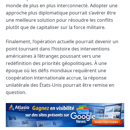
monde de plus en plus interconnecté. Adopter une
approche plus diplomatique pourrait s’avérer être
une meilleure solution pour résoudre les conflits
plutôt que de capitaliser sur la force militaire.
Finalement, l’opération actuelle pourrait devenir un
point tournant dans l’histoire des interventions
américaines à l’étranger, poussant vers une
redéfinition des priorités géopolitiques. À une
époque où les défis mondiaux requièrent une
coopération internationale accrue, la réponse
unilatérale des États-Unis pourrait être remise en
question.