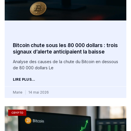
Bitcoin chute sous les 80 000 dollars : trois
signaux d’alerte anticipaient la baisse
Analyse des causes de la chute du Bitcoin en dessous
de 80 000 dollars Le
LIRE PLUS...
Marie
14 mai 2026
CRYPTO