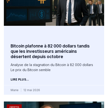
Bitcoin plafonne à 82 000 dollars tandis
que les investisseurs américains
désertent depuis octobre
Analyse de la stagnation du Bitcoin à 82 000 dollars
Le prix du Bitcoin semble
LIRE PLUS...
Marie
12 mai 2026
CRYPTO