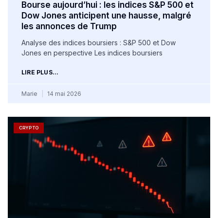
Bourse aujourd’hui : les indices S&P 500 et
Dow Jones anticipent une hausse, malgré
les annonces de Trump
Analyse des indices boursiers : S&P 500 et Dow
Jones en perspective Les indices boursiers
LIRE PLUS...
Marie
14 mai 2026
CRYPTO