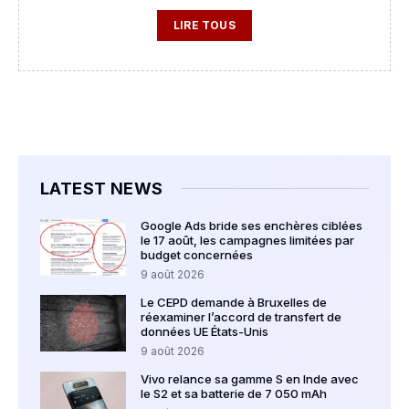
LIRE TOUS
LATEST NEWS
Google Ads bride ses enchères ciblées
le 17 août, les campagnes limitées par
budget concernées
9 août 2026
Le CEPD demande à Bruxelles de
réexaminer l’accord de transfert de
données UE États-Unis
9 août 2026
Vivo relance sa gamme S en Inde avec
le S2 et sa batterie de 7 050 mAh