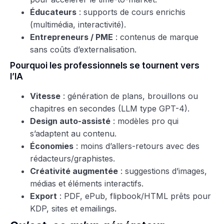
Éducateurs
: supports de cours enrichis
(multimédia, interactivité).
Entrepreneurs / PME
: contenus de marque
sans coûts d’externalisation.
Pourquoi les professionnels se tournent vers
l’IA
Vitesse
: génération de plans, brouillons ou
chapitres en secondes (LLM type GPT-4).
Design auto-assisté
: modèles pro qui
s’adaptent au contenu.
Économies
: moins d’allers-retours avec des
rédacteurs/graphistes.
Créativité augmentée
: suggestions d’images,
médias et éléments interactifs.
Export
: PDF, ePub, flipbook/HTML prêts pour
KDP, sites et emailings.