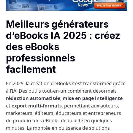
Meilleurs générateurs
d’eBooks IA 2025 : créez
des eBooks
professionnels
facilement
En 2025, la création d’eBooks s’est transformée grâce
à l’IA. Des outils tout-en-un combinent désormais
rédaction automatisée
,
mise en page intelligente
et
export multi-formats
, permettant aux auteurs,
marketeurs, éditeurs, éducateurs et entrepreneurs
de produire des eBooks de qualité en quelques
minutes. La montée en puissance de solutions