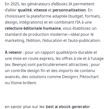
En 2025, les générateurs d’eBooks IA permettent
d’allier
qualité
,
vitesse
et
personnalisation
. En
choisissant la plateforme adaptée (budget, formats,
design, intégrations) et en combinant l’IA à une
relecture éditoriale humaine
, vous établissez un
standard de production moderne—idéal pour le
marketing, l’édition, l’éducation et l’auto-publication.
À retenir
: pour un rapport qualité/prix durable et
une mise en route express, les offres à vie et à l’usage
(ex. Beenyx) sont particulièrement attractives ; pour
un contrôle design fin et des imports de contenu
avancés, des solutions comme Designrr, Piktochart
ou Visme brillent.
en savoir plus sur les
best ai ebook generator