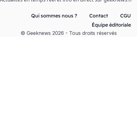
Qui sommes nous ?
Contact
CGU
Équipe éditoriale
© Geeknews 2026 - Tous droits réservés