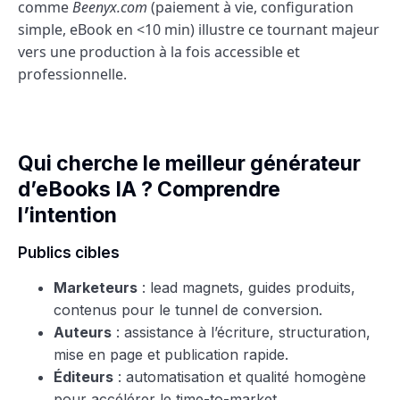
comme
Beenyx.com
(paiement à vie, configuration
simple, eBook en <10 min) illustre ce tournant majeur
vers une production à la fois accessible et
professionnelle.
Qui cherche le meilleur générateur
d’eBooks IA ? Comprendre
l’intention
Publics cibles
Marketeurs
: lead magnets, guides produits,
contenus pour le tunnel de conversion.
Auteurs
: assistance à l’écriture, structuration,
mise en page et publication rapide.
Éditeurs
: automatisation et qualité homogène
pour accélérer le time-to-market.