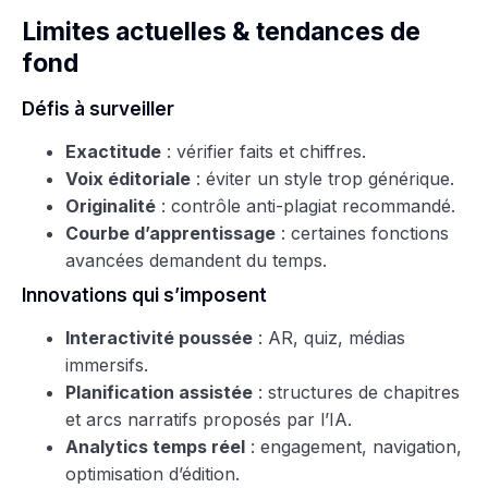
Limites actuelles & tendances de
fond
Défis à surveiller
Exactitude
: vérifier faits et chiffres.
Voix éditoriale
: éviter un style trop générique.
Originalité
: contrôle anti-plagiat recommandé.
Courbe d’apprentissage
: certaines fonctions
avancées demandent du temps.
Innovations qui s’imposent
Interactivité poussée
: AR, quiz, médias
immersifs.
Planification assistée
: structures de chapitres
et arcs narratifs proposés par l’IA.
Analytics temps réel
: engagement, navigation,
optimisation d’édition.