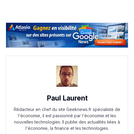
Paul Laurent
Rédacteur en chef du site Geeknews.fr spécialiste de
l'économie, il est passionné par l'économie et les
nouvelles technologies. Il publie des actualités liées à
l'économie, la finance et les technologies.