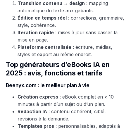
Transition contenu → design
: mapping
automatique du texte aux gabarits.
Édition en temps réel
: corrections, grammaire,
style, cohérence.
Itération rapide
: mises à jour sans casser la
mise en page.
Plateforme centralisée
: écriture, médias,
styles et export au même endroit.
Top générateurs d’eBooks IA en
2025 : avis, fonctions et tarifs
Beenyx.com : le meilleur plan à vie
Création express
: eBook complet en < 10
minutes à partir d’un sujet ou d’un plan.
Rédaction IA
: contenu cohérent, ciblé,
révisions à la demande.
Templates pros
: personnalisables, adaptés à