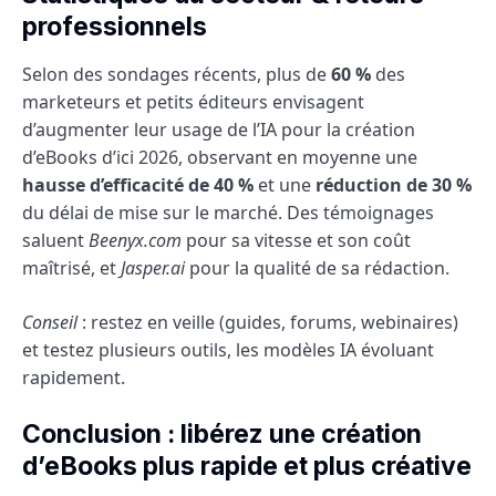
professionnels
Selon des sondages récents, plus de
60 %
des
marketeurs et petits éditeurs envisagent
d’augmenter leur usage de l’IA pour la création
d’eBooks d’ici 2026, observant en moyenne une
hausse d’efficacité de 40 %
et une
réduction de 30 %
du délai de mise sur le marché. Des témoignages
saluent
Beenyx.com
pour sa vitesse et son coût
maîtrisé, et
Jasper.ai
pour la qualité de sa rédaction.
Conseil
: restez en veille (guides, forums, webinaires)
et testez plusieurs outils, les modèles IA évoluant
rapidement.
Conclusion : libérez une création
d’eBooks plus rapide et plus créative