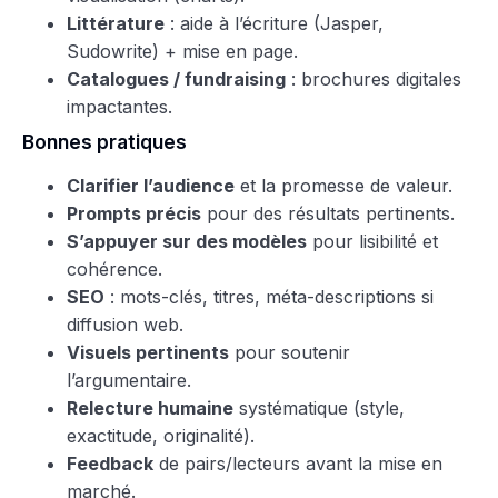
Littérature
: aide à l’écriture (Jasper,
Sudowrite) + mise en page.
Catalogues / fundraising
: brochures digitales
impactantes.
Bonnes pratiques
Clarifier l’audience
et la promesse de valeur.
Prompts précis
pour des résultats pertinents.
S’appuyer sur des modèles
pour lisibilité et
cohérence.
SEO
: mots-clés, titres, méta-descriptions si
diffusion web.
Visuels pertinents
pour soutenir
l’argumentaire.
Relecture humaine
systématique (style,
exactitude, originalité).
Feedback
de pairs/lecteurs avant la mise en
marché.