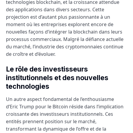
technologies blockchain, et la croissance attendue
des applications dans divers secteurs. Cette
projection est d’autant plus passionnante à un
moment où les entreprises explorent encore de
nouvelles façons d’intégrer la blockchain dans leurs
processus commerciaux. Malgré la défiance actuelle
du marché, l’industrie des cryptomonnaies continue
de croître et d’évoluer.
Le rôle des investisseurs
institutionnels et des nouvelles
technologies
Un autre aspect fondamental de l’enthousiasme
d’Eric Trump pour le Bitcoin réside dans l’implication
croissante des investisseurs institutionnels. Ces
entités prennent position sur le marché,
transformant la dynamique de l’offre et de la