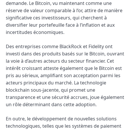
demande. Le Bitcoin, vu maintenant comme une
réserve de valeur comparable à l’or, attire de manière
significative ces investisseurs, qui cherchent à
diversifier leur portefeuille face à l’inflation et aux
incertitudes économiques.
Des entreprises comme BlackRock et Fidelity ont
investi dans des produits basés sur le Bitcoin, ouvrant
la voie à d’autres acteurs du secteur financier. Cet
intérêt croissant atteste également que le Bitcoin est
pris au sérieux, amplifiant son acceptation parmi les
acteurs principaux du marché. La technologie
blockchain sous-jacente, qui promet une
transparence et une sécurité accrues, joue également
un rôle déterminant dans cette adoption.
En outre, le développement de nouvelles solutions
technologiques, telles que les systèmes de paiement