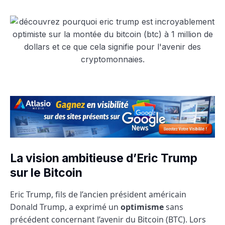
La vision ambitieuse d’Eric Trump
sur le Bitcoin
Eric Trump, fils de l’ancien président américain
Donald Trump, a exprimé un
optimisme
sans
précédent concernant l’avenir du Bitcoin (BTC). Lors