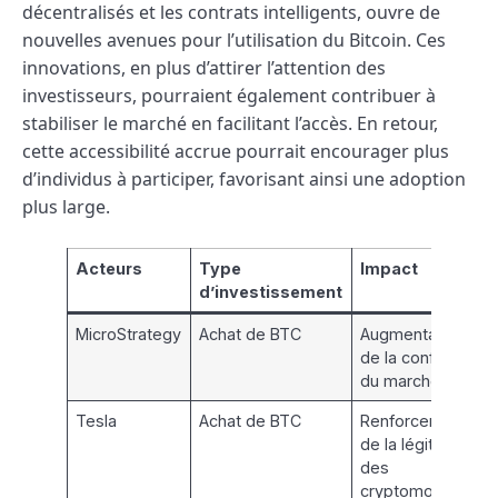
décentralisés et les contrats intelligents, ouvre de
nouvelles avenues pour l’utilisation du Bitcoin. Ces
innovations, en plus d’attirer l’attention des
investisseurs, pourraient également contribuer à
stabiliser le marché en facilitant l’accès. En retour,
cette accessibilité accrue pourrait encourager plus
d’individus à participer, favorisant ainsi une adoption
plus large.
Acteurs
Type
Impact
d’investissement
MicroStrategy
Achat de BTC
Augmentation
de la confiance
du marché
Tesla
Achat de BTC
Renforcement
de la légitimité
des
cryptomonnaies