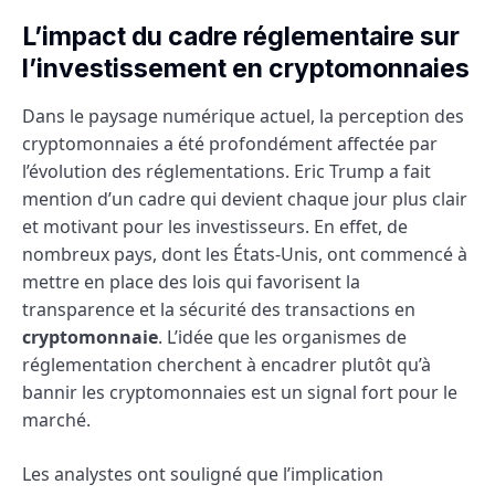
L’impact du cadre réglementaire sur
l’investissement en cryptomonnaies
Dans le paysage numérique actuel, la perception des
cryptomonnaies a été profondément affectée par
l’évolution des réglementations. Eric Trump a fait
mention d’un cadre qui devient chaque jour plus clair
et motivant pour les investisseurs. En effet, de
nombreux pays, dont les États-Unis, ont commencé à
mettre en place des lois qui favorisent la
transparence et la sécurité des transactions en
cryptomonnaie
. L’idée que les organismes de
réglementation cherchent à encadrer plutôt qu’à
bannir les cryptomonnaies est un signal fort pour le
marché.
Les analystes ont souligné que l’implication