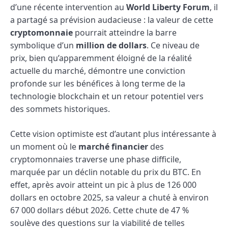
d’une récente intervention au
World Liberty Forum
, il
a partagé sa prévision audacieuse : la valeur de cette
cryptomonnaie
pourrait atteindre la barre
symbolique d’un
million de dollars
. Ce niveau de
prix, bien qu’apparemment éloigné de la réalité
actuelle du marché, démontre une conviction
profonde sur les bénéfices à long terme de la
technologie blockchain et un retour potentiel vers
des sommets historiques.
Cette vision optimiste est d’autant plus intéressante à
un moment où le
marché financier
des
cryptomonnaies traverse une phase difficile,
marquée par un déclin notable du prix du BTC. En
effet, après avoir atteint un pic à plus de 126 000
dollars en octobre 2025, sa valeur a chuté à environ
67 000 dollars début 2026. Cette chute de 47 %
soulève des questions sur la viabilité de telles