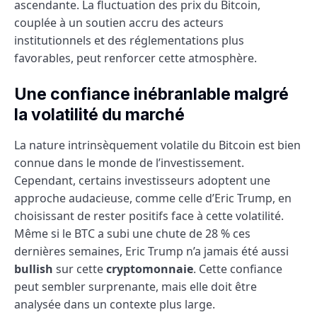
ascendante. La fluctuation des prix du Bitcoin,
couplée à un soutien accru des acteurs
institutionnels et des réglementations plus
favorables, peut renforcer cette atmosphère.
Une confiance inébranlable malgré
la volatilité du marché
La nature intrinsèquement volatile du Bitcoin est bien
connue dans le monde de l’investissement.
Cependant, certains investisseurs adoptent une
approche audacieuse, comme celle d’Eric Trump, en
choisissant de rester positifs face à cette volatilité.
Même si le BTC a subi une chute de 28 % ces
dernières semaines, Eric Trump n’a jamais été aussi
bullish
sur cette
cryptomonnaie
. Cette confiance
peut sembler surprenante, mais elle doit être
analysée dans un contexte plus large.