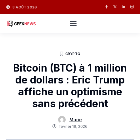
8 AOÛT 2026
CRYPTO
Bitcoin (BTC) à 1 million
de dollars : Eric Trump
affiche un optimisme
sans précédent
Marie
février 19, 2026