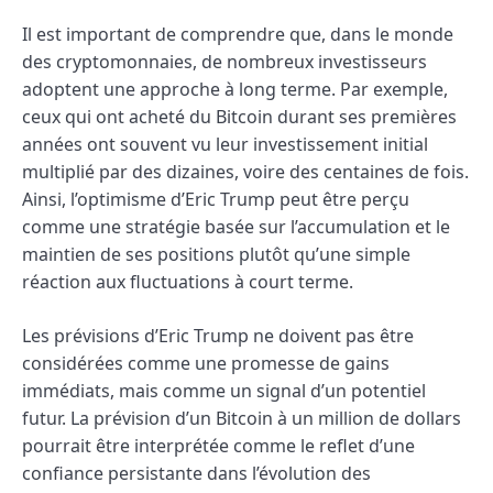
Il est important de comprendre que, dans le monde
des cryptomonnaies, de nombreux investisseurs
adoptent une approche à long terme. Par exemple,
ceux qui ont acheté du Bitcoin durant ses premières
années ont souvent vu leur investissement initial
multiplié par des dizaines, voire des centaines de fois.
Ainsi, l’optimisme d’Eric Trump peut être perçu
comme une stratégie basée sur l’accumulation et le
maintien de ses positions plutôt qu’une simple
réaction aux fluctuations à court terme.
Les prévisions d’Eric Trump ne doivent pas être
considérées comme une promesse de gains
immédiats, mais comme un signal d’un potentiel
futur. La prévision d’un Bitcoin à un million de dollars
pourrait être interprétée comme le reflet d’une
confiance persistante dans l’évolution des