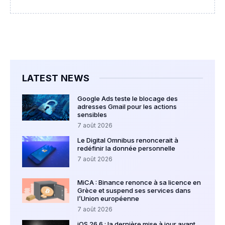
LATEST NEWS
Google Ads teste le blocage des
adresses Gmail pour les actions
sensibles
7 août 2026
Le Digital Omnibus renoncerait à
redéfinir la donnée personnelle
7 août 2026
MiCA : Binance renonce à sa licence en
Grèce et suspend ses services dans
l’Union européenne
7 août 2026
iOS 26.6 : la dernière mise à jour avant