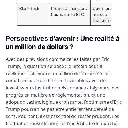
BlackRock
Produits financiers
Ouverture du
basés sur le BTC
marché
institutionnel
Perspectives d’avenir : Une réalité à
un million de dollars ?
Avec des prévisions comme celles faites par Eric
Trump, la question se pose : le Bitcoin peut-il
réellement atteindre un million de dollars ? Si les
conditions du marché sont favorables avec des
investisseurs institutionnels comme catalyseurs, des
progrès en matière de réglementation, et une
adoption technologique croissante, l’optimisme d’Eric
Trump pourrait ne pas être entièrement dénué de
sens. Pourtant, il est essentiel de rester prudent. Les
fluctuations insuffisantes et l’incertitude du marché