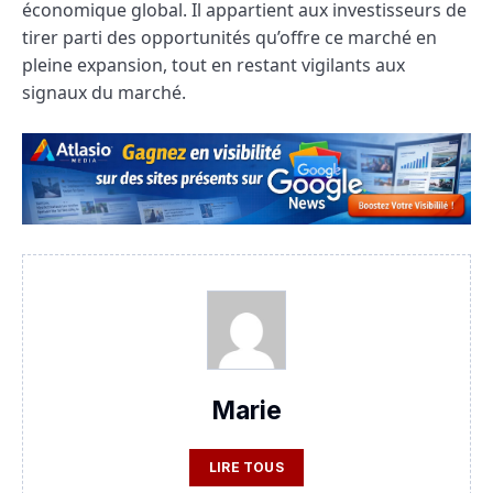
économique global. Il appartient aux investisseurs de
tirer parti des opportunités qu’offre ce marché en
pleine expansion, tout en restant vigilants aux
signaux du marché.
Marie
LIRE TOUS