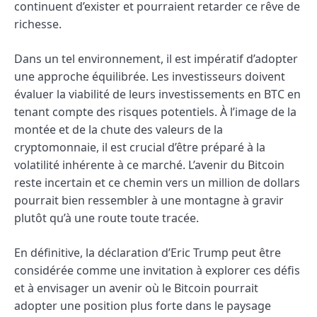
continuent d’exister et pourraient retarder ce rêve de
richesse.
Dans un tel environnement, il est impératif d’adopter
une approche équilibrée. Les investisseurs doivent
évaluer la viabilité de leurs investissements en BTC en
tenant compte des risques potentiels. À l’image de la
montée et de la chute des valeurs de la
cryptomonnaie, il est crucial d’être préparé à la
volatilité inhérente à ce marché. L’avenir du Bitcoin
reste incertain et ce chemin vers un million de dollars
pourrait bien ressembler à une montagne à gravir
plutôt qu’à une route toute tracée.
En définitive, la déclaration d’Eric Trump peut être
considérée comme une invitation à explorer ces défis
et à envisager un avenir où le Bitcoin pourrait
adopter une position plus forte dans le paysage