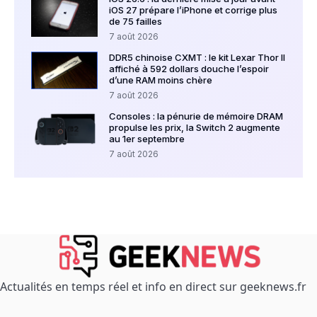
iOS 27 prépare l’iPhone et corrige plus
de 75 failles
7 août 2026
DDR5 chinoise CXMT : le kit Lexar Thor II
affiché à 592 dollars douche l’espoir
d’une RAM moins chère
7 août 2026
Consoles : la pénurie de mémoire DRAM
propulse les prix, la Switch 2 augmente
au 1er septembre
7 août 2026
Actualités en temps réel et info en direct sur geeknews.fr