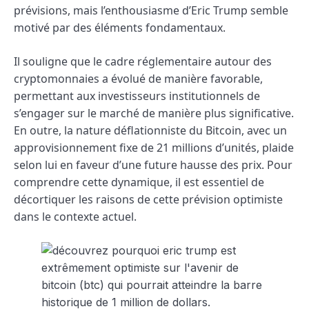
prévisions, mais l’enthousiasme d’Eric Trump semble
motivé par des éléments fondamentaux.
Il souligne que le cadre réglementaire autour des
cryptomonnaies a évolué de manière favorable,
permettant aux investisseurs institutionnels de
s’engager sur le marché de manière plus significative.
En outre, la nature déflationniste du Bitcoin, avec un
approvisionnement fixe de 21 millions d’unités, plaide
selon lui en faveur d’une future hausse des prix. Pour
comprendre cette dynamique, il est essentiel de
décortiquer les raisons de cette prévision optimiste
dans le contexte actuel.