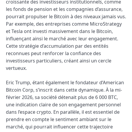
croissante des investisseurs institutionnels, comme
les fonds de pension et les compagnies d’assurance,
pourrait propulser le Bitcoin à des niveaux jamais vus.
Par exemple, des entreprises comme MicroStrategy
et Tesla ont investi massivement dans le Bitcoin,
influençant ainsi le marché avec leur engagement.
Cette stratégie d’accumulation par des entités
reconnues peut renforcer la confiance des
investisseurs particuliers, créant ainsi un cercle
vertueux.
Eric Trump, étant également le fondateur d’American
Bitcoin Corp, s’inscrit dans cette dynamique. À la mi-
février 2026, sa société détenait plus de 6 000 BTC,
une indication claire de son engagement personnel
dans l’espace crypto. En parallèle, il est essentiel de
prendre en compte le sentiment ambiant sur le
marché, qui pourrait influencer cette trajectoire