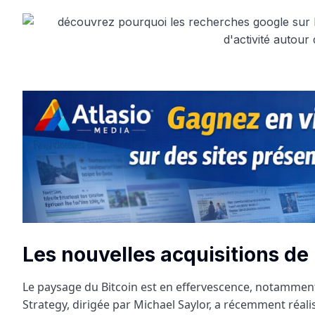
Les nouvelles acquisitions de 
Le paysage du Bitcoin est en effervescence, notammen
Strategy, dirigée par Michael Saylor, a récemment réal