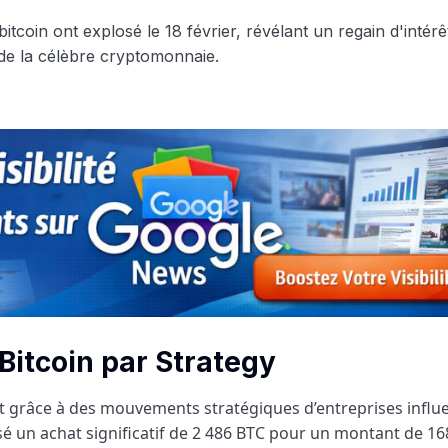
Bitcoin par Strategy
t grâce à des mouvements stratégiques d’entreprises influe
isé un achat significatif de 2 486 BTC pour un montant de 16