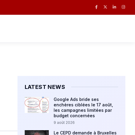
LATEST NEWS
Google Ads bride ses
enchères ciblées le 17 août,
les campagnes limitées par
budget concernées
9 août 2026
Le CEPD demande à Bruxelles