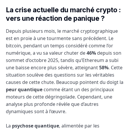
La crise actuelle du marché crypto :
vers une réaction de panique ?
Depuis plusieurs mois, le marché cryptographique
est en proie à une tourmente sans précédent. Le
bitcoin, pendant un temps considéré comme l’or
numérique, a vu sa valeur chuter de
46%
depuis son
sommet d’octobre 2025, tandis qu’Ethereum a subi
une baisse encore plus sévère, atteignant
58%
. Cette
situation soulève des questions sur les véritables
causes de cette chute. Beaucoup pointent du doigt la
peur quantique
comme étant un des principaux
moteurs de cette dégringolade. Cependant, une
analyse plus profonde révèle que d’autres
dynamiques sont à l’œuvre.
La
psychose quantique
, alimentée par les