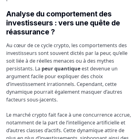
Analyse du comportement des
investisseurs : vers une quête de
réassurance ?
Au cœur de ce cycle crypto, les comportements des
investisseurs sont souvent dictés par la peur, qu’elle
soit liée à de réelles menaces ou à des mythes
persistants. La
peur quantique
est devenue un
argument facile pour expliquer des choix
d’investissement irrationnels. Cependant, cette
dynamique pourrait également masquer d’autres
facteurs sous-jacents.
Le marché crypto fait face à une concurrence accrue,
notamment de la part de l’intelligence artificielle et
d’autres classes d’actifs. Cette dynamique attire de
plus en plus d’investissements, siphonnant ainsi des