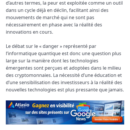
d’autres termes, la peur est exploitée comme un outil
dans un cycle déjà en déclin, facilitant ainsi des
mouvements de marché qui ne sont pas
nécessairement en phase avec la réalité des
innovations en cours.
Le débat sur le « danger » représenté par
l’informatique quantique est donc une question plus
large sur la manière dont les technologies
émergentes sont perçues et adoptées dans le milieu
des cryptomonnaies. La nécessité d’une éducation et
d’une sensibilisation des investisseurs à la réalité des
nouvelles technologies est plus pressante que jamais.