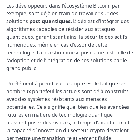
Les développeurs dans l’écosystème Bitcoin, par
exemple, sont déjà en train de travailler sur des
solutions
post-quantiques
. L’idée est d’intégrer des
algorithmes capables de résister aux attaques
quantiques, garantissant ainsi la sécurité des actifs
numériques, même en cas d’essor de cette
technologie. La question qui se pose alors est celle de
l’adoption et de l’intégration de ces solutions par le
grand public.
Un élément à prendre en compte est le fait que de
nombreux portefeuilles actuels sont déjà construits
avec des systèmes résistants aux menaces
potentielles. Cela signifie que, bien que les avancées
futures en matière de technologie quantique
puissent poser des risques, le temps d’adaptation et
la capacité d’innovation du secteur crypto devraient
permettre une transition relativement fluide.