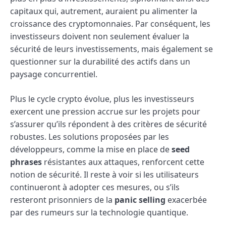
capitaux qui, autrement, auraient pu alimenter la
croissance des cryptomonnaies. Par conséquent, les
investisseurs doivent non seulement évaluer la
sécurité de leurs investissements, mais également se
questionner sur la durabilité des actifs dans un
paysage concurrentiel.
Plus le cycle crypto évolue, plus les investisseurs
exercent une pression accrue sur les projets pour
s’assurer qu’ils répondent à des critères de sécurité
robustes. Les solutions proposées par les
développeurs, comme la mise en place de
seed
phrases
résistantes aux attaques, renforcent cette
notion de sécurité. Il reste à voir si les utilisateurs
continueront à adopter ces mesures, ou s’ils
resteront prisonniers de la
panic selling
exacerbée
par des rumeurs sur la technologie quantique.