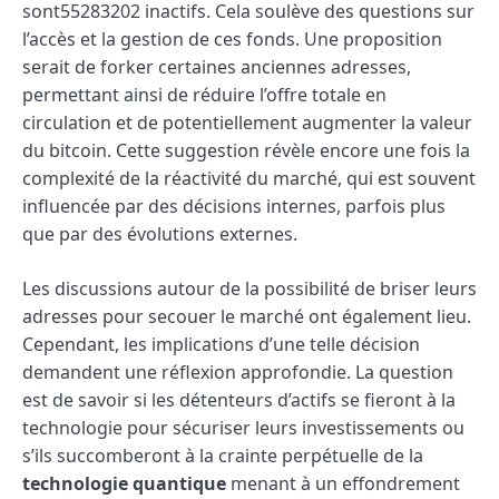
sont55283202 inactifs. Cela soulève des questions sur
l’accès et la gestion de ces fonds. Une proposition
serait de forker certaines anciennes adresses,
permettant ainsi de réduire l’offre totale en
circulation et de potentiellement augmenter la valeur
du bitcoin. Cette suggestion révèle encore une fois la
complexité de la réactivité du marché, qui est souvent
influencée par des décisions internes, parfois plus
que par des évolutions externes.
Les discussions autour de la possibilité de briser leurs
adresses pour secouer le marché ont également lieu.
Cependant, les implications d’une telle décision
demandent une réflexion approfondie. La question
est de savoir si les détenteurs d’actifs se fieront à la
technologie pour sécuriser leurs investissements ou
s’ils succomberont à la crainte perpétuelle de la
technologie quantique
menant à un effondrement