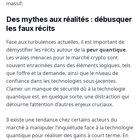
massif.
Des mythes aux réalités : débusquer
les faux récits
Face aux turbulences actuelles, il est important de
démystifier les récits autour de la
peur quantique
.
Les vraies menaces pour le marché crypto sont
souvent enracinées dans des éléments logiques, tels
que l’offre et la demande, ainsi que le niveau de
confiance dans les technologies sous-jacentes.
Clamer un manque de sécurité dû à la technologie
quantique est, en quelque sorte, une distraction qui
détourne l’attention d’autres enjeux cruciaux.
Il existe une tendance chez certains acteurs du
marché à manipuler l’inquiétude face à la technologie
quantique pour réaliser des gains à court terme. En