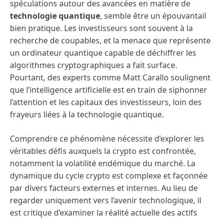
spéculations autour des avancées en matière de
technologie quantique
, semble être un épouvantail
bien pratique. Les investisseurs sont souvent à la
recherche de coupables, et la menace que représente
un ordinateur quantique capable de déchiffrer les
algorithmes cryptographiques a fait surface.
Pourtant, des experts comme Matt Carallo soulignent
que l’intelligence artificielle est en train de siphonner
l’attention et les capitaux des investisseurs, loin des
frayeurs liées à la technologie quantique.
Comprendre ce phénomène nécessite d’explorer les
véritables défis auxquels la crypto est confrontée,
notamment la volatilité endémique du marché. La
dynamique du cycle crypto est complexe et façonnée
par divers facteurs externes et internes. Au lieu de
regarder uniquement vers l’avenir technologique, il
est critique d’examiner la réalité actuelle des actifs