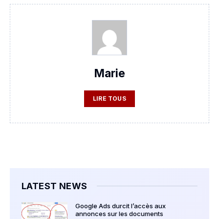
Marie
LIRE TOUS
LATEST NEWS
Google Ads durcit l’accès aux
annonces sur les documents