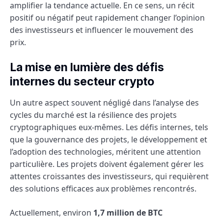
amplifier la tendance actuelle. En ce sens, un récit
positif ou négatif peut rapidement changer l’opinion
des investisseurs et influencer le mouvement des
prix.
La mise en lumière des défis
internes du secteur crypto
Un autre aspect souvent négligé dans l’analyse des
cycles du marché est la résilience des projets
cryptographiques eux-mêmes. Les défis internes, tels
que la gouvernance des projets, le développement et
l’adoption des technologies, méritent une attention
particulière. Les projets doivent également gérer les
attentes croissantes des investisseurs, qui requièrent
des solutions efficaces aux problèmes rencontrés.
Actuellement, environ
1,7 million de BTC