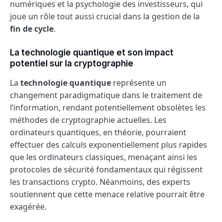
numériques et la psychologie des investisseurs, qui
joue un rôle tout aussi crucial dans la gestion de la
fin de cycle
.
La technologie quantique et son impact
potentiel sur la cryptographie
La
technologie quantique
représente un
changement paradigmatique dans le traitement de
l’information, rendant potentiellement obsolètes les
méthodes de cryptographie actuelles. Les
ordinateurs quantiques, en théorie, pourraient
effectuer des calculs exponentiellement plus rapides
que les ordinateurs classiques, menaçant ainsi les
protocoles de sécurité fondamentaux qui régissent
les transactions crypto. Néanmoins, des experts
soutiennent que cette menace relative pourrait être
exagérée.