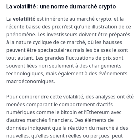
La volatilité : une norme du marché crypto
La
volatilité
est inhérente au marché crypto, et la
récente baisse des prix n’est qu’une illustration de ce
phénomène. Les investisseurs doivent être préparés
à la nature cyclique de ce marché, où les hausses
peuvent être spectaculaires mais les baisses le sont
tout autant. Les grandes fluctuations de prix sont
souvent liées non seulement à des changements
technologiques, mais également à des événements
macroéconomiques.
Pour comprendre cette volatilité, des analyses ont été
menées comparant le comportement d’actifs
numériques comme le bitcoin et l’Ethereum avec
d’autres marchés financiers. Des éléments de
données indiquent que la réaction du marché à des
nouvelles, qu’elles soient réelles ou perçues, peut