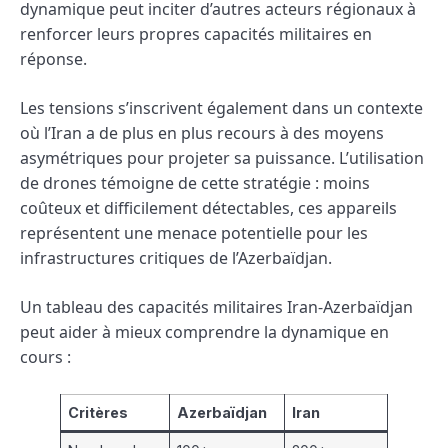
dynamique peut inciter d’autres acteurs régionaux à
renforcer leurs propres capacités militaires en
réponse.
Les tensions s’inscrivent également dans un contexte
où l’Iran a de plus en plus recours à des moyens
asymétriques pour projeter sa puissance. L’utilisation
de drones témoigne de cette stratégie : moins
coûteux et difficilement détectables, ces appareils
représentent une menace potentielle pour les
infrastructures critiques de l’Azerbaïdjan.
Un tableau des capacités militaires Iran-Azerbaïdjan
peut aider à mieux comprendre la dynamique en
cours :
Critères
Azerbaïdjan
Iran