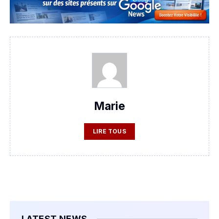
Marie
LIRE TOUS
LATEST NEWS