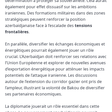
détermination à protéger sa souveraineté. Cela aurait
également pour effet dissuasif sur les ambitions
iraniennes. Des formations militaires dans des zones
stratégiques peuvent renforcer la position
azerbaïdjanaise face à l’escalade des
tensions
frontalières
.
En parallèle, diversifier les échanges économiques et
énergétiques pourrait également jouer un rôle
crucial. L’Azerbaïdjan doit renforcer ses relations avec
l’Union Européenne et explorer de nouvelles avenues
d’exportation énergétique pour atténuer les impacts
potentiels de l’attaque iranienne. Les discussions
autour de l’extension du corridor gazier ont pris de
l’ampleur, illustrant la volonté de Bakou de diversifier
ses partenaires économiques.
La diplomatie jouerait un rôle essentiel dans cette