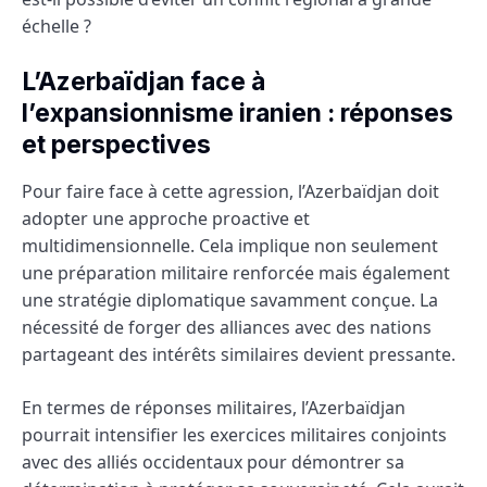
échelle ?
L’Azerbaïdjan face à
l’expansionnisme iranien : réponses
et perspectives
Pour faire face à cette agression, l’Azerbaïdjan doit
adopter une approche proactive et
multidimensionnelle. Cela implique non seulement
une préparation militaire renforcée mais également
une stratégie diplomatique savamment conçue. La
nécessité de forger des alliances avec des nations
partageant des intérêts similaires devient pressante.
En termes de réponses militaires, l’Azerbaïdjan
pourrait intensifier les exercices militaires conjoints
avec des alliés occidentaux pour démontrer sa