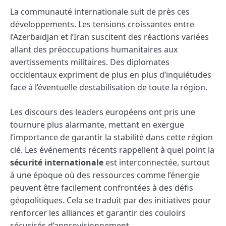
La communauté internationale suit de près ces
développements. Les tensions croissantes entre
l’Azerbaïdjan et l’Iran suscitent des réactions variées
allant des préoccupations humanitaires aux
avertissements militaires. Des diplomates
occidentaux expriment de plus en plus d’inquiétudes
face à l’éventuelle destabilisation de toute la région.
Les discours des leaders européens ont pris une
tournure plus alarmante, mettant en exergue
l’importance de garantir la stabilité dans cette région
clé. Les événements récents rappellent à quel point la
sécurité internationale
est interconnectée, surtout
à une époque où des ressources comme l’énergie
peuvent être facilement confrontées à des défis
géopolitiques. Cela se traduit par des initiatives pour
renforcer les alliances et garantir des couloirs
sécurisés d’approvisionnement.