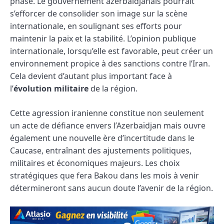
phase. Le gouvernement azerbaïdjanais pourrait
s’efforcer de consolider son image sur la scène
internationale, en soulignant ses efforts pour
maintenir la paix et la stabilité. L’opinion publique
internationale, lorsqu’elle est favorable, peut créer un
environnement propice à des sanctions contre l’Iran.
Cela devient d’autant plus important face à
l’
évolution militaire
de la région.
Cette agression iranienne constitue non seulement
un acte de défiance envers l’Azerbaïdjan mais ouvre
également une nouvelle ère d’incertitude dans le
Caucase, entraînant des ajustements politiques,
militaires et économiques majeurs. Les choix
stratégiques que fera Bakou dans les mois à venir
détermineront sans aucun doute l’avenir de la région.