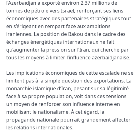
l’Azerbaïdjan a exporté environ 2,37 millions de
tonnes de pétrole vers Israël, renforçant ses liens
économiques avec des partenaires stratégiques tout
en s’érigeant en rempart face aux ambitions
iraniennes. La position de Bakou dans le cadre des
échanges énergétiques internationaux ne fait
qu’augmenter la pression sur l’Iran, qui cherche par
tous les moyens à limiter l’influence azerbaïdjanaise.
Les implications économiques de cette escalade ne se
limitent pas à la simple question des exportations. La
monarchie islamique d’Iran, pesant sur sa légitimité
face à sa propre population, voit dans ces tensions
un moyen de renforcer son influence interne en
mobilisant le nationalisme. À cet égard, la
propagande nationale pourrait grandement affecter
les relations internationales.