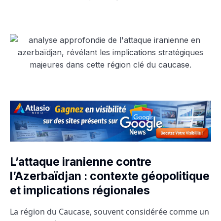
L’attaque iranienne contre
l’Azerbaïdjan : contexte géopolitique
et implications régionales
La région du Caucase, souvent considérée comme un