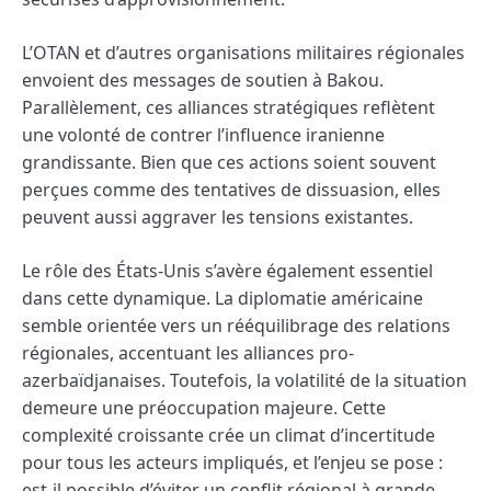
L’OTAN et d’autres organisations militaires régionales
envoient des messages de soutien à Bakou.
Parallèlement, ces alliances stratégiques reflètent
une volonté de contrer l’influence iranienne
grandissante. Bien que ces actions soient souvent
perçues comme des tentatives de dissuasion, elles
peuvent aussi aggraver les tensions existantes.
Le rôle des États-Unis s’avère également essentiel
dans cette dynamique. La diplomatie américaine
semble orientée vers un rééquilibrage des relations
régionales, accentuant les alliances pro-
azerbaïdjanaises. Toutefois, la volatilité de la situation
demeure une préoccupation majeure. Cette
complexité croissante crée un climat d’incertitude
pour tous les acteurs impliqués, et l’enjeu se pose :
est-il possible d’éviter un conflit régional à grande