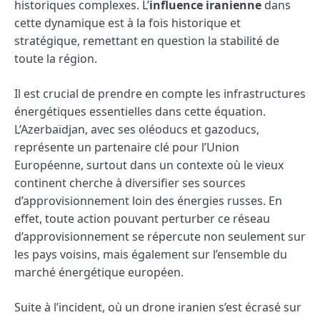
historiques complexes. L’
influence iranienne
dans
cette dynamique est à la fois historique et
stratégique, remettant en question la stabilité de
toute la région.
Il est crucial de prendre en compte les infrastructures
énergétiques essentielles dans cette équation.
L’Azerbaïdjan, avec ses oléoducs et gazoducs,
représente un partenaire clé pour l’Union
Européenne, surtout dans un contexte où le vieux
continent cherche à diversifier ses sources
d’approvisionnement loin des énergies russes. En
effet, toute action pouvant perturber ce réseau
d’approvisionnement se répercute non seulement sur
les pays voisins, mais également sur l’ensemble du
marché énergétique européen.
Suite à l’incident, où un drone iranien s’est écrasé sur