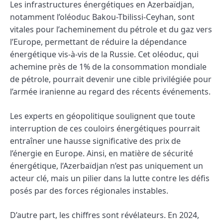
Les infrastructures énergétiques en Azerbaïdjan,
notamment l’oléoduc Bakou-Tbilissi-Ceyhan, sont
vitales pour l’acheminement du pétrole et du gaz vers
l’Europe, permettant de réduire la dépendance
énergétique vis-à-vis de la Russie. Cet oléoduc, qui
achemine près de 1% de la consommation mondiale
de pétrole, pourrait devenir une cible privilégiée pour
l’armée iranienne au regard des récents événements.
Les experts en géopolitique soulignent que toute
interruption de ces couloirs énergétiques pourrait
entraîner une hausse significative des prix de
l’énergie en Europe. Ainsi, en matière de sécurité
énergétique, l’Azerbaïdjan n’est pas uniquement un
acteur clé, mais un pilier dans la lutte contre les défis
posés par des forces régionales instables.
D’autre part, les chiffres sont révélateurs. En 2024,