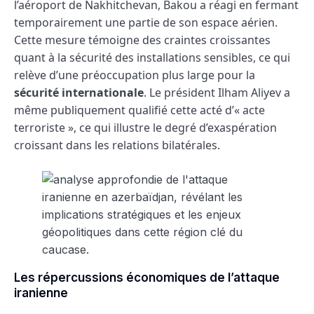
l’aéroport de Nakhitchevan, Bakou a réagi en fermant
temporairement une partie de son espace aérien.
Cette mesure témoigne des craintes croissantes
quant à la sécurité des installations sensibles, ce qui
relève d’une préoccupation plus large pour la
sécurité internationale
. Le président Ilham Aliyev a
même publiquement qualifié cette acté d’« acte
terroriste », ce qui illustre le degré d’exaspération
croissant dans les relations bilatérales.
Les répercussions économiques de l’attaque
iranienne