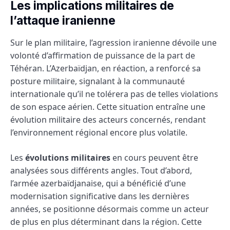
Les implications militaires de
l’attaque iranienne
Sur le plan militaire, l’agression iranienne dévoile une
volonté d’affirmation de puissance de la part de
Téhéran. L’Azerbaïdjan, en réaction, a renforcé sa
posture militaire, signalant à la communauté
internationale qu’il ne tolérera pas de telles violations
de son espace aérien. Cette situation entraîne une
évolution militaire des acteurs concernés, rendant
l’environnement régional encore plus volatile.
Les
évolutions militaires
en cours peuvent être
analysées sous différents angles. Tout d’abord,
l’armée azerbaïdjanaise, qui a bénéficié d’une
modernisation significative dans les dernières
années, se positionne désormais comme un acteur
de plus en plus déterminant dans la région. Cette