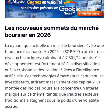
Les nouveaux sommets du marché
boursier en 2026
La dynamique actuelle du marché boursier révèle une
tendance fascinante. En 2026, le S&P 500 a atteint des
niveaux historiques, culminant à 7 501,24 points. Ce
développement est fortement lié à la diversification
et à la croissance des *actions* liées à l’intelligence
artificielle. Ces technologies émergentes captivent les
investisseurs, attirant massivement des capitaux. La
montée des indices boursiers concentre un intérêt
marqué sur ce thème, tandis que d’autres secteurs
traditionnels stagnent sous le poids d’une volatilité
accrue.