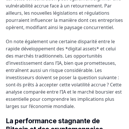
vulnérabilité accrue face à un retournement. Par
ailleurs, les nouvelles législations et régulations
pourraient influencer la manière dont ces entreprises
opèrent, modifiant ainsi le paysage concurrentiel.
On note également une certaine disparité entre le
rapide développement des *digital assets* et celui
des marchés traditionnels. Les opportunités
d’investissement dans l’IA, bien que prometteuses,
entraînent aussi un risque considérable. Les
investisseurs doivent se poser la question suivante :
sont-ils prêts à accepter cette volatilité accrue ? Cette
analyse comparée entre l’IA et le marché boursier est
essentielle pour comprendre les implications plus
larges sur l’économie mondiale.
La performance stagnante de