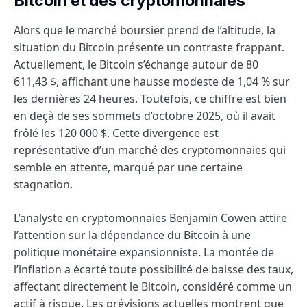
Bitcoin et des cryptomonnaies
Alors que le marché boursier prend de l’altitude, la
situation du Bitcoin présente un contraste frappant.
Actuellement, le Bitcoin s’échange autour de 80
611,43 $, affichant une hausse modeste de 1,04 % sur
les dernières 24 heures. Toutefois, ce chiffre est bien
en deçà de ses sommets d’octobre 2025, où il avait
frôlé les 120 000 $. Cette divergence est
représentative d’un marché des cryptomonnaies qui
semble en attente, marqué par une certaine
stagnation.
L’analyste en cryptomonnaies Benjamin Cowen attire
l’attention sur la dépendance du Bitcoin à une
politique monétaire expansionniste. La montée de
l’inflation a écarté toute possibilité de baisse des taux,
affectant directement le Bitcoin, considéré comme un
actif à risque. Les prévisions actuelles montrent que