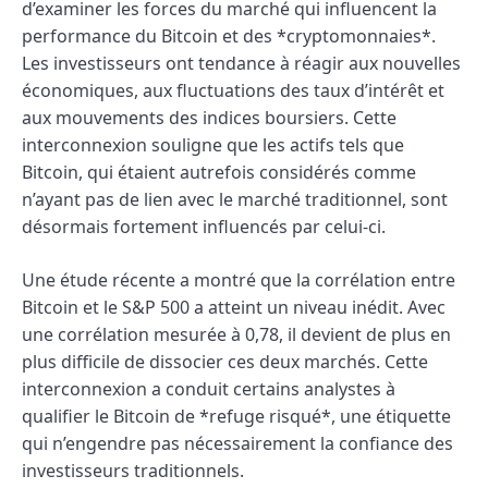
d’examiner les forces du marché qui influencent la
performance du Bitcoin et des *cryptomonnaies*.
Les investisseurs ont tendance à réagir aux nouvelles
économiques, aux fluctuations des taux d’intérêt et
aux mouvements des indices boursiers. Cette
interconnexion souligne que les actifs tels que
Bitcoin, qui étaient autrefois considérés comme
n’ayant pas de lien avec le marché traditionnel, sont
désormais fortement influencés par celui-ci.
Une étude récente a montré que la corrélation entre
Bitcoin et le S&P 500 a atteint un niveau inédit. Avec
une corrélation mesurée à 0,78, il devient de plus en
plus difficile de dissocier ces deux marchés. Cette
interconnexion a conduit certains analystes à
qualifier le Bitcoin de *refuge risqué*, une étiquette
qui n’engendre pas nécessairement la confiance des
investisseurs traditionnels.