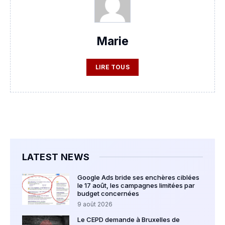
Marie
LIRE TOUS
LATEST NEWS
Google Ads bride ses enchères ciblées
le 17 août, les campagnes limitées par
budget concernées
9 août 2026
Le CEPD demande à Bruxelles de