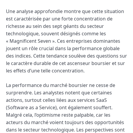
Une analyse approfondie montre que cette situation
est caractérisée par une forte concentration de
richesse au sein des sept géants du secteur
technologique, souvent désignés comme les
« Magnificent Seven ». Ces entreprises dominantes
jouent un rôle crucial dans la performance globale
des indices. Cette tendance soulève des questions sur
le caractère durable de cet ascenseur boursier et sur
les effets d’une telle concentration.
La performance du marché boursier ne cesse de
surprendre. Les analystes notent que certaines
actions, surtout celles liées aux services SaaS
(Software as a Service), ont également souffert.
Malgré cela, l’optimisme reste palpable, car les
acteurs du marché voient toujours des opportunités
dans le secteur technologique. Les perspectives sont