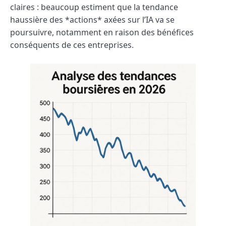
claires : beaucoup estiment que la tendance
haussière des *actions* axées sur l’IA va se
poursuivre, notamment en raison des bénéfices
conséquents de ces entreprises.