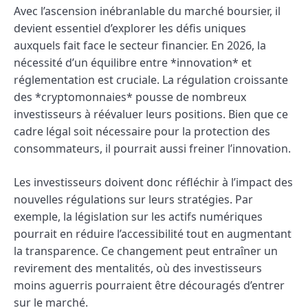
Avec l’ascension inébranlable du marché boursier, il
devient essentiel d’explorer les défis uniques
auxquels fait face le secteur financier. En 2026, la
nécessité d’un équilibre entre *innovation* et
réglementation est cruciale. La régulation croissante
des *cryptomonnaies* pousse de nombreux
investisseurs à réévaluer leurs positions. Bien que ce
cadre légal soit nécessaire pour la protection des
consommateurs, il pourrait aussi freiner l’innovation.
Les investisseurs doivent donc réfléchir à l’impact des
nouvelles régulations sur leurs stratégies. Par
exemple, la législation sur les actifs numériques
pourrait en réduire l’accessibilité tout en augmentant
la transparence. Ce changement peut entraîner un
revirement des mentalités, où des investisseurs
moins aguerris pourraient être découragés d’entrer
sur le marché.