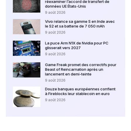
réexaminer l’accord de transfert de
données UE États-Unis
9 août 2026
Vivo relance sa gamme S en Inde avec
le S2 et sa batterie de 7 050 mAh
9 août 2026
La puce Arm N1X de Nvidia pour PC
glisserait vers 2027
9 août 2026
Game Freak promet des correctifs pour
Beast of Reincarnation après un
lancement en demi-teinte
9 août 2026
Douze banques européennes confient
à Fireblocks leur stablecoin en euro
9 août 2026