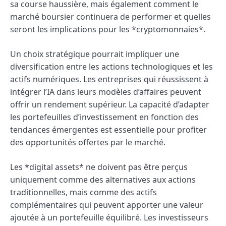
sa course haussière, mais également comment le
marché boursier continuera de performer et quelles
seront les implications pour les *cryptomonnaies*.
Un choix stratégique pourrait impliquer une
diversification entre les actions technologiques et les
actifs numériques. Les entreprises qui réussissent à
intégrer l’IA dans leurs modèles d’affaires peuvent
offrir un rendement supérieur. La capacité d’adapter
les portefeuilles d’investissement en fonction des
tendances émergentes est essentielle pour profiter
des opportunités offertes par le marché.
Les *digital assets* ne doivent pas être perçus
uniquement comme des alternatives aux actions
traditionnelles, mais comme des actifs
complémentaires qui peuvent apporter une valeur
ajoutée à un portefeuille équilibré. Les investisseurs