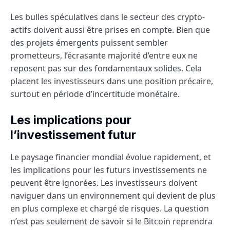
Les bulles spéculatives dans le secteur des crypto-
actifs doivent aussi être prises en compte. Bien que
des projets émergents puissent sembler
prometteurs, l’écrasante majorité d’entre eux ne
reposent pas sur des fondamentaux solides. Cela
placent les investisseurs dans une position précaire,
surtout en période d’incertitude monétaire.
Les implications pour
l’investissement futur
Le paysage financier mondial évolue rapidement, et
les implications pour les futurs investissements ne
peuvent être ignorées. Les investisseurs doivent
naviguer dans un environnement qui devient de plus
en plus complexe et chargé de risques. La question
n’est pas seulement de savoir si le Bitcoin reprendra