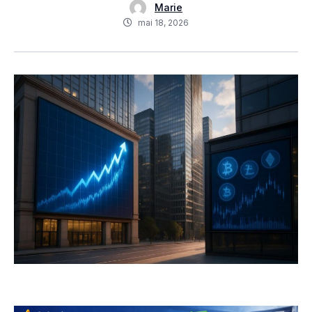
Marie
mai 18, 2026