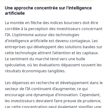
Une approche concentrée sur l’intelligence
artificielle
La montée en flèche des indices boursiers doit être
corrélée à la perception des investisseurs concernant
l’IA. L’optimisme autour des technologies
d’intelligence artificielle est devenu contagieux. Les
entreprises qui développent des solutions basées sur
cette technologie attirent l’attention et les capitaux.
Le sentiment du marché tend vers une bulle
spéculative, où les évaluations dépassent souvent les
résultats économiques tangibles.
Les dépenses en recherche et développement dans le
secteur de l’IA continuent d’augmenter, ce qui
encourage une dynamique d’innovation. Cependant,
les investisseurs devraient faire preuve de prudence,
car cette concentration peut également signifier une