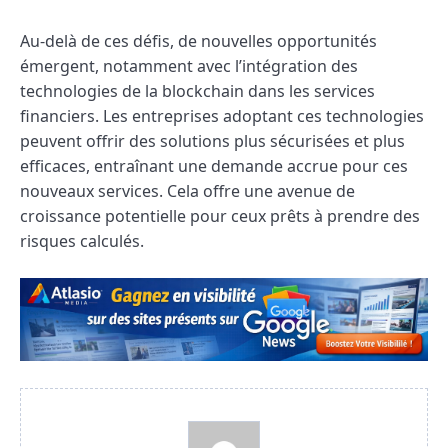
Au-delà de ces défis, de nouvelles opportunités
émergent, notamment avec l’intégration des
technologies de la blockchain dans les services
financiers. Les entreprises adoptant ces technologies
peuvent offrir des solutions plus sécurisées et plus
efficaces, entraînant une demande accrue pour ces
nouveaux services. Cela offre une avenue de
croissance potentielle pour ceux prêts à prendre des
risques calculés.