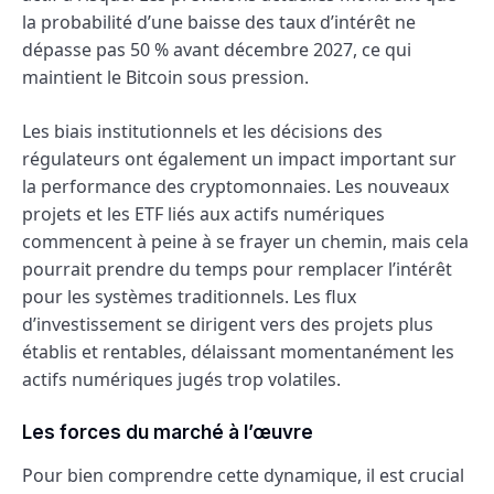
la probabilité d’une baisse des taux d’intérêt ne
dépasse pas 50 % avant décembre 2027, ce qui
maintient le Bitcoin sous pression.
Les biais institutionnels et les décisions des
régulateurs ont également un impact important sur
la performance des cryptomonnaies. Les nouveaux
projets et les ETF liés aux actifs numériques
commencent à peine à se frayer un chemin, mais cela
pourrait prendre du temps pour remplacer l’intérêt
pour les systèmes traditionnels. Les flux
d’investissement se dirigent vers des projets plus
établis et rentables, délaissant momentanément les
actifs numériques jugés trop volatiles.
Les forces du marché à l’œuvre
Pour bien comprendre cette dynamique, il est crucial