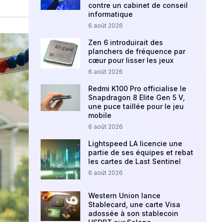
contre un cabinet de conseil
informatique
6 août 2026
Zen 6 introduirait des
planchers de fréquence par
cœur pour lisser les jeux
6 août 2026
Redmi K100 Pro officialise le
Snapdragon 8 Elite Gen 5 V,
une puce taillée pour le jeu
mobile
6 août 2026
Lightspeed LA licencie une
partie de ses équipes et rebat
les cartes de Last Sentinel
6 août 2026
Western Union lance
Stablecard, une carte Visa
adossée à son stablecoin