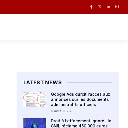
LATEST NEWS
Google Ads durcit l’accès aux
annonces sur les documents
administratifs officiels
6 août 2026
Droit à l’effacement ignoré : la
CNIL réclame 450 000 euros