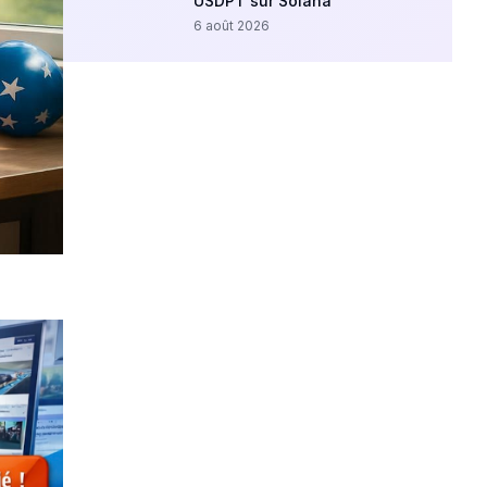
USDPT sur Solana
6 août 2026