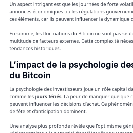
Un aspect intrigant est que les journées de forte vola
annonces économiques ou les régulations gouvernementa
ces éléments, car ils peuvent influencer la dynamique d
En somme, les fluctuations du Bitcoin ne sont pas seul
multitude de facteurs externes. Cette complexité néces
tendances historiques.
L’impact de la psychologie de
du Bitcoin
La psychologie des investisseurs joue un rôle capital d
comme les
jours fériés
. La peur de manquer quelque 
peuvent influencer les décisions d’achat. Ce phénomèn
de fête et d’anticipation dominent.
Une analyse plus profonde révèle que l’optimisme gén