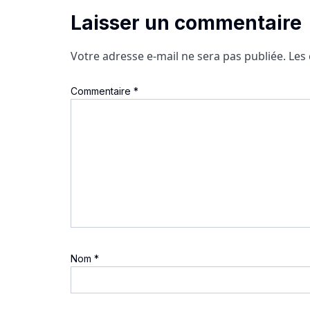
Laisser un commentaire
Votre adresse e-mail ne sera pas publiée.
Les
Commentaire
*
Nom
*