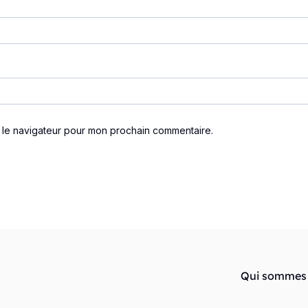
s le navigateur pour mon prochain commentaire.
Qui sommes 