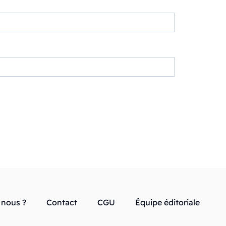
nous ?
Contact
CGU
Équipe éditoriale