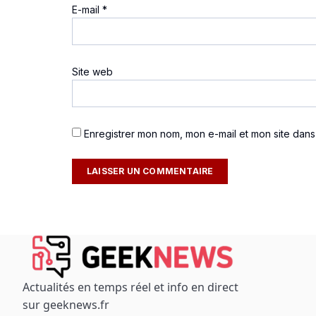
E-mail
*
Site web
Enregistrer mon nom, mon e-mail et mon site dan
Actualités en temps réel et info en direct
sur geeknews.fr