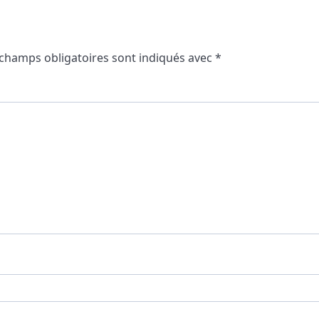
 champs obligatoires sont indiqués avec
*