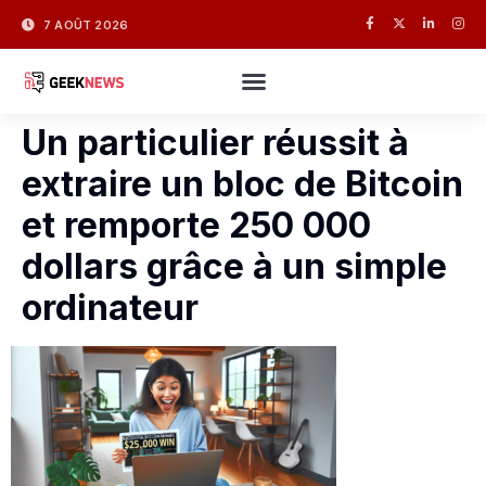
7 AOÛT 2026
Un particulier réussit à
extraire un bloc de Bitcoin
et remporte 250 000
dollars grâce à un simple
ordinateur