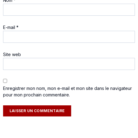
Nom
*
E-mail
*
Site web
Enregistrer mon nom, mon e-mail et mon site dans le navigateur
pour mon prochain commentaire.