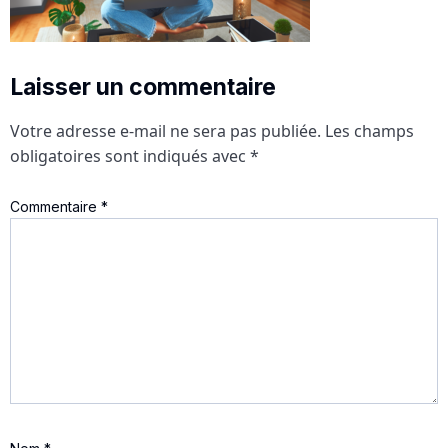
Laisser un commentaire
Votre adresse e-mail ne sera pas publiée.
Les champs
obligatoires sont indiqués avec
*
Commentaire
*