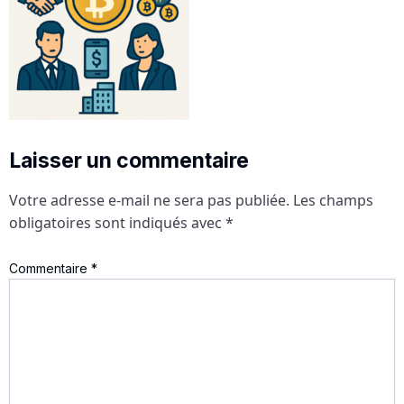
Laisser un commentaire
Votre adresse e-mail ne sera pas publiée.
Les champs
obligatoires sont indiqués avec
*
Commentaire
*