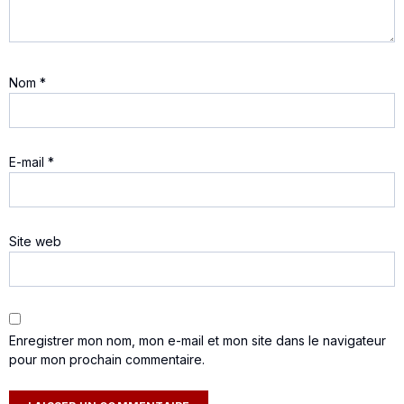
Nom
*
E-mail
*
Site web
Enregistrer mon nom, mon e-mail et mon site dans le navigateur
pour mon prochain commentaire.