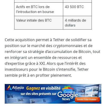
Actifs en BTC lors de
43 500 BTC
l’introduction en bourse
Valeur initiale des BTC
4 milliards de
dollars
Cette acquisition permet à Tether de solidifier sa
position sur le marché des cryptomonnaies et de
renforcer sa stratégie d’accumulation de Bitcoin, tout
en intégrant un ensemble de ressources et
d’expertise grâce à XXI. Alors que l’intérêt des
investisseurs pour le Bitcoin s’intensifie, Tether
semble prêt à en profiter pleinement.