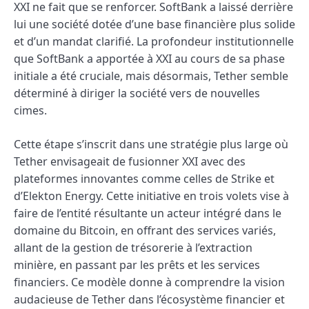
XXI ne fait que se renforcer. SoftBank a laissé derrière
lui une société dotée d’une base financière plus solide
et d’un mandat clarifié. La profondeur institutionnelle
que SoftBank a apportée à XXI au cours de sa phase
initiale a été cruciale, mais désormais, Tether semble
déterminé à diriger la société vers de nouvelles
cimes.
Cette étape s’inscrit dans une stratégie plus large où
Tether envisageait de fusionner XXI avec des
plateformes innovantes comme celles de Strike et
d’Elekton Energy. Cette initiative en trois volets vise à
faire de l’entité résultante un acteur intégré dans le
domaine du Bitcoin, en offrant des services variés,
allant de la gestion de trésorerie à l’extraction
minière, en passant par les prêts et les services
financiers. Ce modèle donne à comprendre la vision
audacieuse de Tether dans l’écosystème financier et