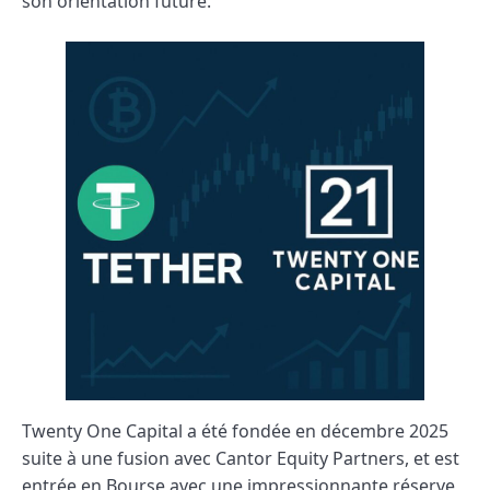
son orientation future.
Twenty One Capital a été fondée en décembre 2025
suite à une fusion avec Cantor Equity Partners, et est
entrée en Bourse avec une impressionnante réserve