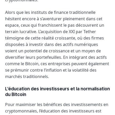
Alors que les instituts de finance traditionnelle
hésitent encore à s’aventurer pleinement dans cet
espace, ceux qui franchissent le pas découvrent un
terrain lucrative. L’acquisition de XXI par Tether
témoigne de cette réalité croissante, où des firmes
disposées à investir dans des actifs numériques
voient un potentiel de croissance et un moyen de
diversifier leurs portefeuilles. En intégrant des actifs
comme le Bitcoin, ces entreprises peuvent également
se prémunir contre l’inflation et la volatilité des
marchés traditionnels.
L’éducation des investisseurs et la normalisation
du Bitcoin
Pour maximiser les bénéfices des investissements en
cryptomonnaies, l’éducation des investisseurs est