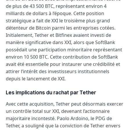
de plus de 43 500 BTC, représentant environ 4
milliards de dollars à l’époque. Cette position
stratégique a fait de XXI le troisième plus grand
détenteur de Bitcoin parmi les entreprises cotées.
Initialement, Tether et Bitfinex avaient investi de
manière significative dans XXI, alors que SoftBank
possédait une participation minoritaire représentant
environ 10 500 BTC. Cette contribution de SoftBank
avait été essentielle pour instaurer une crédibilité et
attirer l’intérêt des investisseurs institutionnels
depuis le lancement de XXI.
Les implications du rachat par Tether
Avec cette acquisition, Tether peut désormais exercer
un contrôle total sur XXI, devenant l’actionnaire
majoritaire incontesté. Paolo Ardoino, le PDG de
Tether, a souligné que la conviction de Tether envers