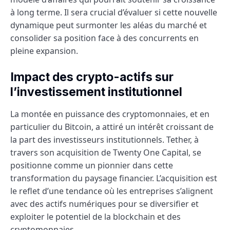
à long terme. Il sera crucial d’évaluer si cette nouvelle
dynamique peut surmonter les aléas du marché et
consolider sa position face à des concurrents en
pleine expansion.
Impact des crypto-actifs sur
l’investissement institutionnel
La montée en puissance des cryptomonnaies, et en
particulier du Bitcoin, a attiré un intérêt croissant de
la part des investisseurs institutionnels. Tether, à
travers son acquisition de Twenty One Capital, se
positionne comme un pionnier dans cette
transformation du paysage financier. L’acquisition est
le reflet d’une tendance où les entreprises s’alignent
avec des actifs numériques pour se diversifier et
exploiter le potentiel de la blockchain et des
cryptomonnaies.