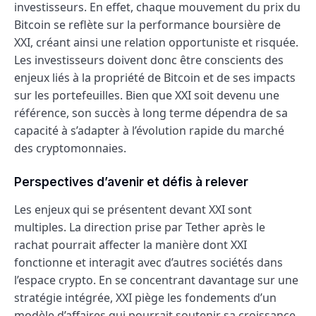
investisseurs. En effet, chaque mouvement du prix du
Bitcoin se reflète sur la performance boursière de
XXI, créant ainsi une relation opportuniste et risquée.
Les investisseurs doivent donc être conscients des
enjeux liés à la propriété de Bitcoin et de ses impacts
sur les portefeuilles. Bien que XXI soit devenu une
référence, son succès à long terme dépendra de sa
capacité à s’adapter à l’évolution rapide du marché
des cryptomonnaies.
Perspectives d’avenir et défis à relever
Les enjeux qui se présentent devant XXI sont
multiples. La direction prise par Tether après le
rachat pourrait affecter la manière dont XXI
fonctionne et interagit avec d’autres sociétés dans
l’espace crypto. En se concentrant davantage sur une
stratégie intégrée, XXI piège les fondements d’un
modèle d’affaires qui pourrait soutenir sa croissance