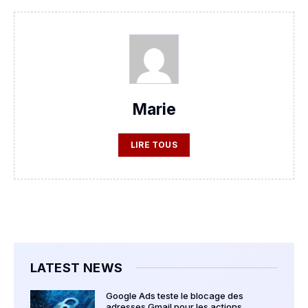
Marie
LIRE TOUS
LATEST NEWS
Google Ads teste le blocage des
adresses Gmail pour les actions