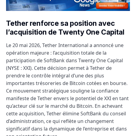
Tether renforce sa position avec
l’acquisition de Twenty One Capital
Le 20 mai 2026, Tether International a annoncé une
opération majeure : l’acquisition totale de la
participation de SoftBank dans Twenty One Capital
(NYSE : XXI). Cette décision permet à Tether de
prendre le contrôle intégral d’une des plus
importantes trésoreries de Bitcoin cotées en bourse.
Ce mouvement stratégique souligne la confiance
manifeste de Tether envers le potentiel de XXI en tant
qu’acteur clé sur le marché du Bitcoin. En achevant
cette acquisition, Tether élimine SoftBank du conseil
d’administration, ce qui reflète un changement
significatif dans la dynamique de l’entreprise et dans