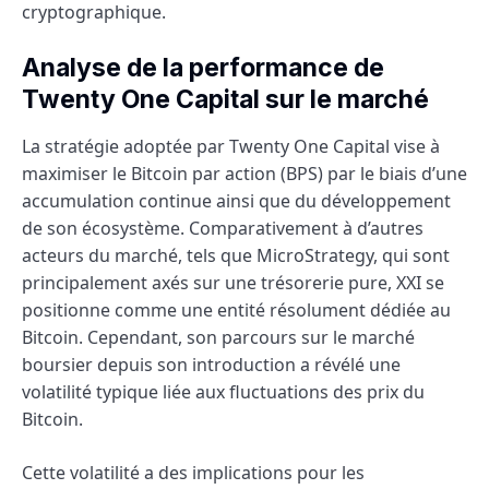
cryptographique.
Analyse de la performance de
Twenty One Capital sur le marché
La stratégie adoptée par Twenty One Capital vise à
maximiser le Bitcoin par action (BPS) par le biais d’une
accumulation continue ainsi que du développement
de son écosystème. Comparativement à d’autres
acteurs du marché, tels que MicroStrategy, qui sont
principalement axés sur une trésorerie pure, XXI se
positionne comme une entité résolument dédiée au
Bitcoin. Cependant, son parcours sur le marché
boursier depuis son introduction a révélé une
volatilité typique liée aux fluctuations des prix du
Bitcoin.
Cette volatilité a des implications pour les