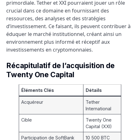
primordiale. Tether et XXI pourraient jouer un rôle
crucial dans ce domaine en fournissant des
ressources, des analyses et des stratégies
d’investissement. Ce faisant, ils peuvent contribuer à
éduquer le marché institutionnel, créant ainsi un
environnement plus informé et réceptif aux
investissements en cryptomonnaies.
Récapitulatif de l’acquisition de
Twenty One Capital
Éléments Clés
Détails
Acquéreur
Tether
International
Cible
Twenty One
Capital (XXI)
Participation de SoftBank
10 500 BTC