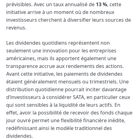
prévisibles. Avec un taux annualisé de
13 %
, cette
initiative arrive à un moment où de nombreux
investisseurs cherchent à diversifier leurs sources de
revenus.
Les dividendes quotidiens représentent non
seulement une innovation pour les entreprises
américaines, mais ils apportent également une
transparence accrue aux rendements des actions.
Avant cette initiative, les paiements de dividendes
étaient généralement mensuels ou trimestriels. Une
distribution quotidienne pourrait inciter davantage
d’investisseurs à considérer SATA, en particulier ceux
qui sont sensibles à la liquidité de leurs actifs. En
effet, avoir la possibilité de recevoir des fonds chaque
jour ouvré permet une flexibilité financière inédite,
redéfinissant ainsi le modèle traditionnel des
dividendes.