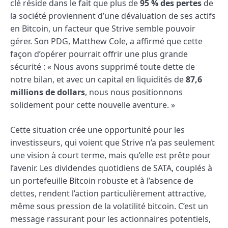
clé réside dans le fait que plus de
95 % des pertes
de
la société proviennent d’une dévaluation de ses actifs
en Bitcoin, un facteur que Strive semble pouvoir
gérer. Son PDG, Matthew Cole, a affirmé que cette
façon d’opérer pourrait offrir une plus grande
sécurité : « Nous avons supprimé toute dette de
notre bilan, et avec un capital en liquidités de
87,6
millions de dollars
, nous nous positionnons
solidement pour cette nouvelle aventure. »
Cette situation crée une opportunité pour les
investisseurs, qui voient que Strive n’a pas seulement
une vision à court terme, mais qu’elle est prête pour
l’avenir. Les dividendes quotidiens de SATA, couplés à
un portefeuille Bitcoin robuste et à l’absence de
dettes, rendent l’action particulièrement attractive,
même sous pression de la volatilité bitcoin. C’est un
message rassurant pour les actionnaires potentiels,