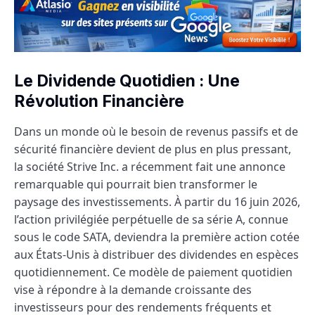
Le Dividende Quotidien : Une
Révolution Financière
Dans un monde où le besoin de revenus passifs et de
sécurité financière devient de plus en plus pressant,
la société Strive Inc. a récemment fait une annonce
remarquable qui pourrait bien transformer le
paysage des investissements. À partir du 16 juin 2026,
l’action privilégiée perpétuelle de sa série A, connue
sous le code SATA, deviendra la première action cotée
aux États-Unis à distribuer des dividendes en espèces
quotidiennement. Ce modèle de paiement quotidien
vise à répondre à la demande croissante des
investisseurs pour des rendements fréquents et