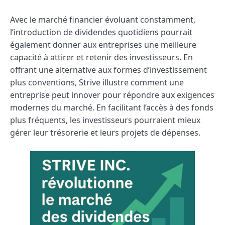
Avec le marché financier évoluant constamment,
l’introduction de dividendes quotidiens pourrait
également donner aux entreprises une meilleure
capacité à attirer et retenir des investisseurs. En
offrant une alternative aux formes d’investissement
plus conventions, Strive illustre comment une
entreprise peut innover pour répondre aux exigences
modernes du marché. En facilitant l’accès à des fonds
plus fréquents, les investisseurs pourraient mieux
gérer leur trésorerie et leurs projets de dépenses.