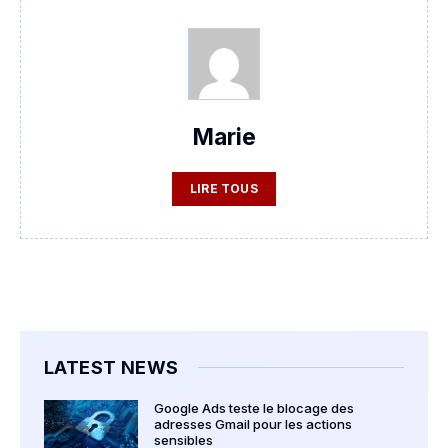
Marie
LIRE TOUS
LATEST NEWS
Google Ads teste le blocage des
adresses Gmail pour les actions
sensibles