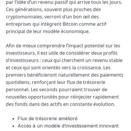
par l’idée d’un revenu passif qui arrive tous les jours.
Ces générations, souvent plus proches des
cryptomonnaies, verront d’un bon œil des
entreprises qui intègrent Bitcoin comme actif
principal de leur modèle économique.
Afin de mieux comprendre l’impact potentiel sur les
investisseurs, il est utile de considérer deux profils
d’investisseurs : ceux qui cherchent un revenu stable
et ceux qui sont orientés vers la croissance. Les
premiers bénéficieront naturellement des paiements
quotidiens, renforçant leur flux de trésorerie
personnel. Les seconds pourraient trouver de
nouvelles opportunités pour réinjecter rapidement
des fonds dans des actifs en constante évolution.
Flux de trésorerie amélioré
Accès à un modèle d’investissement innovant