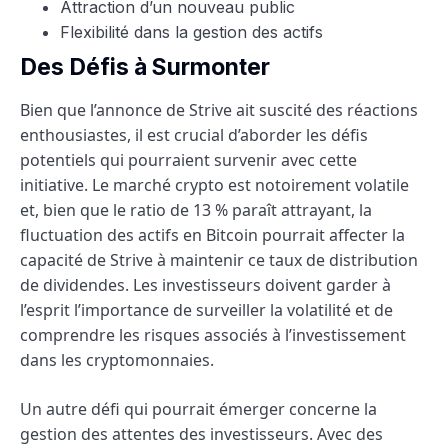
Attraction d’un nouveau public
Flexibilité dans la gestion des actifs
Des Défis à Surmonter
Bien que l’annonce de Strive ait suscité des réactions
enthousiastes, il est crucial d’aborder les défis
potentiels qui pourraient survenir avec cette
initiative. Le marché crypto est notoirement volatile
et, bien que le ratio de 13 % paraît attrayant, la
fluctuation des actifs en Bitcoin pourrait affecter la
capacité de Strive à maintenir ce taux de distribution
de dividendes. Les investisseurs doivent garder à
l’esprit l’importance de surveiller la volatilité et de
comprendre les risques associés à l’investissement
dans les cryptomonnaies.
Un autre défi qui pourrait émerger concerne la
gestion des attentes des investisseurs. Avec des