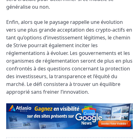
généralise ou non.
Enfin, alors que le paysage rappelle une évolution
vers une plus grande acceptation des crypto-actifs en
tant qu’options d’investissement légitimes, le chemin
de Strive pourrait également inciter les
réglementations à évoluer. Les gouvernements et les
organismes de réglementation seront de plus en plus
confrontés à des questions concernant la protection
des investisseurs, la transparence et l’équité du
marché. Le défi consistera à trouver un équilibre
approprié sans freiner l’innovation.