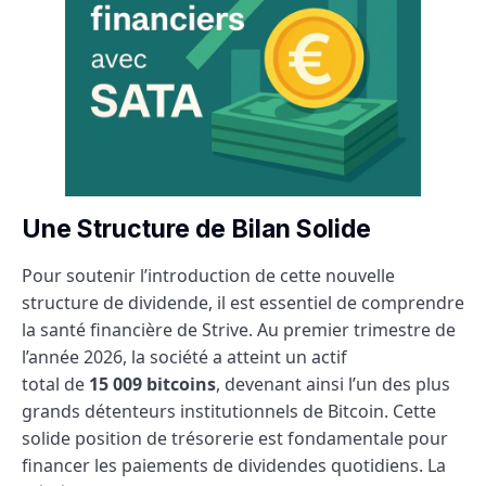
Une Structure de Bilan Solide
Pour soutenir l’introduction de cette nouvelle
structure de dividende, il est essentiel de comprendre
la santé financière de Strive. Au premier trimestre de
l’année 2026, la société a atteint un actif
total de
15 009 bitcoins
, devenant ainsi l’un des plus
grands détenteurs institutionnels de Bitcoin. Cette
solide position de trésorerie est fondamentale pour
financer les paiements de dividendes quotidiens. La