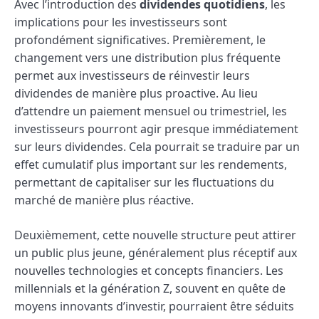
Avec l’introduction des
dividendes quotidiens
, les
implications pour les investisseurs sont
profondément significatives. Premièrement, le
changement vers une distribution plus fréquente
permet aux investisseurs de réinvestir leurs
dividendes de manière plus proactive. Au lieu
d’attendre un paiement mensuel ou trimestriel, les
investisseurs pourront agir presque immédiatement
sur leurs dividendes. Cela pourrait se traduire par un
effet cumulatif plus important sur les rendements,
permettant de capitaliser sur les fluctuations du
marché de manière plus réactive.
Deuxièmement, cette nouvelle structure peut attirer
un public plus jeune, généralement plus réceptif aux
nouvelles technologies et concepts financiers. Les
millennials et la génération Z, souvent en quête de
moyens innovants d’investir, pourraient être séduits