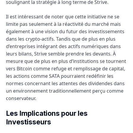
soulignant la stratégie à long terme de Strive.
Il est intéressant de noter que cette initiative ne se
limite pas seulement à la réactivité du marché mais
également à une vision du futur des investissements
dans les crypto-actifs. Tandis que de plus en plus
d’entreprises intégrant des actifs numériques dans
leurs bilans, Strive semble prendre les devants. À
mesure que de plus en plus d’institutions se tournent
vers Bitcoin comme refuge et remplissage de capital,
les actions comme SATA pourraient redéfinir les
normes concernant les attentes des dividendes dans
un environnement traditionnellement perçu comme
conservateur.
Les Implications pour les
Investisseurs