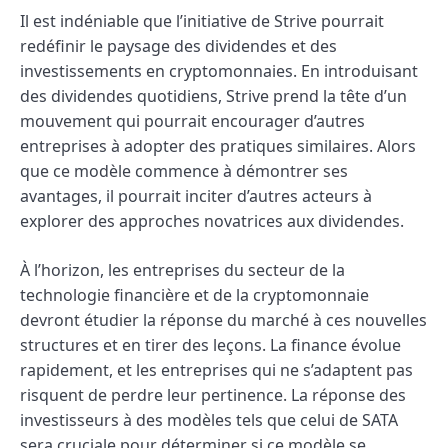
Il est indéniable que l’initiative de Strive pourrait
redéfinir le paysage des dividendes et des
investissements en cryptomonnaies. En introduisant
des dividendes quotidiens, Strive prend la tête d’un
mouvement qui pourrait encourager d’autres
entreprises à adopter des pratiques similaires. Alors
que ce modèle commence à démontrer ses
avantages, il pourrait inciter d’autres acteurs à
explorer des approches novatrices aux dividendes.
À l’horizon, les entreprises du secteur de la
technologie financière et de la cryptomonnaie
devront étudier la réponse du marché à ces nouvelles
structures et en tirer des leçons. La finance évolue
rapidement, et les entreprises qui ne s’adaptent pas
risquent de perdre leur pertinence. La réponse des
investisseurs à des modèles tels que celui de SATA
sera cruciale pour déterminer si ce modèle se