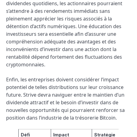
dividendes quotidiens, les actionnaires pourraient
s’attendre à des rendements immédiats sans
pleinement apprécier les risques associés à la
détention d’actifs numériques. Une éducation des
investisseurs sera essentielle afin d’assurer une
compréhension adéquate des avantages et des
inconvénients d’investir dans une action dont la
rentabilité dépend fortement des fluctuations des
cryptomonnaies.
Enfin, les entreprises doivent considérer l’impact
potentiel de telles distributions sur leur croissance
future. Strive devra naviguer entre le maintien d’un
dividende attractif et le besoin d’investir dans de
nouvelles opportunités qui pourraient renforcer sa
position dans l’industrie de la trésorerie Bitcoin.
Défi
Impact
Stratégie