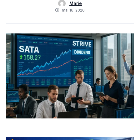
Marie
mai 16, 2026