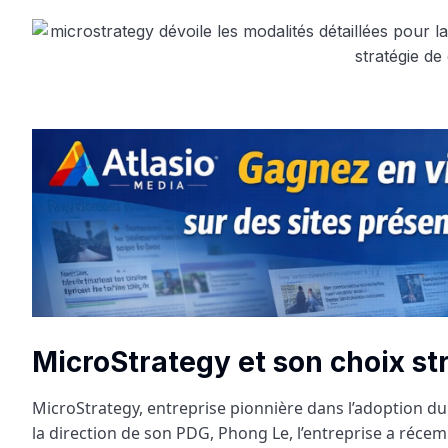
MicroStrategy et son choix st
MicroStrategy, entreprise pionnière dans l’adoption du 
la direction de son PDG, Phong Le, l’entreprise a réce