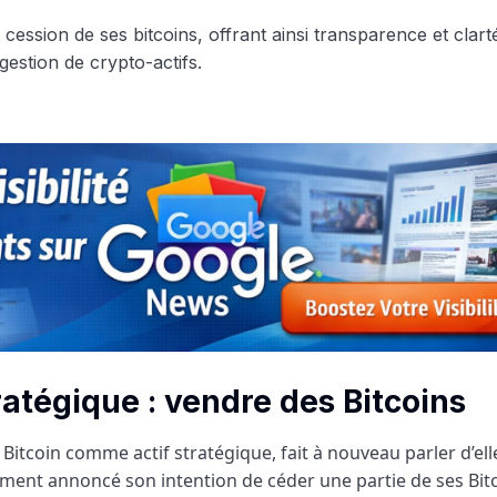
ratégique : vendre des Bitcoins
Bitcoin comme actif stratégique, fait à nouveau parler d’ell
mment annoncé son intention de céder une partie de ses Bitc