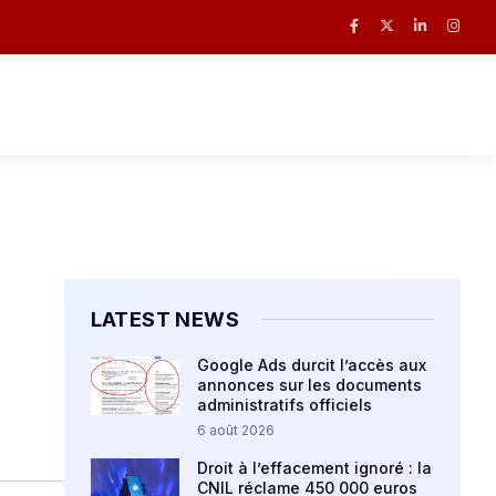
LATEST NEWS
Google Ads durcit l’accès aux
annonces sur les documents
administratifs officiels
6 août 2026
Droit à l’effacement ignoré : la
CNIL réclame 450 000 euros