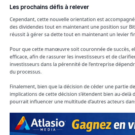
Les prochains défis à relever
Cependant, cette nouvelle orientation est accompagnée
des dividendes tout en maintenant une position sur Bit
réussit à gérer sa dette tout en maintenant un levier fi
Pour que cette manœuvre soit couronnée de succès, e
efficace, afin de rassurer les investisseurs et de clari
investisseurs dans la pérennité de l’entreprise dépend
du processus.
Finalement, bien que la décision de céder une partie d
implications de cette décision s’étendent bien au-delà d
pourrait influencer une multitude d’autres acteurs dan