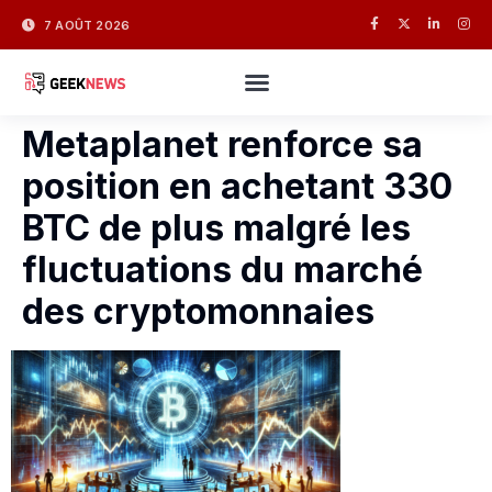
7 AOÛT 2026
Metaplanet renforce sa
position en achetant 330
BTC de plus malgré les
fluctuations du marché
des cryptomonnaies