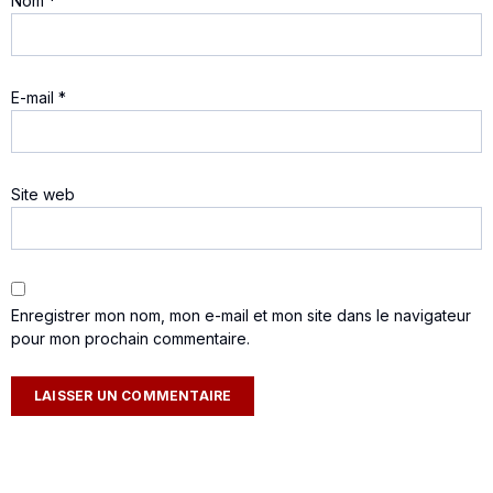
Nom
*
E-mail
*
Site web
Enregistrer mon nom, mon e-mail et mon site dans le navigateur
pour mon prochain commentaire.