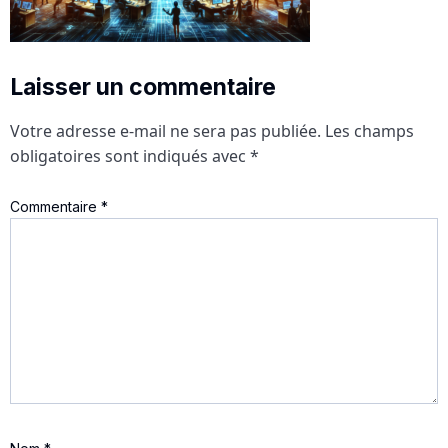
Laisser un commentaire
Votre adresse e-mail ne sera pas publiée.
Les champs
obligatoires sont indiqués avec
*
Commentaire
*