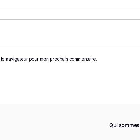
s le navigateur pour mon prochain commentaire.
Qui sommes 