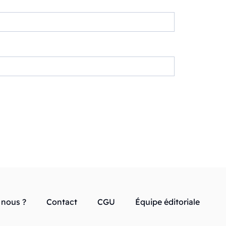
nous ?
Contact
CGU
Équipe éditoriale