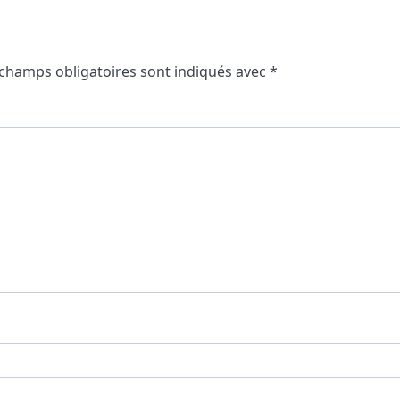
 champs obligatoires sont indiqués avec
*