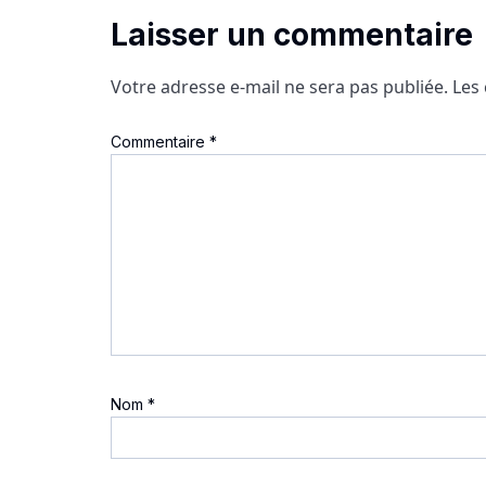
Laisser un commentaire
Votre adresse e-mail ne sera pas publiée.
Les
Commentaire
*
Nom
*