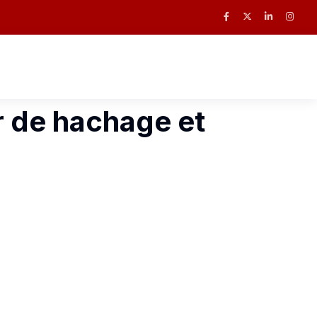
 de hachage et