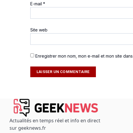
E-mail
*
Site web
Enregistrer mon nom, mon e-mail et mon site dan
Actualités en temps réel et info en direct
sur geeknews.fr