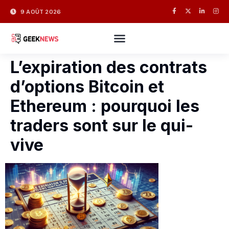
9 AOÛT 2026
L’expiration des contrats
d’options Bitcoin et
Ethereum : pourquoi les
traders sont sur le qui-
vive