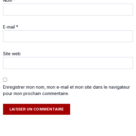
Nom
*
E-mail
*
Site web
Enregistrer mon nom, mon e-mail et mon site dans le navigateur
pour mon prochain commentaire.