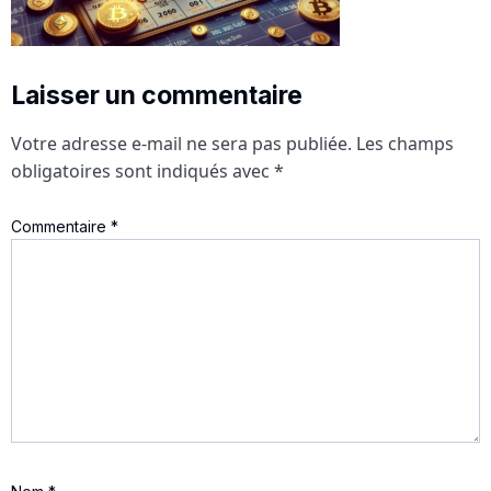
Laisser un commentaire
Votre adresse e-mail ne sera pas publiée.
Les champs
obligatoires sont indiqués avec
*
Commentaire
*