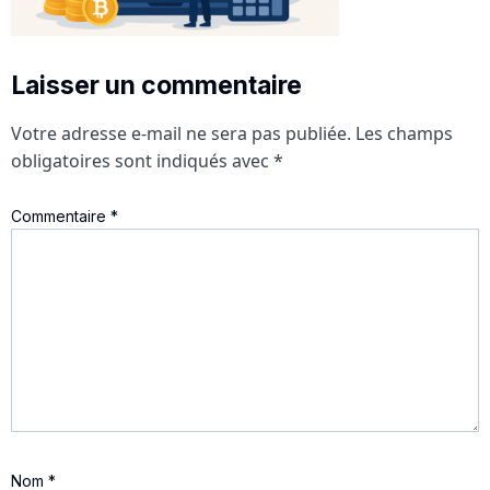
Laisser un commentaire
Votre adresse e-mail ne sera pas publiée.
Les champs
obligatoires sont indiqués avec
*
Commentaire
*
Nom
*