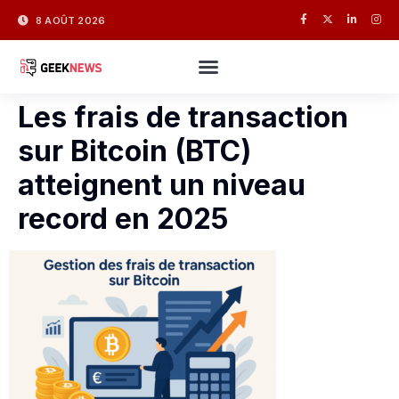
8 AOÛT 2026
Les frais de transaction
sur Bitcoin (BTC)
atteignent un niveau
record en 2025