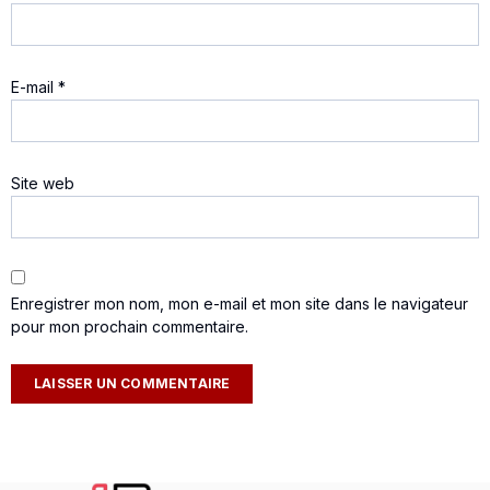
E-mail
*
Site web
Enregistrer mon nom, mon e-mail et mon site dans le navigateur
pour mon prochain commentaire.