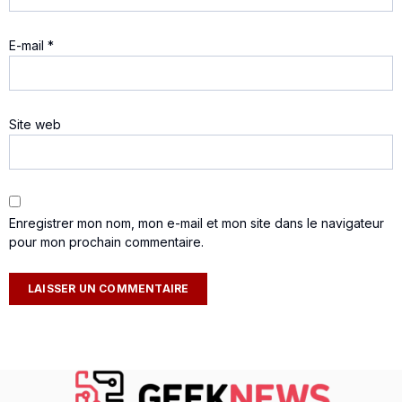
E-mail
*
Site web
Enregistrer mon nom, mon e-mail et mon site dans le navigateur
pour mon prochain commentaire.