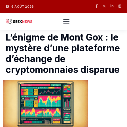
6 AOÛT 2026
L’énigme de Mont Gox : le
mystère d’une plateforme
d’échange de
cryptomonnaies disparue