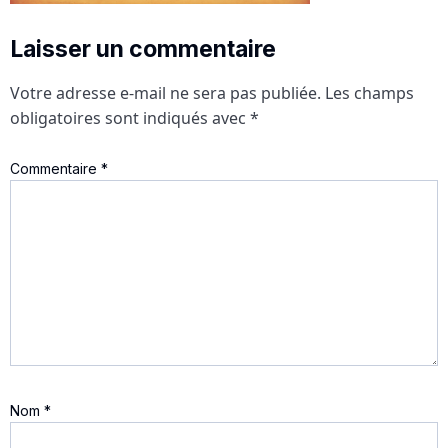
Laisser un commentaire
Votre adresse e-mail ne sera pas publiée.
Les champs
obligatoires sont indiqués avec
*
Commentaire
*
Nom
*