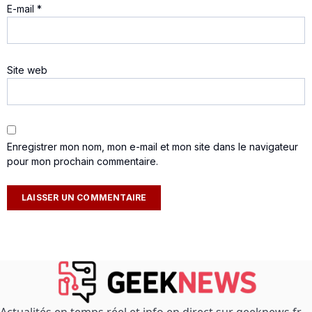
E-mail
*
Site web
Enregistrer mon nom, mon e-mail et mon site dans le navigateur
pour mon prochain commentaire.
Actualités en temps réel et info en direct sur geeknews.fr