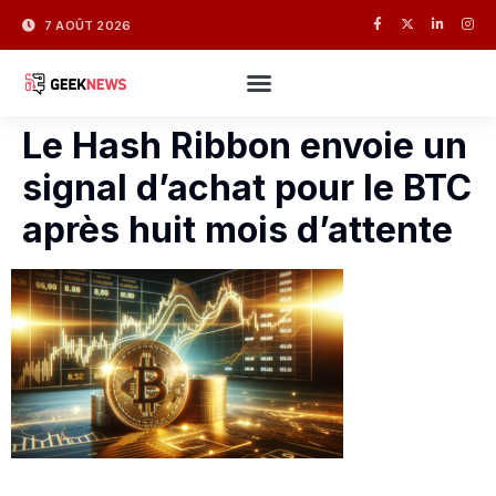
7 AOÛT 2026
Le Hash Ribbon envoie un
signal d’achat pour le BTC
après huit mois d’attente