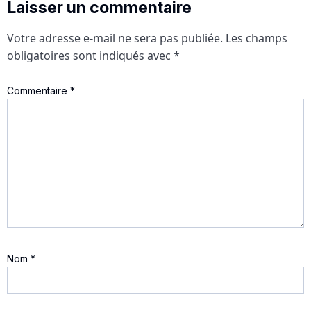
Laisser un commentaire
Votre adresse e-mail ne sera pas publiée.
Les champs
obligatoires sont indiqués avec
*
Commentaire
*
Nom
*