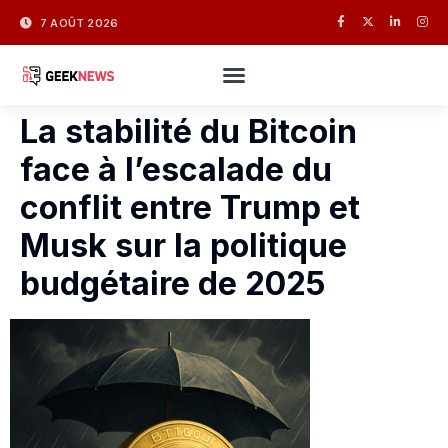
7 AOÛT 2026
La stabilité du Bitcoin
face à l’escalade du
conflit entre Trump et
Musk sur la politique
budgétaire de 2025