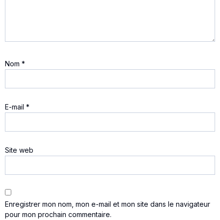
Nom
*
E-mail
*
Site web
Enregistrer mon nom, mon e-mail et mon site dans le navigateur
pour mon prochain commentaire.