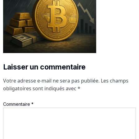
Laisser un commentaire
Votre adresse e-mail ne sera pas publiée.
Les champs
obligatoires sont indiqués avec
*
Commentaire
*