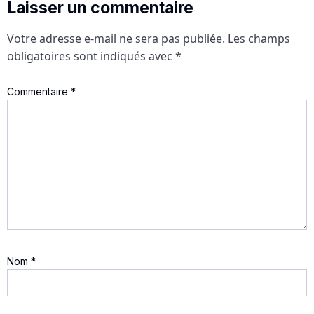
Laisser un commentaire
Votre adresse e-mail ne sera pas publiée.
Les champs
obligatoires sont indiqués avec
*
Commentaire
*
Nom
*