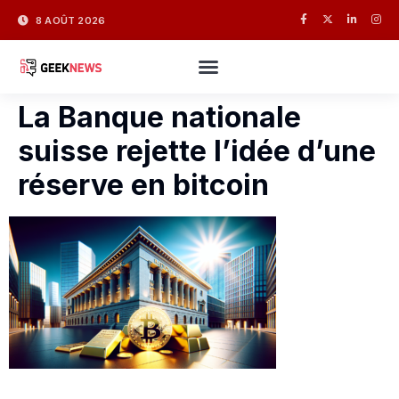
8 AOÛT 2026
La Banque nationale
suisse rejette l’idée d’une
réserve en bitcoin