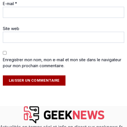
E-mail
*
Site web
Enregistrer mon nom, mon e-mail et mon site dans le navigateur
pour mon prochain commentaire.
Actualités en temps réel et info en direct sur geeknews.fr