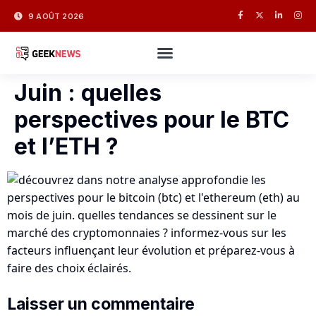
9 AOÛT 2026
Juin : quelles
perspectives pour le BTC
et l’ETH ?
Laisser un commentaire