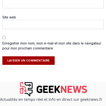
Site web
Enregistrer mon nom, mon e-mail et mon site dans le navigateur
pour mon prochain commentaire.
Actualités en temps réel et info en direct sur geeknews.fr