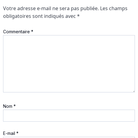
Votre adresse e-mail ne sera pas publiée.
Les champs
obligatoires sont indiqués avec
*
Commentaire
*
Nom
*
E-mail
*