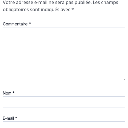
Votre adresse e-mail ne sera pas publiée.
Les champs
obligatoires sont indiqués avec
*
Commentaire
*
Nom
*
E-mail
*