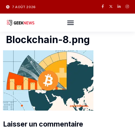
7 AOÛT 2026
Blockchain-8.png
Laisser un commentaire