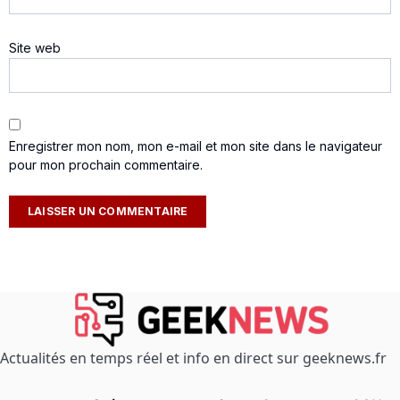
Site web
Enregistrer mon nom, mon e-mail et mon site dans le navigateur
pour mon prochain commentaire.
Actualités en temps réel et info en direct sur geeknews.fr