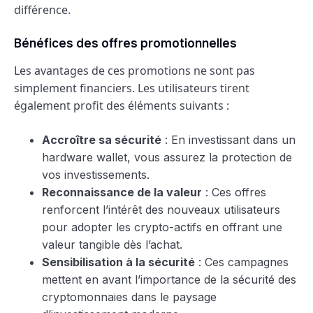
différence.
Bénéfices des offres promotionnelles
Les avantages de ces promotions ne sont pas
simplement financiers. Les utilisateurs tirent
également profit des éléments suivants :
Accroître sa sécurité
: En investissant dans un
hardware wallet, vous assurez la protection de
vos investissements.
Reconnaissance de la valeur
: Ces offres
renforcent l’intérêt des nouveaux utilisateurs
pour adopter les crypto-actifs en offrant une
valeur tangible dès l’achat.
Sensibilisation à la sécurité
: Ces campagnes
mettent en avant l’importance de la sécurité des
cryptomonnaies dans le paysage