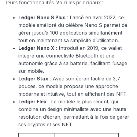
leurs fonctionnalités. Voici les principaux :
Ledger Nano S Plus
: Lancé en avril 2022, ce
modèle amélioré du célèbre Nano S permet de
gérer jusqu’à 100 applications simultanément
tout en maintenant sa simplicité d’utilisation.
Ledger Nano X
: Introduit en 2019, ce wallet
intègre une connectivité Bluetooth et une
autonomie grâce à sa batterie, facilitant l’usage
sur mobile.
Ledger Stax
: Avec son écran tactile de 3,7
pouces, ce modèle propose une approche
moderne et intuitive, tout en affichant des NFT.
Ledger Flex
: Le modèle le plus récent, qui
combine un design minimaliste avec une haute
résolution d’écran, permettant à la fois de gérer
ses cryptos et ses NFT.