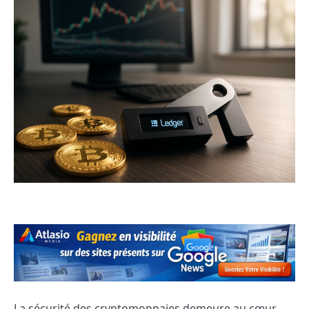
La sécurité des cryptomonnaies demeure au cœur