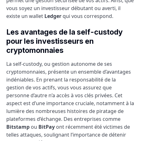
permet une gestion sécurisée de vos actifs. Ainsi, que
vous soyez un investisseur débutant ou averti, il
existe un wallet
Ledger
qui vous correspond.
Les avantages de la self-custody
pour les investisseurs en
cryptomonnaies
La self-custody, ou gestion autonome de ses
cryptomonnaies, présente un ensemble d’avantages
indéniables. En prenant la responsabilité de la
gestion de vos actifs, vous vous assurez que
personne d’autre n’a accès à vos clés privées. Cet
aspect est d’une importance cruciale, notamment à la
lumière des nombreuses histoires de piratage de
plateformes d’échange. Des entreprises comme
Bitstamp
ou
BitPay
ont récemment été victimes de
telles attaques, soulignant l’importance de détenir