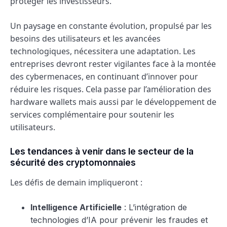
protéger les investisseurs.
Un paysage en constante évolution, propulsé par les
besoins des utilisateurs et les avancées
technologiques, nécessitera une adaptation. Les
entreprises devront rester vigilantes face à la montée
des cybermenaces, en continuant d’innover pour
réduire les risques. Cela passe par l’amélioration des
hardware wallets mais aussi par le développement de
services complémentaire pour soutenir les
utilisateurs.
Les tendances à venir dans le secteur de la
sécurité des cryptomonnaies
Les défis de demain impliqueront :
Intelligence Artificielle
: L’intégration de
technologies d’IA pour prévenir les fraudes et