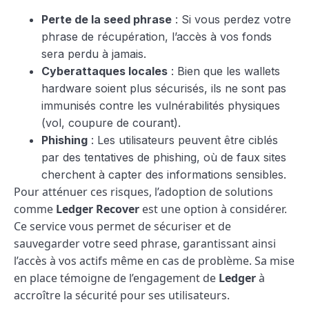
Perte de la seed phrase
: Si vous perdez votre
phrase de récupération, l’accès à vos fonds
sera perdu à jamais.
Cyberattaques locales
: Bien que les wallets
hardware soient plus sécurisés, ils ne sont pas
immunisés contre les vulnérabilités physiques
(vol, coupure de courant).
Phishing
: Les utilisateurs peuvent être ciblés
par des tentatives de phishing, où de faux sites
cherchent à capter des informations sensibles.
Pour atténuer ces risques, l’adoption de solutions
comme
Ledger Recover
est une option à considérer.
Ce service vous permet de sécuriser et de
sauvegarder votre seed phrase, garantissant ainsi
l’accès à vos actifs même en cas de problème. Sa mise
en place témoigne de l’engagement de
Ledger
à
accroître la sécurité pour ses utilisateurs.