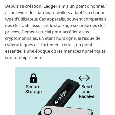
Depuis sa création,
Ledger
a mis un point d’honneur
à concevoir des hardware wallets adaptés à chaque
type d’utilisateur. Ces appareils, souvent comparés à
des clés USB, assurent le stockage sécurisé des clés
privées, élément crucial pour accéder à vos
cryptomonnaies. En étant hors ligne, le risque de
cyberattaques est fortement réduit, un point
essentiel à une époque où les menaces numériques
sont omniprésentes.