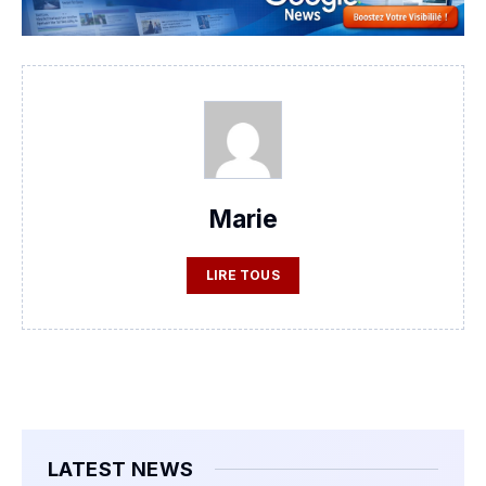
Marie
LIRE TOUS
LATEST NEWS