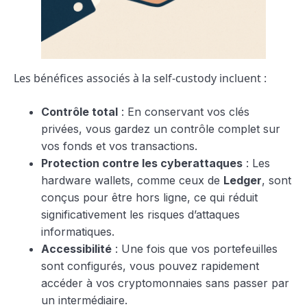
Les bénéfices associés à la self-custody incluent :
Contrôle total
: En conservant vos clés
privées, vous gardez un contrôle complet sur
vos fonds et vos transactions.
Protection contre les cyberattaques
: Les
hardware wallets, comme ceux de
Ledger
, sont
conçus pour être hors ligne, ce qui réduit
significativement les risques d’attaques
informatiques.
Accessibilité
: Une fois que vos portefeuilles
sont configurés, vous pouvez rapidement
accéder à vos cryptomonnaies sans passer par
un intermédiaire.