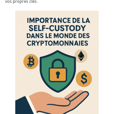
vos propres clés.