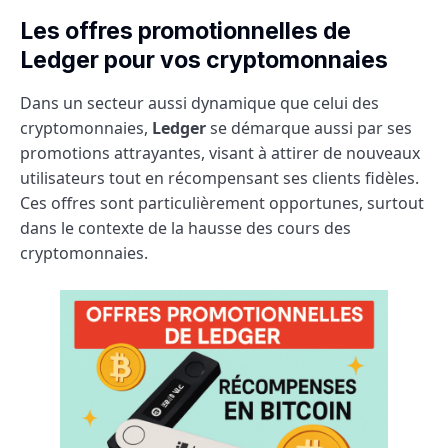
Les offres promotionnelles de
Ledger pour vos cryptomonnaies
Dans un secteur aussi dynamique que celui des
cryptomonnaies,
Ledger
se démarque aussi par ses
promotions attrayantes, visant à attirer de nouveaux
utilisateurs tout en récompensant ses clients fidèles.
Ces offres sont particulièrement opportunes, surtout
dans le contexte de la hausse des cours des
cryptomonnaies.