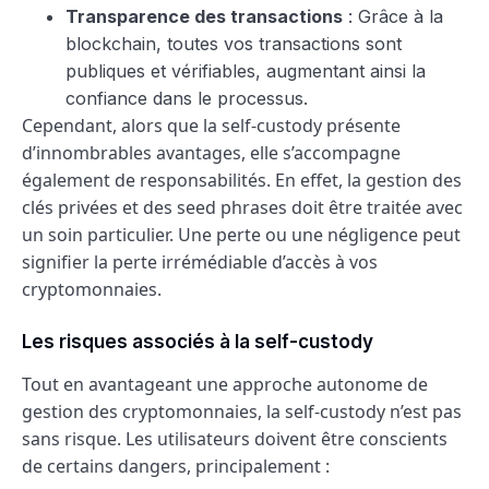
Transparence des transactions
: Grâce à la
blockchain, toutes vos transactions sont
publiques et vérifiables, augmentant ainsi la
confiance dans le processus.
Cependant, alors que la self-custody présente
d’innombrables avantages, elle s’accompagne
également de responsabilités. En effet, la gestion des
clés privées et des seed phrases doit être traitée avec
un soin particulier. Une perte ou une négligence peut
signifier la perte irrémédiable d’accès à vos
cryptomonnaies.
Les risques associés à la self-custody
Tout en avantageant une approche autonome de
gestion des cryptomonnaies, la self-custody n’est pas
sans risque. Les utilisateurs doivent être conscients
de certains dangers, principalement :