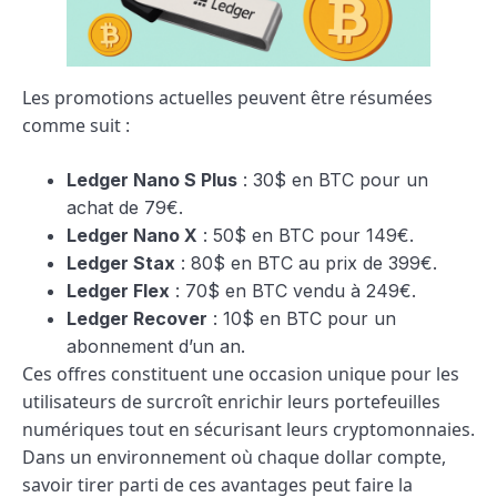
Les promotions actuelles peuvent être résumées
comme suit :
Ledger Nano S Plus
: 30$ en BTC pour un
achat de 79€.
Ledger Nano X
: 50$ en BTC pour 149€.
Ledger Stax
: 80$ en BTC au prix de 399€.
Ledger Flex
: 70$ en BTC vendu à 249€.
Ledger Recover
: 10$ en BTC pour un
abonnement d’un an.
Ces offres constituent une occasion unique pour les
utilisateurs de surcroît enrichir leurs portefeuilles
numériques tout en sécurisant leurs cryptomonnaies.
Dans un environnement où chaque dollar compte,
savoir tirer parti de ces avantages peut faire la