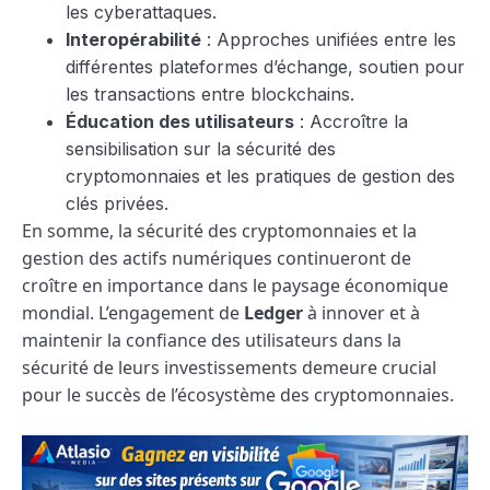
les cyberattaques.
Interopérabilité
: Approches unifiées entre les
différentes plateformes d’échange, soutien pour
les transactions entre blockchains.
Éducation des utilisateurs
: Accroître la
sensibilisation sur la sécurité des
cryptomonnaies et les pratiques de gestion des
clés privées.
En somme, la sécurité des cryptomonnaies et la
gestion des actifs numériques continueront de
croître en importance dans le paysage économique
mondial. L’engagement de
Ledger
à innover et à
maintenir la confiance des utilisateurs dans la
sécurité de leurs investissements demeure crucial
pour le succès de l’écosystème des cryptomonnaies.