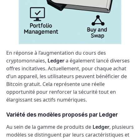
En réponse à l’augmentation du cours des
cryptomonnaies,
Ledger
a également lancé diverses
offres incitatives. Actuellement, pour chaque achat
d’un appareil, les utilisateurs peuvent bénéficier de
Bitcoin gratuit. Cela représente une réelle
opportunité pour renforcer la sécurité tout en
élargissant ses actifs numériques.
Variété des modèles proposés par Ledger
Au sein de la gamme de produits de
Ledger
, plusieurs
modèles se distinguent par leurs caractéristiques et