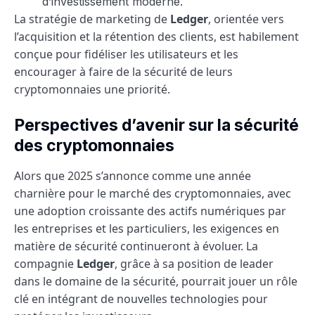
d’investissement moderne.
La stratégie de marketing de
Ledger
, orientée vers
l’acquisition et la rétention des clients, est habilement
conçue pour fidéliser les utilisateurs et les
encourager à faire de la sécurité de leurs
cryptomonnaies une priorité.
Perspectives d’avenir sur la sécurité
des cryptomonnaies
Alors que 2025 s’annonce comme une année
charnière pour le marché des cryptomonnaies, avec
une adoption croissante des actifs numériques par
les entreprises et les particuliers, les exigences en
matière de sécurité continueront à évoluer. La
compagnie
Ledger
, grâce à sa position de leader
dans le domaine de la sécurité, pourrait jouer un rôle
clé en intégrant de nouvelles technologies pour