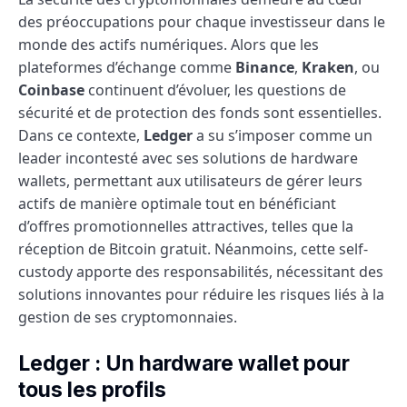
des préoccupations pour chaque investisseur dans le
monde des actifs numériques. Alors que les
plateformes d’échange comme
Binance
,
Kraken
, ou
Coinbase
continuent d’évoluer, les questions de
sécurité et de protection des fonds sont essentielles.
Dans ce contexte,
Ledger
a su s’imposer comme un
leader incontesté avec ses solutions de hardware
wallets, permettant aux utilisateurs de gérer leurs
actifs de manière optimale tout en bénéficiant
d’offres promotionnelles attractives, telles que la
réception de Bitcoin gratuit. Néanmoins, cette self-
custody apporte des responsabilités, nécessitant des
solutions innovantes pour réduire les risques liés à la
gestion de ses cryptomonnaies.
Ledger : Un hardware wallet pour
tous les profils