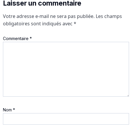
Laisser un commentaire
Votre adresse e-mail ne sera pas publiée.
Les champs
obligatoires sont indiqués avec
*
Commentaire
*
Nom
*