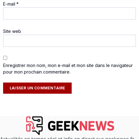
E-mail
*
Site web
Enregistrer mon nom, mon e-mail et mon site dans le navigateur
pour mon prochain commentaire.
Actualités en temps réel et info en direct sur geeknews.fr