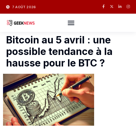
7 AOÛT 2026
Bitcoin au 5 avril : une
possible tendance à la
hausse pour le BTC ?