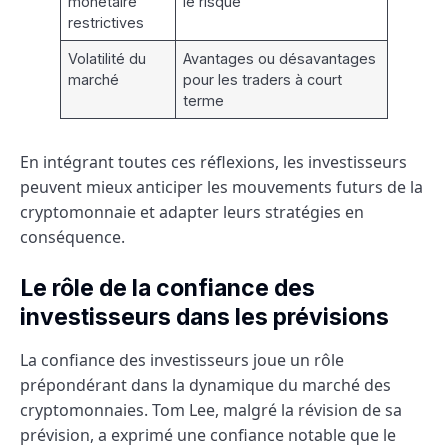
monétaire
le risque
restrictives
Volatilité du
Avantages ou désavantages
marché
pour les traders à court
terme
En intégrant toutes ces réflexions, les investisseurs
peuvent mieux anticiper les mouvements futurs de la
cryptomonnaie et adapter leurs stratégies en
conséquence.
Le rôle de la confiance des
investisseurs dans les prévisions
La confiance des investisseurs joue un rôle
prépondérant dans la dynamique du marché des
cryptomonnaies. Tom Lee, malgré la révision de sa
prévision, a exprimé une confiance notable que le