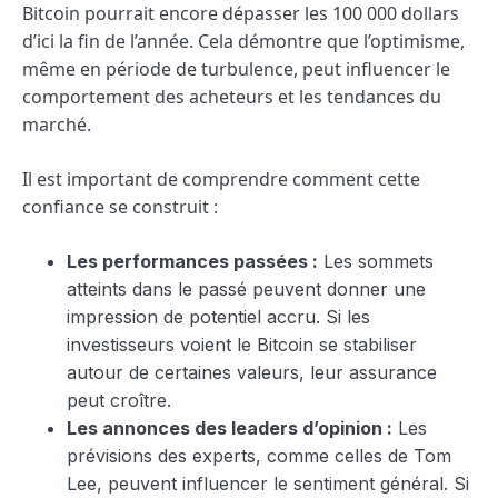
Bitcoin pourrait encore dépasser les 100 000 dollars
d’ici la fin de l’année. Cela démontre que l’optimisme,
même en période de turbulence, peut influencer le
comportement des acheteurs et les tendances du
marché.
Il est important de comprendre comment cette
confiance se construit :
Les performances passées :
Les sommets
atteints dans le passé peuvent donner une
impression de potentiel accru. Si les
investisseurs voient le Bitcoin se stabiliser
autour de certaines valeurs, leur assurance
peut croître.
Les annonces des leaders d’opinion :
Les
prévisions des experts, comme celles de Tom
Lee, peuvent influencer le sentiment général. Si