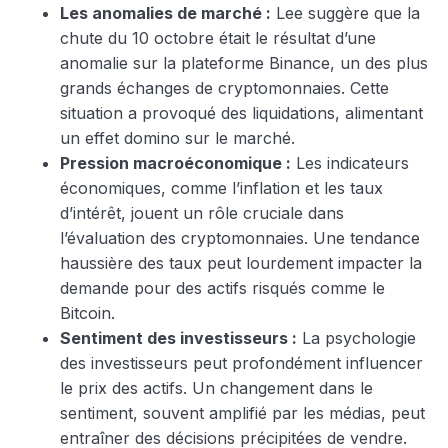
Les anomalies de marché :
Lee suggère que la
chute du 10 octobre était le résultat d’une
anomalie sur la plateforme Binance, un des plus
grands échanges de cryptomonnaies. Cette
situation a provoqué des liquidations, alimentant
un effet domino sur le marché.
Pression macroéconomique :
Les indicateurs
économiques, comme l’inflation et les taux
d’intérêt, jouent un rôle cruciale dans
l’évaluation des cryptomonnaies. Une tendance
haussière des taux peut lourdement impacter la
demande pour des actifs risqués comme le
Bitcoin.
Sentiment des investisseurs :
La psychologie
des investisseurs peut profondément influencer
le prix des actifs. Un changement dans le
sentiment, souvent amplifié par les médias, peut
entraîner des décisions précipitées de vendre.