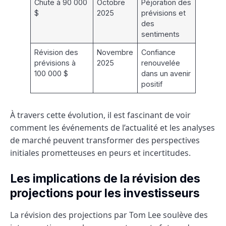
Chute à 90 000
Octobre
Péjoration des
$
2025
prévisions et
des
sentiments
Révision des
Novembre
Confiance
prévisions à
2025
renouvelée
100 000 $
dans un avenir
positif
À travers cette évolution, il est fascinant de voir
comment les événements de l’actualité et les analyses
de marché peuvent transformer des perspectives
initiales prometteuses en peurs et incertitudes.
Les implications de la révision des
projections pour les investisseurs
La révision des projections par Tom Lee soulève des