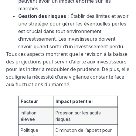
peuvent avoir un impact énorme sur les
marchés.
Gestion des risques :
Établir des limites et avoir
une stratégie pour gérer les éventuelles pertes
est crucial dans tout environnement
d’investissement. Les investisseurs doivent
savoir quand sortir d’un investissement perdu.
Tous ces aspects montrent que la révision à la baisse
des projections peut servir d’alerte aux investisseurs
pour les inciter à redoubler de prudence. De plus, elle
souligne la nécessité d’une vigilance constante face
aux fluctuations du marché.
Facteur
Impact potentiel
Inflation
Pression sur les actifs
élevée
risqués
Politique
Diminution de l’appétit pour