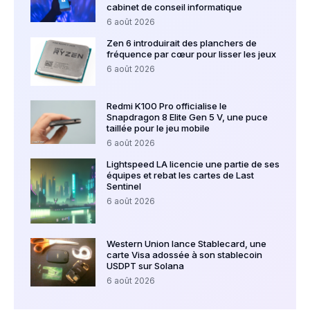
cabinet de conseil informatique
6 août 2026
Zen 6 introduirait des planchers de
fréquence par cœur pour lisser les jeux
6 août 2026
Redmi K100 Pro officialise le
Snapdragon 8 Elite Gen 5 V, une puce
taillée pour le jeu mobile
6 août 2026
Lightspeed LA licencie une partie de ses
équipes et rebat les cartes de Last
Sentinel
6 août 2026
Western Union lance Stablecard, une
carte Visa adossée à son stablecoin
USDPT sur Solana
6 août 2026