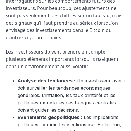
interrogations sur les comportements futurs des
investisseurs. Pour beaucoup, ces ajustements ne
sont pas seulement des chiffres sur un tableau, mais
des signaux qu’il faut prendre au sérieux lorsqu’on
envisage des investissements dans le Bitcoin ou
d’autres cryptomonnaies.
Les investisseurs doivent prendre en compte
plusieurs éléments importants lorsqu’ils naviguent
dans un environnement aussi volatil :
Analyse des tendances :
Un investisseur averti
doit surveiller les tendances économiques
générales. L’inflation, les taux d’intérêt et les
politiques monétaires des banques centrales
doivent guider les décisions.
Événements géopolitiques :
Les implications
politiques, comme les élections aux États-Unis,