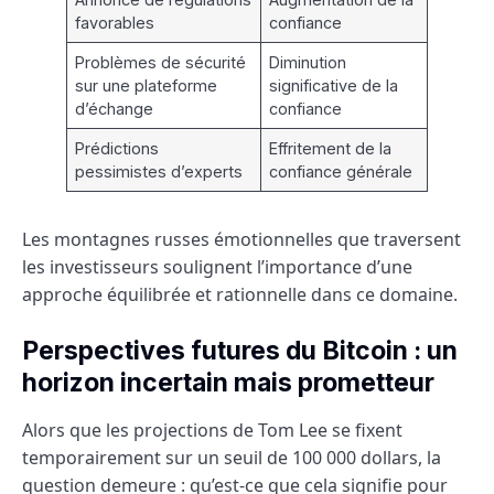
favorables
confiance
Problèmes de sécurité
Diminution
sur une plateforme
significative de la
d’échange
confiance
Prédictions
Effritement de la
pessimistes d’experts
confiance générale
Les montagnes russes émotionnelles que traversent
les investisseurs soulignent l’importance d’une
approche équilibrée et rationnelle dans ce domaine.
Perspectives futures du Bitcoin : un
horizon incertain mais prometteur
Alors que les projections de Tom Lee se fixent
temporairement sur un seuil de 100 000 dollars, la
question demeure : qu’est-ce que cela signifie pour