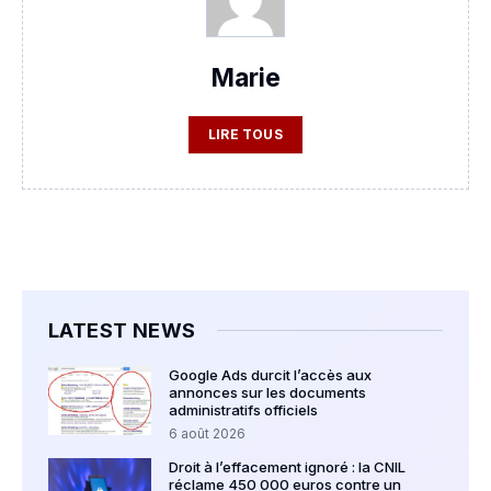
Marie
LIRE TOUS
LATEST NEWS
Google Ads durcit l’accès aux
annonces sur les documents
administratifs officiels
6 août 2026
Droit à l’effacement ignoré : la CNIL
réclame 450 000 euros contre un