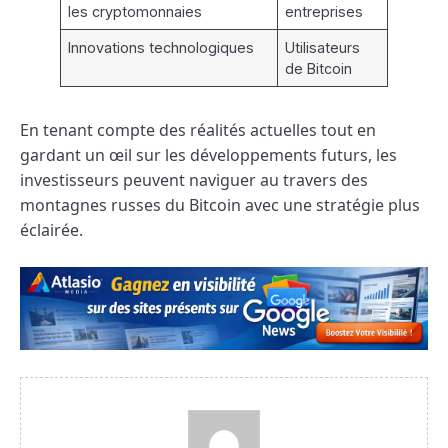
les cryptomonnaies
entreprises
Innovations technologiques
Utilisateurs
de Bitcoin
En tenant compte des réalités actuelles tout en
gardant un œil sur les développements futurs, les
investisseurs peuvent naviguer au travers des
montagnes russes du Bitcoin avec une stratégie plus
éclairée.