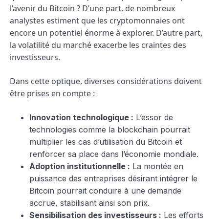
l’avenir du Bitcoin ? D’une part, de nombreux
analystes estiment que les cryptomonnaies ont
encore un potentiel énorme à explorer. D’autre part,
la volatilité du marché exacerbe les craintes des
investisseurs.
Dans cette optique, diverses considérations doivent
être prises en compte :
Innovation technologique :
L’essor de
technologies comme la blockchain pourrait
multiplier les cas d’utilisation du Bitcoin et
renforcer sa place dans l’économie mondiale.
Adoption institutionnelle :
La montée en
puissance des entreprises désirant intégrer le
Bitcoin pourrait conduire à une demande
accrue, stabilisant ainsi son prix.
Sensibilisation des investisseurs :
Les efforts