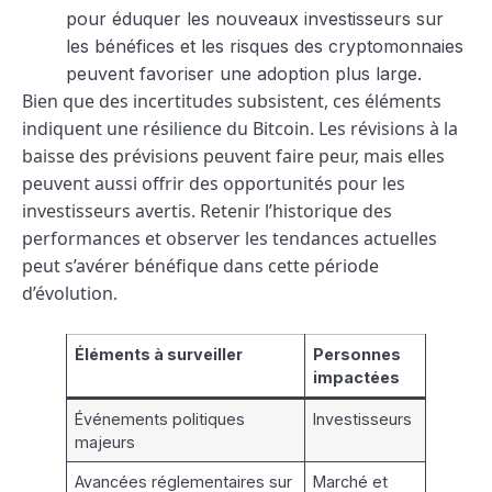
pour éduquer les nouveaux investisseurs sur
les bénéfices et les risques des cryptomonnaies
peuvent favoriser une adoption plus large.
Bien que des incertitudes subsistent, ces éléments
indiquent une résilience du Bitcoin. Les révisions à la
baisse des prévisions peuvent faire peur, mais elles
peuvent aussi offrir des opportunités pour les
investisseurs avertis. Retenir l’historique des
performances et observer les tendances actuelles
peut s’avérer bénéfique dans cette période
d’évolution.
Éléments à surveiller
Personnes
impactées
Événements politiques
Investisseurs
majeurs
Avancées réglementaires sur
Marché et