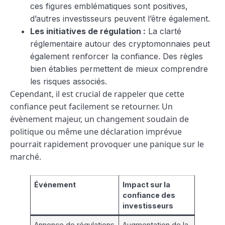
ces figures emblématiques sont positives,
d’autres investisseurs peuvent l’être également.
Les initiatives de régulation :
La clarté
réglementaire autour des cryptomonnaies peut
également renforcer la confiance. Des règles
bien établies permettent de mieux comprendre
les risques associés.
Cependant, il est crucial de rappeler que cette
confiance peut facilement se retourner. Un
évènement majeur, un changement soudain de
politique ou même une déclaration imprévue
pourrait rapidement provoquer une panique sur le
marché.
Événement
Impact sur la
confiance des
investisseurs
Annonce de régulations
Augmentation de la