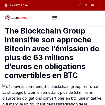
9 AOÛT 2026
The Blockchain Group
intensifie son approche
Bitcoin avec l’émission de
plus de 63 millions
d’euros en obligations
convertibles en BTC