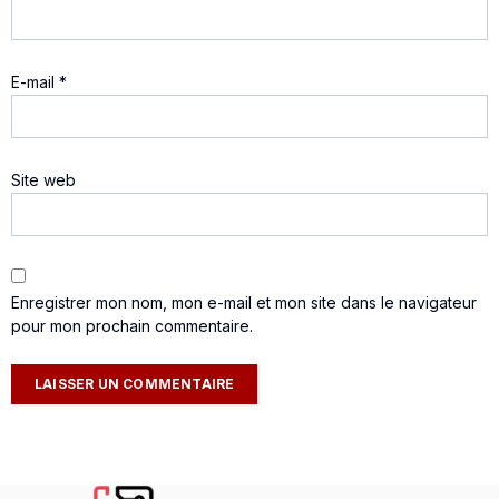
E-mail
*
Site web
Enregistrer mon nom, mon e-mail et mon site dans le navigateur
pour mon prochain commentaire.