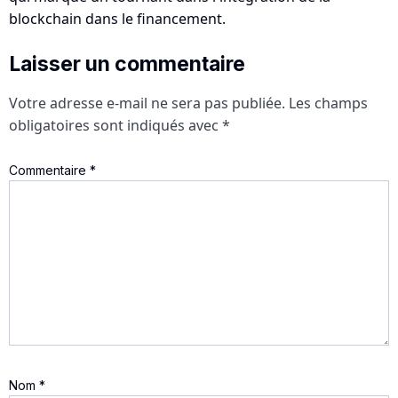
Laisser un commentaire
Votre adresse e-mail ne sera pas publiée.
Les champs
obligatoires sont indiqués avec
*
Commentaire
*
Nom
*