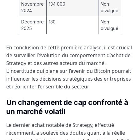
Novembre
134 000
Non
2024
divulgué
Décembre
130
Non
2025
divulgué
En conclusion de cette première analyse, il est crucial
de surveiller l’évolution du comportement d’achat de
Strategy et des autres acteurs du marché.
L’incertitude qui plane sur l’avenir du Bitcoin pourrait
influencer les décisions stratégiques des entreprises
et réorienter l’ensemble du secteur.
Un changement de cap confronté à
un marché volatil
Le dernier achat notable de Strategy, effectué
récemment, a soulevé des doutes quant à la réelle