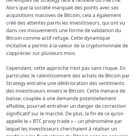
Alors que la société marquait des points avec ses
acquisitions massives de Bitcoin, cela a également
créé des attentes parmi les investisseurs, qui ont vu
dans ces mouvements une forme de validation du
Bitcoin comme actif refuge. Cette dynamique
incitative a permis à la valeur de la cryptomonnaie de
s’apprécier sur plusieurs mois.
Cependant, cette approche n’est pas sans risque. En
particulier, le ralentissement des achats de Bitcoin par
Strategy entraîne une détérioration des sentiments
des investisseurs envers le Bitcoin. Cette menace de
baisse, couplée à une demande potentiellement
affaiblie, pourrait entraîner un danger de correction
significatif sur le marché. De plus, la fin de ce qu’on
appelle le « BTC proxy trade » – un phénomène par
lequel les investisseurs cherchaient à réaliser un