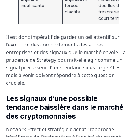
insuffisante
forcée
des flux de
d’actifs
trésorerie à
court terme
Il est donc impératif de garder un œil attentif sur
l’évolution des comportements des autres
entreprises et des signaux que le marché envoie. La
prudence de Strategy pourrait-elle agir comme un
signal précurseur d’une tendance plus large ? Les
mois à venir doivent répondre à cette question
cruciale.
Les signaux d’une possible
tendance baissière dans le marché
des cryptomonnaies
Network Effect et stratégie d’achat : l’approche
bénéfiques de Strategy face à l’anxiété du marché.