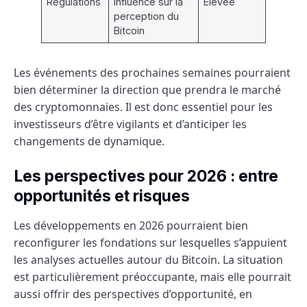
Régulations
Influence sur la
Élevée
perception du
Bitcoin
Les événements des prochaines semaines pourraient
bien déterminer la direction que prendra le marché
des cryptomonnaies. Il est donc essentiel pour les
investisseurs d’être vigilants et d’anticiper les
changements de dynamique.
Les perspectives pour 2026 : entre
opportunités et risques
Les développements en 2026 pourraient bien
reconfigurer les fondations sur lesquelles s’appuient
les analyses actuelles autour du Bitcoin. La situation
est particulièrement préoccupante, mais elle pourrait
aussi offrir des perspectives d’opportunité, en