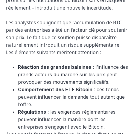
profit sur les fluctuations du Bitcoin sans en acquérir
réellement – introduit une nouvelle incertitude.
Les analystes soulignent que l’accumulation de BTC
par des entreprises a été un facteur clé pour soutenir
son prix. Le fait que ce soutien puisse disparaître
naturellement introduit un risque supplémentaire.
Les éléments suivants méritent attention :
Réaction des grandes baleines
: l’influence des
grands acteurs du marché sur les prix peut
provoquer des mouvements significatifs.
Comportement des ETF Bitcoin
: ces fonds
peuvent influencer la demande tout autant que
l’offre.
Régulations
: les exigences réglementaires
peuvent influencer la manière dont les
entreprises s’engagent avec le Bitcoin.