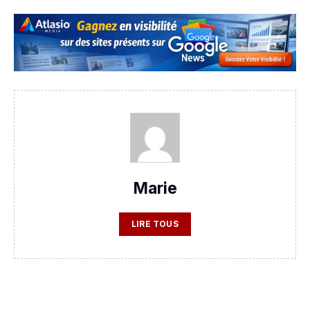
Marie
LIRE TOUS