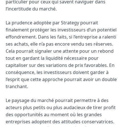
particulier pour ceux qui savent naviguer dans
l’incertitude du marché.
La prudence adoptée par Strategy pourrait
finalement protéger les investisseurs d’un potentiel
effondrement. Dans les faits, si l’entreprise a ralenti
ses achats, elle n’a pas encore vendu ses réserves.
Cela pourrait signaler une attente pour un rebond
tout en gardant la liquidité nécessaire pour
capitaliser sur des variations de prix favorables. En
conséquence, les investisseurs doivent garder à
l’esprit que cette approche pourrait avoir un double
tranchant.
Le paysage du marché pourrait permettre à des
acteurs plus petits ou plus audacieux de tirer profit
des opportunités au moment où les grandes
entreprises adoptent des attitudes conservatrices.