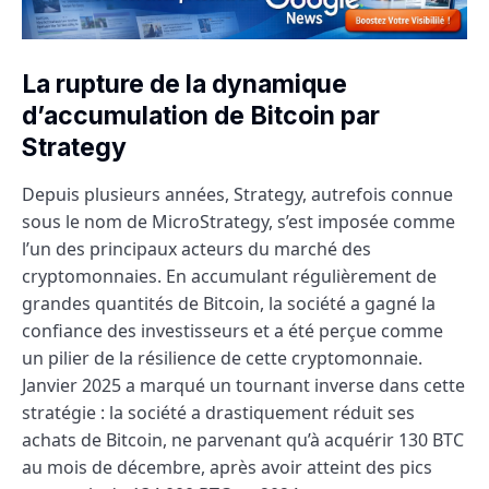
La rupture de la dynamique
d’accumulation de Bitcoin par
Strategy
Depuis plusieurs années, Strategy, autrefois connue
sous le nom de MicroStrategy, s’est imposée comme
l’un des principaux acteurs du marché des
cryptomonnaies. En accumulant régulièrement de
grandes quantités de Bitcoin, la société a gagné la
confiance des investisseurs et a été perçue comme
un pilier de la résilience de cette cryptomonnaie.
Janvier 2025 a marqué un tournant inverse dans cette
stratégie : la société a drastiquement réduit ses
achats de Bitcoin, ne parvenant qu’à acquérir 130 BTC
au mois de décembre, après avoir atteint des pics