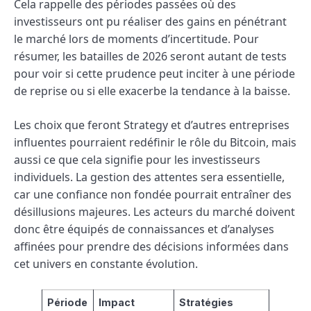
Cela rappelle des périodes passées où des
investisseurs ont pu réaliser des gains en pénétrant
le marché lors de moments d’incertitude. Pour
résumer, les batailles de 2026 seront autant de tests
pour voir si cette prudence peut inciter à une période
de reprise ou si elle exacerbe la tendance à la baisse.
Les choix que feront Strategy et d’autres entreprises
influentes pourraient redéfinir le rôle du Bitcoin, mais
aussi ce que cela signifie pour les investisseurs
individuels. La gestion des attentes sera essentielle,
car une confiance non fondée pourrait entraîner des
désillusions majeures. Les acteurs du marché doivent
donc être équipés de connaissances et d’analyses
affinées pour prendre des décisions informées dans
cet univers en constante évolution.
Période
Impact
Stratégies