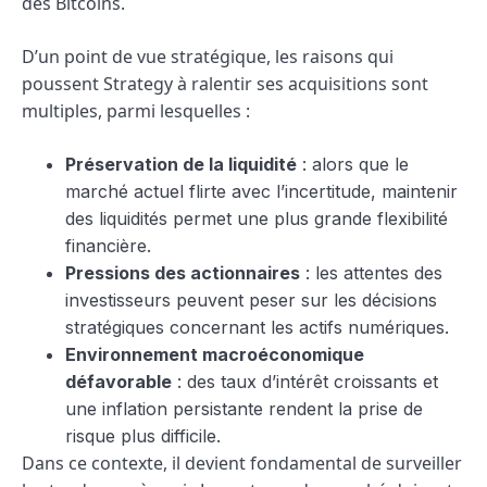
des Bitcoins.
D’un point de vue stratégique, les raisons qui
poussent Strategy à ralentir ses acquisitions sont
multiples, parmi lesquelles :
Préservation de la liquidité
: alors que le
marché actuel flirte avec l’incertitude, maintenir
des liquidités permet une plus grande flexibilité
financière.
Pressions des actionnaires
: les attentes des
investisseurs peuvent peser sur les décisions
stratégiques concernant les actifs numériques.
Environnement macroéconomique
défavorable
: des taux d’intérêt croissants et
une inflation persistante rendent la prise de
risque plus difficile.
Dans ce contexte, il devient fondamental de surveiller