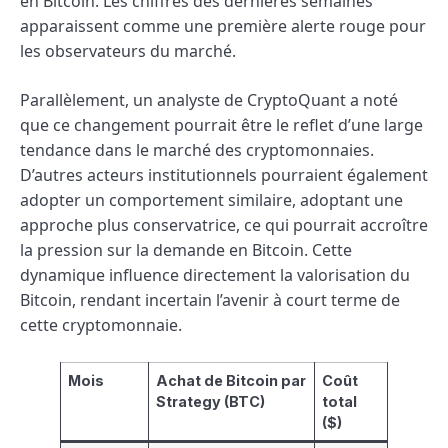
en Bitcoin. Les chiffres des dernières semaines
apparaissent comme une première alerte rouge pour
les observateurs du marché.
Parallèlement, un analyste de CryptoQuant a noté
que ce changement pourrait être le reflet d’une large
tendance dans le marché des cryptomonnaies.
D’autres acteurs institutionnels pourraient également
adopter un comportement similaire, adoptant une
approche plus conservatrice, ce qui pourrait accroître
la pression sur la demande en Bitcoin. Cette
dynamique influence directement la valorisation du
Bitcoin, rendant incertain l’avenir à court terme de
cette cryptomonnaie.
Mois
Achat de Bitcoin par
Coût
Strategy (BTC)
total
($)