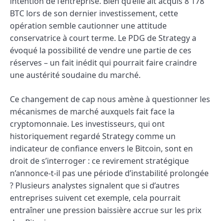
intention de l’entreprise. Bien qu’elle ait acquis 8 178
BTC lors de son dernier investissement, cette
opération semble cautionner une attitude
conservatrice à court terme. Le PDG de Strategy a
évoqué la possibilité de vendre une partie de ces
réserves – un fait inédit qui pourrait faire craindre
une austérité soudaine du marché.
Ce changement de cap nous amène à questionner les
mécanismes de marché auxquels fait face la
cryptomonnaie. Les investisseurs, qui ont
historiquement regardé Strategy comme un
indicateur de confiance envers le Bitcoin, sont en
droit de s’interroger : ce revirement stratégique
n’annonce-t-il pas une période d’instabilité prolongée
? Plusieurs analystes signalent que si d’autres
entreprises suivent cet exemple, cela pourrait
entraîner une pression baissière accrue sur les prix