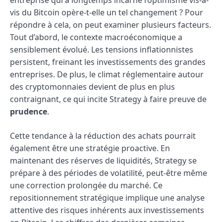
vis du Bitcoin opère-t-elle un tel changement ? Pour
répondre à cela, on peut examiner plusieurs facteurs.
Tout d’abord, le contexte macroéconomique a
sensiblement évolué. Les tensions inflationnistes
persistent, freinant les investissements des grandes
entreprises. De plus, le climat réglementaire autour
des cryptomonnaies devient de plus en plus
contraignant, ce qui incite Strategy à faire preuve de
prudence
.
Cette tendance à la réduction des achats pourrait
également être une stratégie proactive. En
maintenant des réserves de liquidités, Strategy se
prépare à des périodes de volatilité, peut-être même
une correction prolongée du marché. Ce
repositionnement stratégique implique une analyse
attentive des risques inhérents aux investissements