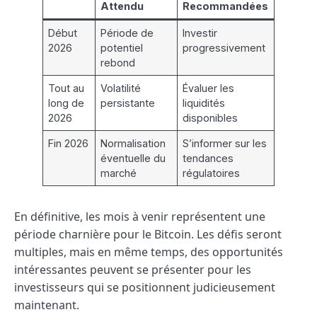
Attendu
Recommandées
Début
Période de
Investir
2026
potentiel
progressivement
rebond
Tout au
Volatilité
Évaluer les
long de
persistante
liquidités
2026
disponibles
Fin 2026
Normalisation
S’informer sur les
éventuelle du
tendances
marché
régulatoires
En définitive, les mois à venir représentent une
période charnière pour le Bitcoin. Les défis seront
multiples, mais en même temps, des opportunités
intéressantes peuvent se présenter pour les
investisseurs qui se positionnent judicieusement
maintenant.