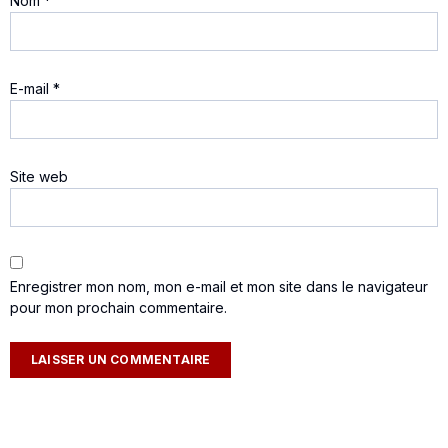
Nom
*
E-mail
*
Site web
Enregistrer mon nom, mon e-mail et mon site dans le navigateur
pour mon prochain commentaire.