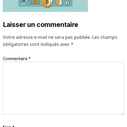
Laisser un commentaire
Votre adresse e-mail ne sera pas publiée.
Les champs
obligatoires sont indiqués avec
*
Commentaire
*