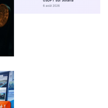
USDPT sur Solana
6 août 2026