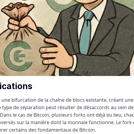
ications
 une bifurcation de la chaîne de blocs existante, créant une
type de séparation peut résulter de désaccords au sein de
ans le cas de Bitcoin, plusieurs forks ont déjà eu lieu, cha
ersés sur la manière dont la monnaie fonctionne. Le fork
rer certains des fondamentaux de Bitcoin.