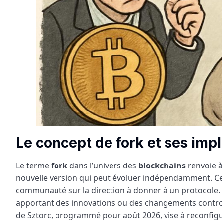
Le concept de fork et ses impl
Le terme
fork
dans l’univers des
blockchains
renvoie à
nouvelle version qui peut évoluer indépendamment. Ce 
communauté sur la direction à donner à un protocole. D
apportant des innovations ou des changements controv
de Sztorc, programmé pour août 2026, vise à reconfigu