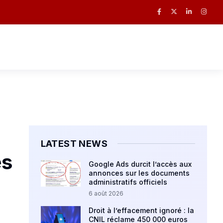
LATEST NEWS
ès
Google Ads durcit l’accès aux
annonces sur les documents
administratifs officiels
6 août 2026
Droit à l’effacement ignoré : la
CNIL réclame 450 000 euros