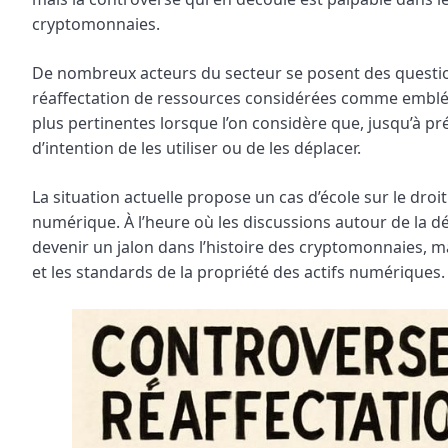
cryptomonnaies.
De nombreux acteurs du secteur se posent des questions
réaffectation de ressources considérées comme embléma
plus pertinentes lorsque l’on considère que, jusqu’à p
d’intention de les utiliser ou de les déplacer.
La situation actuelle propose un cas d’école sur le droit
numérique. À l’heure où les discussions autour de la déc
devenir un jalon dans l’histoire des cryptomonnaies, ma
et les standards de la propriété des actifs numériques.