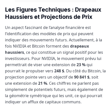
Les Figures Techniques : Drapeaux
Haussiers et Projections de Prix
Un aspect fascinant de l’analyse financière est
l’identification des modèles de prix qui peuvent
indiquer des mouvements futurs. Actuellement, à la
fois NVIDIA et Bitcoin forment des
drapeaux
haussiers
, ce qui constitue un signal positif pour les
investisseurs. Pour NVIDIA, le mouvement prévu lui
permettrait de viser une extension de
23 %
qui
pourrait le propulser vers
248 $
. Du côté du Bitcoin, la
projection pointe vers un objectif de
90 841 $
, soit
une extension de
21 %
. Ces chiffres ne parlent pas
simplement de potentiels futurs, mais également de
la géométrie symétrique qui les unit, ce qui pourrait
indiquer un afflux de capitaux communs.