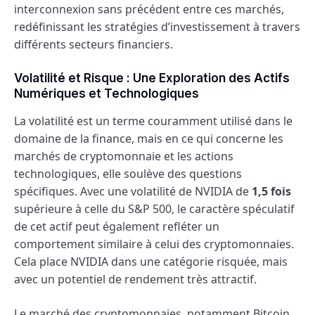
interconnexion sans précédent entre ces marchés,
redéfinissant les stratégies d’investissement à travers
différents secteurs financiers.
Volatilité et Risque : Une Exploration des Actifs
Numériques et Technologiques
La volatilité est un terme couramment utilisé dans le
domaine de la finance, mais en ce qui concerne les
marchés de cryptomonnaie et les actions
technologiques, elle soulève des questions
spécifiques. Avec une volatilité de NVIDIA de
1,5 fois
supérieure à celle du S&P 500, le caractère spéculatif
de cet actif peut également refléter un
comportement similaire à celui des cryptomonnaies.
Cela place NVIDIA dans une catégorie risquée, mais
avec un potentiel de rendement très attractif.
Le marché des cryptomonnaies, notamment Bitcoin,