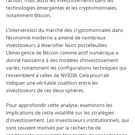
l’action, mais aussi les investissements dans les
technologies émergentes et les cryptomonnaies,
notamment Bitcoin.
L’intervention du marché des cryptomonnaies dans
l’économie moderne a amené de nombreux
investisseurs à diversifier leurs portefeuilles.
L’émergence de Bitcoin comme actif numérique a
donné naissance à des modèles d’investissement
variés, notamment les configurations techniques qui
ressemblent à celles de NVIDIA. Cela pourrait
indiquer une véritable coalition entre les
investisseurs de ces deux sphères.
Pour approfondir cette analyse, examinons les
implications de cette volatilité sur les stratégies
d’investissement. Les investisseurs institutionnels, qui
sont souvent motivés par la recherche de