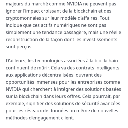
majeurs du marché comme NVIDIA ne peuvent pas
ignorer l’impact croissant de la blockchain et des
cryptomonnaies sur leur modèle d’affaires. Tout
indique que ces actifs numériques ne sont pas
simplement une tendance passagère, mais une réelle
reconstruction de la façon dont les investissements
sont perçus.
D’ailleurs, les technologies associées à la blockchain
continuent de mûrir. Cela va des contrats intelligents
aux applications décentralisées, ouvrant des
opportunités immenses pour les entreprises comme
NVIDIA qui cherchent à intégrer des solutions basées
sur la blockchain dans leurs offres. Cela pourrait, par
exemple, signifier des solutions de sécurité avancées
pour les réseaux de données ou même de nouvelles
méthodes d’engagement client.