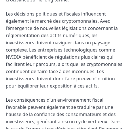
Les décisions politiques et fiscales influencent
également le marché des cryptomonnaies. Avec
l’émergence de nouvelles législations concernant la
réglementation des actifs numériques, les
investisseurs doivent naviguer dans un paysage
complexe. Les entreprises technologiques comme
NVIDIA bénéficient de régulations plus claires qui
facilitent leur parcours, alors que les cryptomonnaies
continuent de faire face à des inconnues. Les
investisseurs doivent donc faire preuve d’intuition
pour équilibrer leur exposition à ces actifs.
Les conséquences d’un environnement fiscal
favorable peuvent également se traduire par une
hausse de la confiance des consommateurs et des
investisseurs, générant ainsi un cycle vertueux. Dans
le cas de Trump, si ses décisions stimulent l’économie,