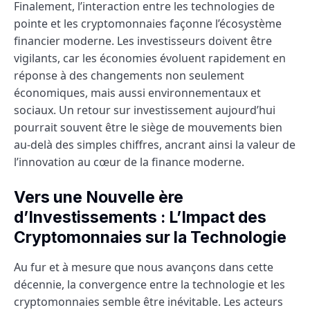
Finalement, l’interaction entre les technologies de
pointe et les cryptomonnaies façonne l’écosystème
financier moderne. Les investisseurs doivent être
vigilants, car les économies évoluent rapidement en
réponse à des changements non seulement
économiques, mais aussi environnementaux et
sociaux. Un retour sur investissement aujourd’hui
pourrait souvent être le siège de mouvements bien
au-delà des simples chiffres, ancrant ainsi la valeur de
l’innovation au cœur de la finance moderne.
Vers une Nouvelle ère
d’Investissements : L’Impact des
Cryptomonnaies sur la Technologie
Au fur et à mesure que nous avançons dans cette
décennie, la convergence entre la technologie et les
cryptomonnaies semble être inévitable. Les acteurs