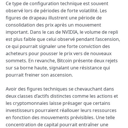
Ce type de configuration technique est souvent
observé lors de périodes de forte volatilité. Les
figures de drapeau illustrent une période de
consolidation des prix après un mouvement
important. Dans le cas de NVIDIA, le volume de repli
est plus faible que celui observé pendant l’ascension,
ce qui pourrait signaler une forte conviction des
acheteurs pour pousser le prix vers de nouveaux
sommets. En revanche, Bitcoin présente deux rejets
sur sa borne haute, signalant une résistance qui
pourrait freiner son ascension.
Avoir des figures techniques se chevauchant dans
deux classes d’actifs distinctes comme les actions et
les cryptomonnaies laisse présager que certains
investisseurs pourraient réallouer leurs ressources
en fonction des mouvements prévisibles. Une telle
concentration de capital pourrait entraîner une