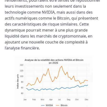
rendements, pourraient être tentés de repositionner
leurs investissements non seulement dans la
technologie comme NVIDIA, mais aussi dans des
actifs numériques comme le Bitcoin, qui présentent
des caractéristiques de risque similaires. Cette
dynamique pourrait mener à une plus grande
liquidité dans les marchés de cryptomonnaie, en
ajoutant une nouvelle couche de complexité à
l’analyse financière.