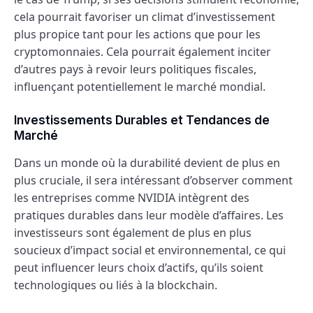
cela pourrait favoriser un climat d’investissement
plus propice tant pour les actions que pour les
cryptomonnaies. Cela pourrait également inciter
d’autres pays à revoir leurs politiques fiscales,
influençant potentiellement le marché mondial.
Investissements Durables et Tendances de
Marché
Dans un monde où la durabilité devient de plus en
plus cruciale, il sera intéressant d’observer comment
les entreprises comme NVIDIA intègrent des
pratiques durables dans leur modèle d’affaires. Les
investisseurs sont également de plus en plus
soucieux d’impact social et environnemental, ce qui
peut influencer leurs choix d’actifs, qu’ils soient
technologiques ou liés à la blockchain.