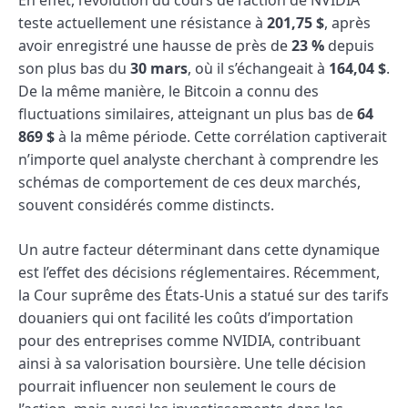
teste actuellement une résistance à
201,75 $
, après
avoir enregistré une hausse de près de
23 %
depuis
son plus bas du
30 mars
, où il s’échangeait à
164,04 $
.
De la même manière, le Bitcoin a connu des
fluctuations similaires, atteignant un plus bas de
64
869 $
à la même période. Cette corrélation captiverait
n’importe quel analyste cherchant à comprendre les
schémas de comportement de ces deux marchés,
souvent considérés comme distincts.
Un autre facteur déterminant dans cette dynamique
est l’effet des décisions réglementaires. Récemment,
la Cour suprême des États-Unis a statué sur des tarifs
douaniers qui ont facilité les coûts d’importation
pour des entreprises comme NVIDIA, contribuant
ainsi à sa valorisation boursière. Une telle décision
pourrait influencer non seulement le cours de