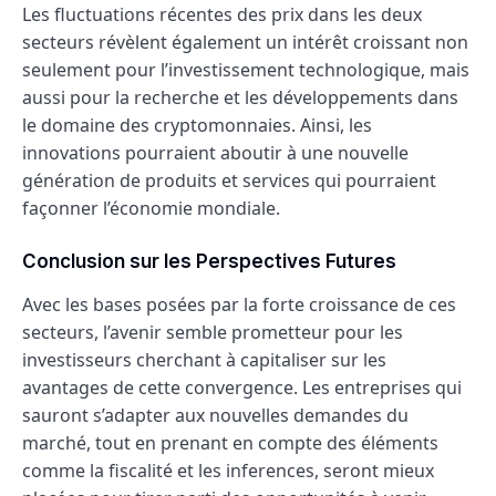
Les fluctuations récentes des prix dans les deux
secteurs révèlent également un intérêt croissant non
seulement pour l’investissement technologique, mais
aussi pour la recherche et les développements dans
le domaine des cryptomonnaies. Ainsi, les
innovations pourraient aboutir à une nouvelle
génération de produits et services qui pourraient
façonner l’économie mondiale.
Conclusion sur les Perspectives Futures
Avec les bases posées par la forte croissance de ces
secteurs, l’avenir semble prometteur pour les
investisseurs cherchant à capitaliser sur les
avantages de cette convergence. Les entreprises qui
sauront s’adapter aux nouvelles demandes du
marché, tout en prenant en compte des éléments
comme la fiscalité et les inferences, seront mieux