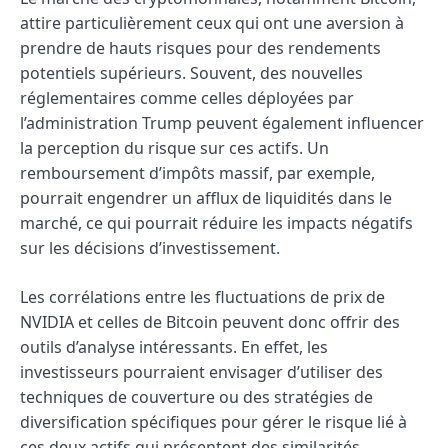
attire particulièrement ceux qui ont une aversion à
prendre de hauts risques pour des rendements
potentiels supérieurs. Souvent, des nouvelles
réglementaires comme celles déployées par
l’administration Trump peuvent également influencer
la perception du risque sur ces actifs. Un
remboursement d’impôts massif, par exemple,
pourrait engendrer un afflux de liquidités dans le
marché, ce qui pourrait réduire les impacts négatifs
sur les décisions d’investissement.
Les corrélations entre les fluctuations de prix de
NVIDIA et celles de Bitcoin peuvent donc offrir des
outils d’analyse intéressants. En effet, les
investisseurs pourraient envisager d’utiliser des
techniques de couverture ou des stratégies de
diversification spécifiques pour gérer le risque lié à
ces deux actifs qui présentent des similarités