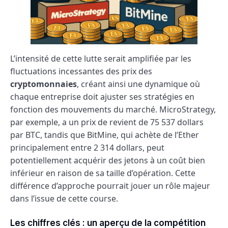
L’intensité de cette lutte serait amplifiée par les
fluctuations incessantes des prix des
cryptomonnaies
, créant ainsi une dynamique où
chaque entreprise doit ajuster ses stratégies en
fonction des mouvements du marché. MicroStrategy,
par exemple, a un prix de revient de 75 537 dollars
par BTC, tandis que BitMine, qui achète de l’Ether
principalement entre 2 314 dollars, peut
potentiellement acquérir des jetons à un coût bien
inférieur en raison de sa taille d’opération. Cette
différence d’approche pourrait jouer un rôle majeur
dans l’issue de cette course.
Les chiffres clés : un aperçu de la compétition