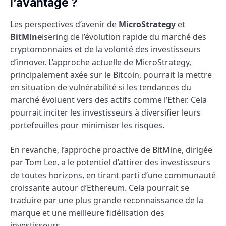
l’avantage ?
Les perspectives d’avenir de
MicroStrategy
et
BitMine
isering de l’évolution rapide du marché des
cryptomonnaies et de la volonté des investisseurs
d’innover. L’approche actuelle de MicroStrategy,
principalement axée sur le Bitcoin, pourrait la mettre
en situation de vulnérabilité si les tendances du
marché évoluent vers des actifs comme l’Ether. Cela
pourrait inciter les investisseurs à diversifier leurs
portefeuilles pour minimiser les risques.
En revanche, l’approche proactive de BitMine, dirigée
par Tom Lee, a le potentiel d’attirer des investisseurs
de toutes horizons, en tirant parti d’une communauté
croissante autour d’Ethereum. Cela pourrait se
traduire par une plus grande reconnaissance de la
marque et une meilleure fidélisation des
investisseurs.