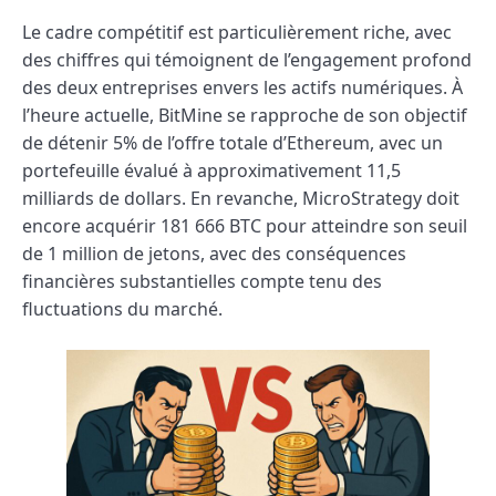
Le cadre compétitif est particulièrement riche, avec
des chiffres qui témoignent de l’engagement profond
des deux entreprises envers les actifs numériques. À
l’heure actuelle, BitMine se rapproche de son objectif
de détenir 5% de l’offre totale d’Ethereum, avec un
portefeuille évalué à approximativement 11,5
milliards de dollars. En revanche, MicroStrategy doit
encore acquérir 181 666 BTC pour atteindre son seuil
de 1 million de jetons, avec des conséquences
financières substantielles compte tenu des
fluctuations du marché.