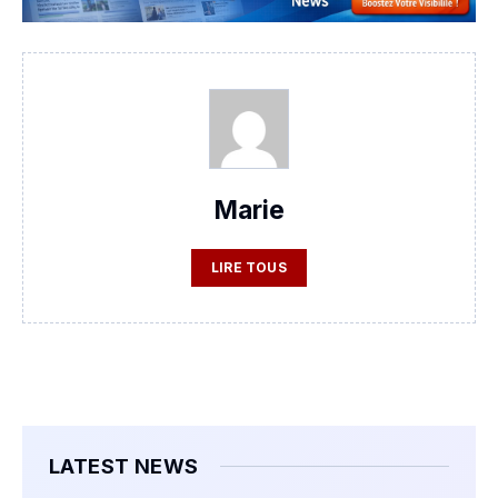
Marie
LIRE TOUS
LATEST NEWS