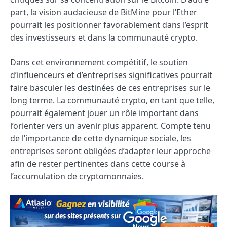
part, la vision audacieuse de BitMine pour l’Ether
pourrait les positionner favorablement dans l’esprit
des investisseurs et dans la communauté crypto.
Dans cet environnement compétitif, le soutien
d’influenceurs et d’entreprises significatives pourrait
faire basculer les destinées de ces entreprises sur le
long terme. La communauté crypto, en tant que telle,
pourrait également jouer un rôle important dans
l’orienter vers un avenir plus apparent. Compte tenu
de l’importance de cette dynamique sociale, les
entreprises seront obligées d’adapter leur approche
afin de rester pertinentes dans cette course à
l’accumulation de cryptomonnaies.