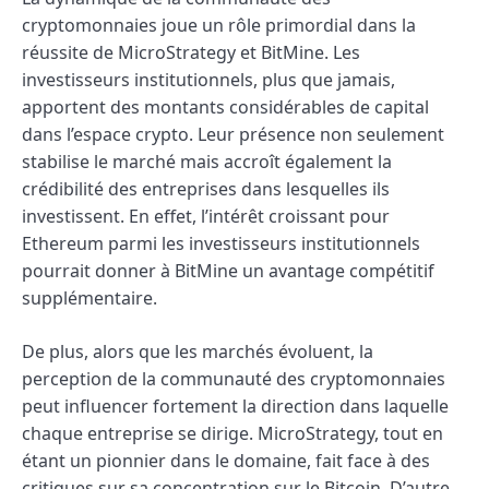
cryptomonnaies joue un rôle primordial dans la
réussite de MicroStrategy et BitMine. Les
investisseurs institutionnels, plus que jamais,
apportent des montants considérables de capital
dans l’espace crypto. Leur présence non seulement
stabilise le marché mais accroît également la
crédibilité des entreprises dans lesquelles ils
investissent. En effet, l’intérêt croissant pour
Ethereum parmi les investisseurs institutionnels
pourrait donner à BitMine un avantage compétitif
supplémentaire.
De plus, alors que les marchés évoluent, la
perception de la communauté des cryptomonnaies
peut influencer fortement la direction dans laquelle
chaque entreprise se dirige. MicroStrategy, tout en
étant un pionnier dans le domaine, fait face à des
critiques sur sa concentration sur le Bitcoin. D’autre