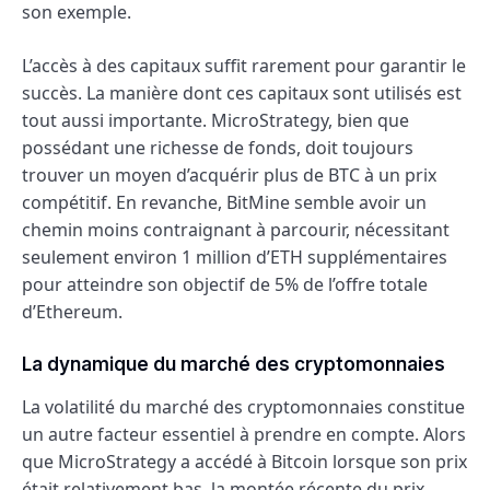
son exemple.
L’accès à des capitaux suffit rarement pour garantir le
succès. La manière dont ces capitaux sont utilisés est
tout aussi importante. MicroStrategy, bien que
possédant une richesse de fonds, doit toujours
trouver un moyen d’acquérir plus de BTC à un prix
compétitif. En revanche, BitMine semble avoir un
chemin moins contraignant à parcourir, nécessitant
seulement environ 1 million d’ETH supplémentaires
pour atteindre son objectif de 5% de l’offre totale
d’Ethereum.
La dynamique du marché des cryptomonnaies
La volatilité du marché des cryptomonnaies constitue
un autre facteur essentiel à prendre en compte. Alors
que MicroStrategy a accédé à Bitcoin lorsque son prix
était relativement bas, la montée récente du prix