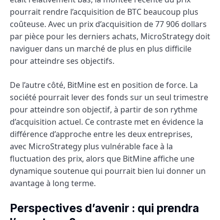
pourrait rendre l’acquisition de BTC beaucoup plus
coûteuse. Avec un prix d’acquisition de 77 906 dollars
par pièce pour les derniers achats, MicroStrategy doit
naviguer dans un marché de plus en plus difficile
pour atteindre ses objectifs.
De l’autre côté, BitMine est en position de force. La
société pourrait lever des fonds sur un seul trimestre
pour atteindre son objectif, à partir de son rythme
d’acquisition actuel. Ce contraste met en évidence la
différence d’approche entre les deux entreprises,
avec MicroStrategy plus vulnérable face à la
fluctuation des prix, alors que BitMine affiche une
dynamique soutenue qui pourrait bien lui donner un
avantage à long terme.
Perspectives d’avenir : qui prendra