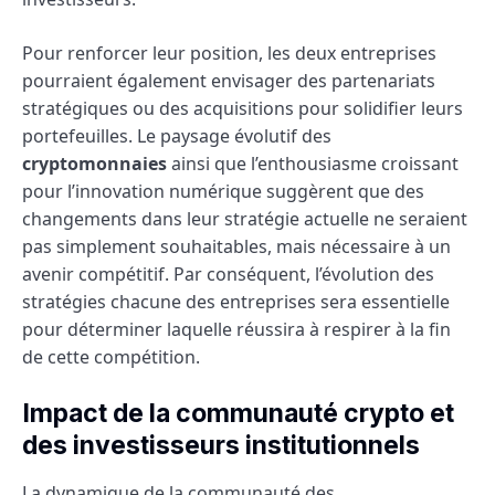
Pour renforcer leur position, les deux entreprises
pourraient également envisager des partenariats
stratégiques ou des acquisitions pour solidifier leurs
portefeuilles. Le paysage évolutif des
cryptomonnaies
ainsi que l’enthousiasme croissant
pour l’innovation numérique suggèrent que des
changements dans leur stratégie actuelle ne seraient
pas simplement souhaitables, mais nécessaire à un
avenir compétitif. Par conséquent, l’évolution des
stratégies chacune des entreprises sera essentielle
pour déterminer laquelle réussira à respirer à la fin
de cette compétition.
Impact de la communauté crypto et
des investisseurs institutionnels
La dynamique de la communauté des