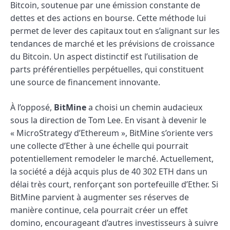
Bitcoin, soutenue par une émission constante de
dettes et des actions en bourse. Cette méthode lui
permet de lever des capitaux tout en s’alignant sur les
tendances de marché et les prévisions de croissance
du Bitcoin. Un aspect distinctif est l’utilisation de
parts préférentielles perpétuelles, qui constituent
une source de financement innovante.
À l’opposé,
BitMine
a choisi un chemin audacieux
sous la direction de Tom Lee. En visant à devenir le
« MicroStrategy d’Ethereum », BitMine s’oriente vers
une collecte d’Ether à une échelle qui pourrait
potentiellement remodeler le marché. Actuellement,
la société a déjà acquis plus de 40 302 ETH dans un
délai très court, renforçant son portefeuille d’Ether. Si
BitMine parvient à augmenter ses réserves de
manière continue, cela pourrait créer un effet
domino, encourageant d’autres investisseurs à suivre