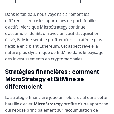
Dans le tableau, nous voyons clairement les
différences entre les approches de portefeuilles
d’actifs. Alors que MicroStrategy continue
d’accumuler du Bitcoin avec un coût d’acquisition
élevé, BitMine semble profiter d’une stratégie plus
flexible en ciblant Ethereum. Cet aspect révèle la
nature plus dynamique de BitMine dans le paysage
des investissements en cryptomonnaies.
Stratégies financières : comment
MicroStrategy et BitMine se
différencient
La stratégie financière joue un rôle crucial dans cette
bataille d’acier.
MicroStrategy
profite d’une approche
qui repose principalement sur l’accumulation de