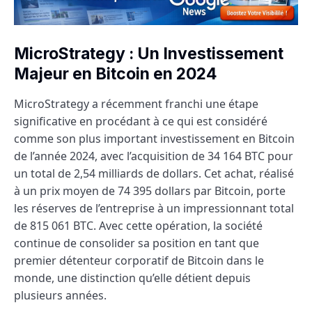
MicroStrategy : Un Investissement
Majeur en Bitcoin en 2024
MicroStrategy a récemment franchi une étape
significative en procédant à ce qui est considéré
comme son plus important investissement en Bitcoin
de l’année 2024, avec l’acquisition de 34 164 BTC pour
un total de 2,54 milliards de dollars. Cet achat, réalisé
à un prix moyen de 74 395 dollars par Bitcoin, porte
les réserves de l’entreprise à un impressionnant total
de 815 061 BTC. Avec cette opération, la société
continue de consolider sa position en tant que
premier détenteur corporatif de Bitcoin dans le
monde, une distinction qu’elle détient depuis
plusieurs années.