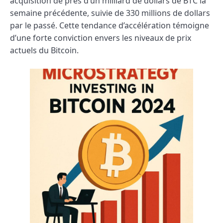
acquisition de près d’un milliard de dollars de BTC la
semaine précédente, suivie de 330 millions de dollars
par le passé. Cette tendance d’accélération témoigne
d’une forte conviction envers les niveaux de prix
actuels du Bitcoin.