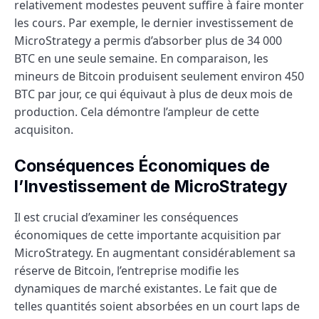
relativement modestes peuvent suffire à faire monter
les cours. Par exemple, le dernier investissement de
MicroStrategy a permis d’absorber plus de 34 000
BTC en une seule semaine. En comparaison, les
mineurs de Bitcoin produisent seulement environ 450
BTC par jour, ce qui équivaut à plus de deux mois de
production. Cela démontre l’ampleur de cette
acquisiton.
Conséquences Économiques de
l’Investissement de MicroStrategy
Il est crucial d’examiner les conséquences
économiques de cette importante acquisition par
MicroStrategy. En augmentant considérablement sa
réserve de Bitcoin, l’entreprise modifie les
dynamiques de marché existantes. Le fait que de
telles quantités soient absorbées en un court laps de