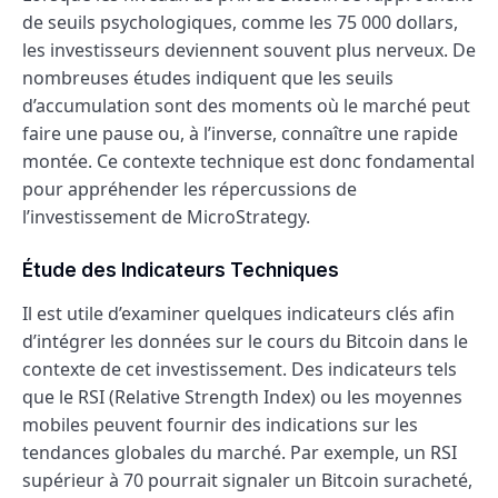
de seuils psychologiques, comme les 75 000 dollars,
les investisseurs deviennent souvent plus nerveux. De
nombreuses études indiquent que les seuils
d’accumulation sont des moments où le marché peut
faire une pause ou, à l’inverse, connaître une rapide
montée. Ce contexte technique est donc fondamental
pour appréhender les répercussions de
l’investissement de MicroStrategy.
Étude des Indicateurs Techniques
Il est utile d’examiner quelques indicateurs clés afin
d’intégrer les données sur le cours du Bitcoin dans le
contexte de cet investissement. Des indicateurs tels
que le RSI (Relative Strength Index) ou les moyennes
mobiles peuvent fournir des indications sur les
tendances globales du marché. Par exemple, un RSI
supérieur à 70 pourrait signaler un Bitcoin suracheté,