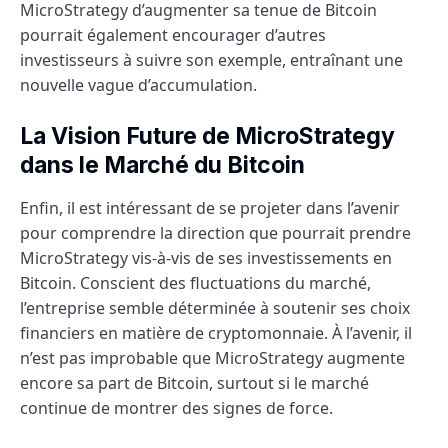
MicroStrategy d’augmenter sa tenue de Bitcoin
pourrait également encourager d’autres
investisseurs à suivre son exemple, entraînant une
nouvelle vague d’accumulation.
La Vision Future de MicroStrategy
dans le Marché du Bitcoin
Enfin, il est intéressant de se projeter dans l’avenir
pour comprendre la direction que pourrait prendre
MicroStrategy vis-à-vis de ses investissements en
Bitcoin. Conscient des fluctuations du marché,
l’entreprise semble déterminée à soutenir ses choix
financiers en matière de cryptomonnaie. À l’avenir, il
n’est pas improbable que MicroStrategy augmente
encore sa part de Bitcoin, surtout si le marché
continue de montrer des signes de force.