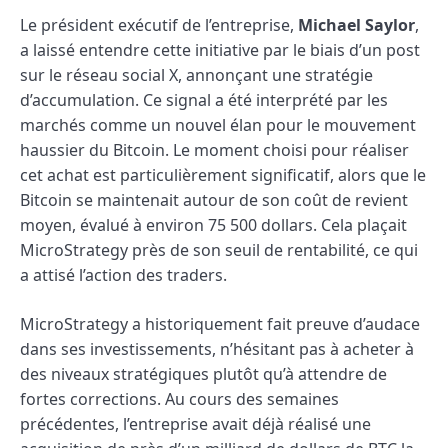
Le président exécutif de l’entreprise,
Michael Saylor
,
a laissé entendre cette initiative par le biais d’un post
sur le réseau social X, annonçant une stratégie
d’accumulation. Ce signal a été interprété par les
marchés comme un nouvel élan pour le mouvement
haussier du Bitcoin. Le moment choisi pour réaliser
cet achat est particulièrement significatif, alors que le
Bitcoin se maintenait autour de son coût de revient
moyen, évalué à environ 75 500 dollars. Cela plaçait
MicroStrategy près de son seuil de rentabilité, ce qui
a attisé l’action des traders.
MicroStrategy a historiquement fait preuve d’audace
dans ses investissements, n’hésitant pas à acheter à
des niveaux stratégiques plutôt qu’à attendre de
fortes corrections. Au cours des semaines
précédentes, l’entreprise avait déjà réalisé une