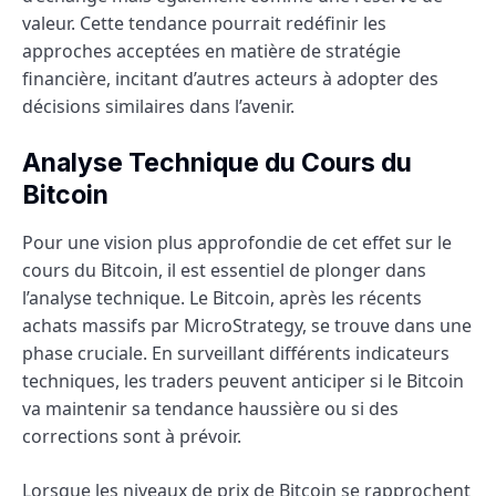
valeur. Cette tendance pourrait redéfinir les
approches acceptées en matière de stratégie
financière, incitant d’autres acteurs à adopter des
décisions similaires dans l’avenir.
Analyse Technique du Cours du
Bitcoin
Pour une vision plus approfondie de cet effet sur le
cours du Bitcoin, il est essentiel de plonger dans
l’analyse technique. Le Bitcoin, après les récents
achats massifs par MicroStrategy, se trouve dans une
phase cruciale. En surveillant différents indicateurs
techniques, les traders peuvent anticiper si le Bitcoin
va maintenir sa tendance haussière ou si des
corrections sont à prévoir.
Lorsque les niveaux de prix de Bitcoin se rapprochent