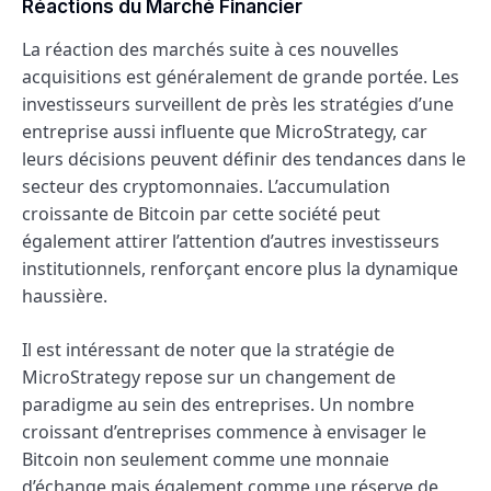
Réactions du Marché Financier
La réaction des marchés suite à ces nouvelles
acquisitions est généralement de grande portée. Les
investisseurs surveillent de près les stratégies d’une
entreprise aussi influente que MicroStrategy, car
leurs décisions peuvent définir des tendances dans le
secteur des cryptomonnaies. L’accumulation
croissante de Bitcoin par cette société peut
également attirer l’attention d’autres investisseurs
institutionnels, renforçant encore plus la dynamique
haussière.
Il est intéressant de noter que la stratégie de
MicroStrategy repose sur un changement de
paradigme au sein des entreprises. Un nombre
croissant d’entreprises commence à envisager le
Bitcoin non seulement comme une monnaie
d’échange mais également comme une réserve de