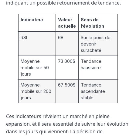
indiquant un possible retournement de tendance.
Indicateur
Valeur
Sens de
actuelle
l’évolution
RSI
68
Sur le point de
devenir
suracheté
Moyenne
73 000$
Tendance
mobile sur 50
haussière
jours
Moyenne
67 500$
Tendance
mobile sur 200
ascendante
jours
stable
Ces indicateurs révèlent un marché en pleine
expansion, et il sera essentiel de suivre leur évolution
dans les jours qui viennent. La décision de