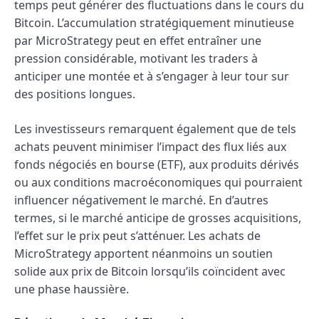
temps peut générer des fluctuations dans le cours du
Bitcoin. L’accumulation stratégiquement minutieuse
par MicroStrategy peut en effet entraîner une
pression considérable, motivant les traders à
anticiper une montée et à s’engager à leur tour sur
des positions longues.
Les investisseurs remarquent également que de tels
achats peuvent minimiser l’impact des flux liés aux
fonds négociés en bourse (ETF), aux produits dérivés
ou aux conditions macroéconomiques qui pourraient
influencer négativement le marché. En d’autres
termes, si le marché anticipe de grosses acquisitions,
l’effet sur le prix peut s’atténuer. Les achats de
MicroStrategy apportent néanmoins un soutien
solide aux prix de Bitcoin lorsqu’ils coïncident avec
une phase haussière.