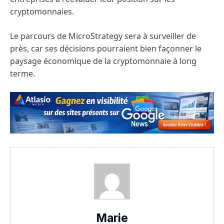
cryptomonnaies.
Le parcours de MicroStrategy sera à surveiller de
près, car ses décisions pourraient bien façonner le
paysage économique de la cryptomonnaie à long
terme.
Marie