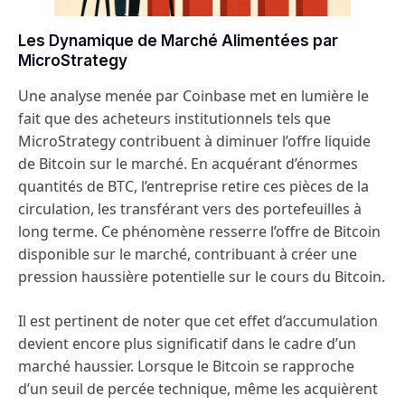
Les Dynamique de Marché Alimentées par
MicroStrategy
Une analyse menée par Coinbase met en lumière le
fait que des acheteurs institutionnels tels que
MicroStrategy contribuent à diminuer l’offre liquide
de Bitcoin sur le marché. En acquérant d’énormes
quantités de BTC, l’entreprise retire ces pièces de la
circulation, les transférant vers des portefeuilles à
long terme. Ce phénomène resserre l’offre de Bitcoin
disponible sur le marché, contribuant à créer une
pression haussière potentielle sur le cours du Bitcoin.
Il est pertinent de noter que cet effet d’accumulation
devient encore plus significatif dans le cadre d’un
marché haussier. Lorsque le Bitcoin se rapproche
d’un seuil de percée technique, même les acquièrent