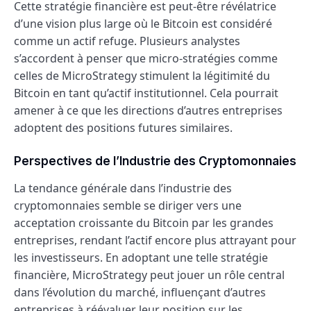
Cette stratégie financière est peut-être révélatrice
d’une vision plus large où le Bitcoin est considéré
comme un actif refuge. Plusieurs analystes
s’accordent à penser que micro-stratégies comme
celles de MicroStrategy stimulent la légitimité du
Bitcoin en tant qu’actif institutionnel. Cela pourrait
amener à ce que les directions d’autres entreprises
adoptent des positions futures similaires.
Perspectives de l’Industrie des Cryptomonnaies
La tendance générale dans l’industrie des
cryptomonnaies semble se diriger vers une
acceptation croissante du Bitcoin par les grandes
entreprises, rendant l’actif encore plus attrayant pour
les investisseurs. En adoptant une telle stratégie
financière, MicroStrategy peut jouer un rôle central
dans l’évolution du marché, influençant d’autres
entreprises à réévaluer leur position sur les