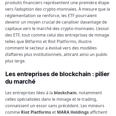
produits financiers représentent une première étape
vers l’adoption des crypto-monnaies. À mesure que la
réglementation se renforce, les ETF pourraient
devenir un moyen crucial de canaliser davantage de
capitaux vers le marché des crypto-monnaies. L’essor
des ETF, tout comme celui des entreprises de minage
telles que Bitfarms et Riot Platforms, illustre
comment le secteur a évolué vers des modèles
d’affaires plus institutionnels, attirant ainsi un public
plus large.
Les entreprises de blockchain : pilier
du marché
Les entreprises liées à la
blockchain
, notamment
celles spécialisées dans le minage et le trading,
connaissent un essor sans précédent. Les mineurs
comme
Riot Platforms
et
MARA Holdings
affichent