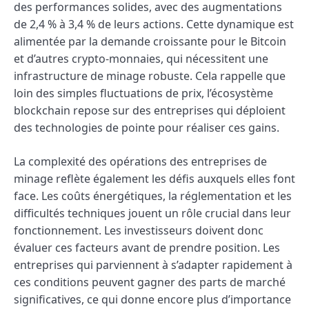
des performances solides, avec des augmentations
de 2,4 % à 3,4 % de leurs actions. Cette dynamique est
alimentée par la demande croissante pour le Bitcoin
et d’autres crypto-monnaies, qui nécessitent une
infrastructure de minage robuste. Cela rappelle que
loin des simples fluctuations de prix, l’écosystème
blockchain repose sur des entreprises qui déploient
des technologies de pointe pour réaliser ces gains.
La complexité des opérations des entreprises de
minage reflète également les défis auxquels elles font
face. Les coûts énergétiques, la réglementation et les
difficultés techniques jouent un rôle crucial dans leur
fonctionnement. Les investisseurs doivent donc
évaluer ces facteurs avant de prendre position. Les
entreprises qui parviennent à s’adapter rapidement à
ces conditions peuvent gagner des parts de marché
significatives, ce qui donne encore plus d’importance