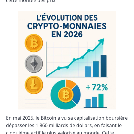
cette montée des prix.
En mai 2025, le Bitcoin a vu sa capitalisation boursière
dépasser les 1 860 milliards de dollars, en faisant le
cinquième actif le plus valorisé au monde. Cette