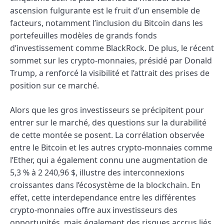
ascension fulgurante est le fruit d’un ensemble de
facteurs, notamment l’inclusion du Bitcoin dans les
portefeuilles modèles de grands fonds
d’investissement comme BlackRock. De plus, le récent
sommet sur les crypto-monnaies, présidé par Donald
Trump, a renforcé la visibilité et l’attrait des prises de
position sur ce marché.
Alors que les gros investisseurs se précipitent pour
entrer sur le marché, des questions sur la durabilité
de cette montée se posent. La corrélation observée
entre le Bitcoin et les autres crypto-monnaies comme
l’Ether, qui a également connu une augmentation de
5,3 % à 2 240,96 $, illustre des interconnexions
croissantes dans l’écosystème de la blockchain. En
effet, cette interdependance entre les différentes
crypto-monnaies offre aux investisseurs des
opportunités, mais également des risques accrus liés