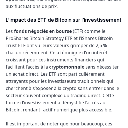
aux fluctuations de prix.
L’impact des ETF de Bitcoin sur l’investissement
Les
fonds négociés en bourse
(ETF) comme le
ProShares Bitcoin Strategy ETF et l’iShares Bitcoin
Trust ETF ont vu leurs valeurs grimper de 2,6 %
chacun récemment. Cela témoigne d’un intérêt
croissant pour ces instruments financiers qui
facilitent l’accès à la
cryptomonnaie
sans nécessiter
un achat direct. Les ETF sont particulièrement
attrayants pour les investisseurs traditionnels qui
cherchent à s’exposer à la crypto sans entrer dans le
secteur souvent complexe du trading direct. Cette
forme d’investissement a démystifié l’accès au
Bitcoin, rendant l’actif numérique plus accessible.
Il est important de noter que pour beaucoup, ces