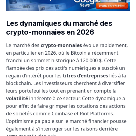
Les dynamiques du marché des
crypto-monnaies en 2026
Le marché des
crypto-monnaies
évolue rapidement,
en particulier en 2026, où le Bitcoin a récemment
franchi un sommet historique à 120 000 $. Cette
flambée des prix des actifs numériques a suscité un
regain d’intérêt pour les
titres d’entreprises
liés à la
blockchain. Les investisseurs cherchent à diversifier
leurs portefeuilles tout en prenant en compte la
volatilité
inhérente à ce secteur. Cette dynamique a
pour effet de faire grimper les cotations des actions
de sociétés comme Coinbase et Riot Platforms.
L’optimisme palpable sur le marché financier pousse
également à s’interroger sur les raisons derrière