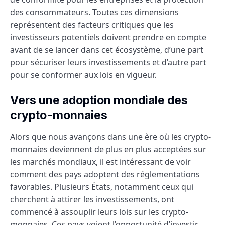
des consommateurs. Toutes ces dimensions
représentent des facteurs critiques que les
investisseurs potentiels doivent prendre en compte
avant de se lancer dans cet écosystème, d’une part
pour sécuriser leurs investissements et d’autre part
pour se conformer aux lois en vigueur.
Vers une adoption mondiale des
crypto-monnaies
Alors que nous avançons dans une ère où les crypto-
monnaies deviennent de plus en plus acceptées sur
les marchés mondiaux, il est intéressant de voir
comment des pays adoptent des réglementations
favorables. Plusieurs États, notamment ceux qui
cherchent à attirer les investissements, ont
commencé à assouplir leurs lois sur les crypto-
monnaies. Ces pays voient l’opportunité d’investir