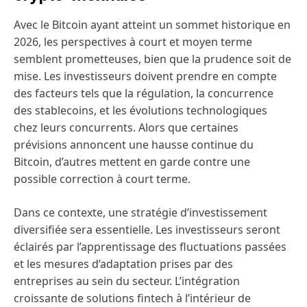
Avec le Bitcoin ayant atteint un sommet historique en
2026, les perspectives à court et moyen terme
semblent prometteuses, bien que la prudence soit de
mise. Les investisseurs doivent prendre en compte
des facteurs tels que la régulation, la concurrence
des stablecoins, et les évolutions technologiques
chez leurs concurrents. Alors que certaines
prévisions annoncent une hausse continue du
Bitcoin, d’autres mettent en garde contre une
possible correction à court terme.
Dans ce contexte, une stratégie d’investissement
diversifiée sera essentielle. Les investisseurs seront
éclairés par l’apprentissage des fluctuations passées
et les mesures d’adaptation prises par des
entreprises au sein du secteur. L’intégration
croissante de solutions fintech à l’intérieur de