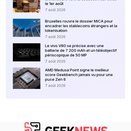
le 1er août
7 août 2026
Bruxelles rouvre le dossier MiCA pour
encadrer les stablecoins étrangers et la
tokenisation
7 août 2026
Le vivo V80 se précise avec une
batterie de 7 200 mAh et un téléobjectif
périscopique de 50 MP
7 août 2026
AMD Medusa Point signe le meilleur
score Geekbench jamais vu pour une
puce Zen 6
7 août 2026