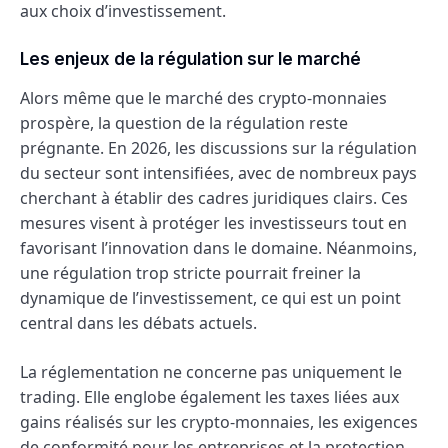
aux choix d’investissement.
Les enjeux de la régulation sur le marché
Alors même que le marché des crypto-monnaies
prospère, la question de la régulation reste
prégnante. En 2026, les discussions sur la régulation
du secteur sont intensifiées, avec de nombreux pays
cherchant à établir des cadres juridiques clairs. Ces
mesures visent à protéger les investisseurs tout en
favorisant l’innovation dans le domaine. Néanmoins,
une régulation trop stricte pourrait freiner la
dynamique de l’investissement, ce qui est un point
central dans les débats actuels.
La réglementation ne concerne pas uniquement le
trading. Elle englobe également les taxes liées aux
gains réalisés sur les crypto-monnaies, les exigences
de conformité pour les entreprises et la protection