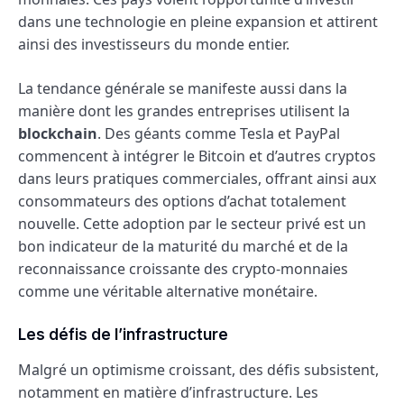
dans une technologie en pleine expansion et attirent
ainsi des investisseurs du monde entier.
La tendance générale se manifeste aussi dans la
manière dont les grandes entreprises utilisent la
blockchain
. Des géants comme Tesla et PayPal
commencent à intégrer le Bitcoin et d’autres cryptos
dans leurs pratiques commerciales, offrant ainsi aux
consommateurs des options d’achat totalement
nouvelle. Cette adoption par le secteur privé est un
bon indicateur de la maturité du marché et de la
reconnaissance croissante des crypto-monnaies
comme une véritable alternative monétaire.
Les défis de l’infrastructure
Malgré un optimisme croissant, des défis subsistent,
notamment en matière d’infrastructure. Les