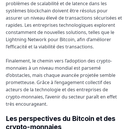
problèmes de scalabilité et de latence dans les
systèmes blockchain doivent être résolus pour
assurer un niveau élevé de transactions sécurisées et
rapides. Les entreprises technologiques explorent
constamment de nouvelles solutions, telles que le
Lightning Network pour Bitcoin, afin d’améliorer
l’efficacité et la viabilité des transactions.
Finalement, le chemin vers l’adoption des crypto-
monnaies à un niveau mondial est parsemé
d’obstacles, mais chaque avancée projetée semble
prometteuse. Grâce à l’engagement collectif des
acteurs de la technologie et des entreprises de
crypto-monnaies, l’avenir du secteur paraît en effet
très encourageant.
Les perspectives du Bitcoin et des
crypto-monnaies