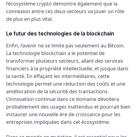
l’écosystème crypto démontre également que la
connexion entre ces deux secteurs va jouer un rôle
de plus en plus vital.
Le futur des technologies de la blockchain
Enfin, l’avenir ne se limite pas seulement au Bitcoin.
La technologie blockchain a le potentiel de
transformer plusieurs secteurs, allant des services
financiers à la propriété intellectuelle, et jusque dans
la santé. En effaçant les intermédiaires, cette
technologie permet une réduction des coûts et une
amélioration de la sécurité des transactions.
L’innovation continue dans ce domaine dévoilera
probablement des usages inattendus et pourrait bien
instaurer une nouvelle ère de croissance pour les
entreprises impliquées dans cet écosystème.
Dans ce monde en mutation, il est essentiel pour les