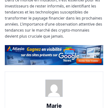
investisseurs de rester informés, en identifiant les
tendances et les technologies susceptibles de
transformer le paysage financier dans les prochaines
années. L’importance d’une observation attentive des
tendances sur le marché des crypto-monnaies
devient plus cruciale que jamais.
Marie