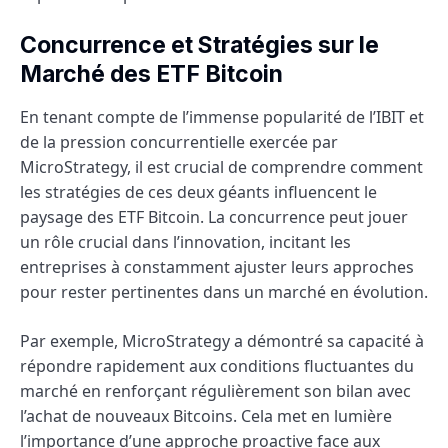
Concurrence et Stratégies sur le
Marché des ETF Bitcoin
En tenant compte de l’immense popularité de l’IBIT et
de la pression concurrentielle exercée par
MicroStrategy, il est crucial de comprendre comment
les stratégies de ces deux géants influencent le
paysage des ETF Bitcoin. La concurrence peut jouer
un rôle crucial dans l’innovation, incitant les
entreprises à constamment ajuster leurs approches
pour rester pertinentes dans un marché en évolution.
Par exemple, MicroStrategy a démontré sa capacité à
répondre rapidement aux conditions fluctuantes du
marché en renforçant régulièrement son bilan avec
l’achat de nouveaux Bitcoins. Cela met en lumière
l’importance d’une approche proactive face aux