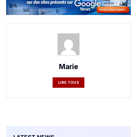
Marie
LIRE TOUS