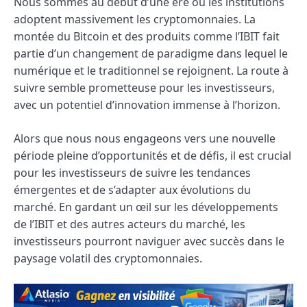
Nous sommes au début d’une ère où les institutions
adoptent massivement les cryptomonnaies. La
montée du Bitcoin et des produits comme l’IBIT fait
partie d’un changement de paradigme dans lequel le
numérique et le traditionnel se rejoignent. La route à
suivre semble prometteuse pour les investisseurs,
avec un potentiel d’innovation immense à l’horizon.
Alors que nous nous engageons vers une nouvelle
période pleine d’opportunités et de défis, il est crucial
pour les investisseurs de suivre les tendances
émergentes et de s’adapter aux évolutions du
marché. En gardant un œil sur les développements
de l’IBIT et des autres acteurs du marché, les
investisseurs pourront naviguer avec succès dans le
paysage volatil des cryptomonnaies.