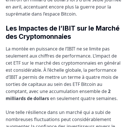
en avril, accentuant encore plus la guerre pour la
suprématie dans l’espace Bitcoin.
Les Impactes de l’IBIT sur le Marché
des Cryptomonnaies
La montée en puissance de l’IBIT ne se limite pas
seulement aux chiffres de performance. L’impact de
cet ETF sur le marché des cryptomonnaies en général
est considérable. À l’échelle globale, la performance
d’IBIT a permis de mettre un terme à quatre mois de
sorties de capitaux au sein des ETF Bitcoin au
comptant, avec une accumulation ensemble de
2
milliards de dollars
en seulement quatre semaines.
Une telle résilience dans un marché qui a subi de
nombreuses fluctuations peut considérablement
augmenter la confiance des investisseurs envers le