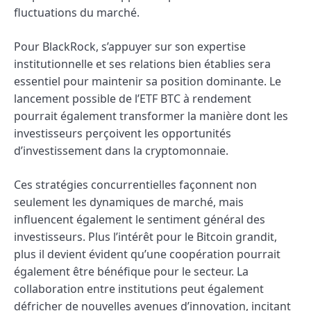
fluctuations du marché.
Pour BlackRock, s’appuyer sur son expertise
institutionnelle et ses relations bien établies sera
essentiel pour maintenir sa position dominante. Le
lancement possible de l’ETF BTC à rendement
pourrait également transformer la manière dont les
investisseurs perçoivent les opportunités
d’investissement dans la cryptomonnaie.
Ces stratégies concurrentielles façonnent non
seulement les dynamiques de marché, mais
influencent également le sentiment général des
investisseurs. Plus l’intérêt pour le Bitcoin grandit,
plus il devient évident qu’une coopération pourrait
également être bénéfique pour le secteur. La
collaboration entre institutions peut également
défricher de nouvelles avenues d’innovation, incitant