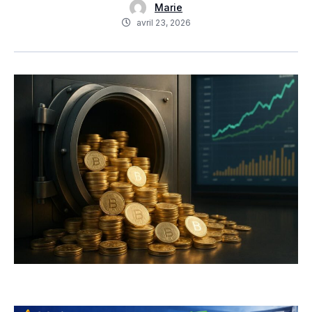
Marie
avril 23, 2026