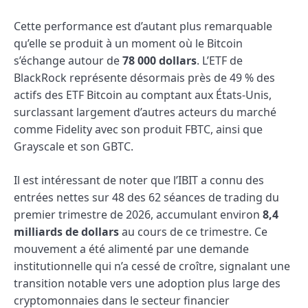
Cette performance est d’autant plus remarquable
qu’elle se produit à un moment où le Bitcoin
s’échange autour de
78 000 dollars
. L’ETF de
BlackRock représente désormais près de 49 % des
actifs des ETF Bitcoin au comptant aux États-Unis,
surclassant largement d’autres acteurs du marché
comme Fidelity avec son produit FBTC, ainsi que
Grayscale et son GBTC.
Il est intéressant de noter que l’IBIT a connu des
entrées nettes sur 48 des 62 séances de trading du
premier trimestre de 2026, accumulant environ
8,4
milliards de dollars
au cours de ce trimestre. Ce
mouvement a été alimenté par une demande
institutionnelle qui n’a cessé de croître, signalant une
transition notable vers une adoption plus large des
cryptomonnaies dans le secteur financier