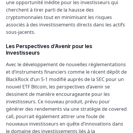
une opportunité inédite pour les investisseurs qui
cherchent à tirer parti de la hausse des
cryptomonnaies tout en minimisant les risques
associés à des investissements directs dans les actifs
sous-jacents.
Les Perspectives d’Avenir pour les
Investisseurs
Avec le développement de nouvelles réglementations
et d’instruments financiers comme le récent dépôt de
BlackRock d’un S-1 modifié auprès de la SEC pour un
nouvel ETF Bitcoin, les perspectives d’avenir se
dessinent de manière encourageante pour les
investisseurs. Ce nouveau produit, prévu pour
générer des rendements via une stratégie de covered
call, pourrait également attirer une foule de
nouveaux investisseurs en quête d’innovations dans
le domaine des investissements liés à la