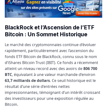
BlackRock et l’Ascension de l’ETF
Bitcoin : Un Sommet Historique
Le marché des cryptomonnaies continue d’évoluer
rapidement, particulièrement avec l’ascension du
fonds ETF Bitcoin de BlackRock, connu sous le nom
d’iShares Bitcoin Trust (IBIT). Ce fonds a récemment
atteint un niveau record avec des avoirs de
806 700
BTC
, équivalant à une valeur marchande d’environ
63,7 milliards de dollars
. Ce seuil historique est le
résultat d’une série d’entrées nettes
impressionnantes, témoignant d’un intérêt croissant
des investisseurs pour une exposition régulée au
Bitcoin.