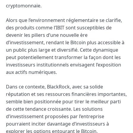
cryptomonnaie.
Alors que l’environnement réglementaire se clarifie,
des produits comme l’IBIT sont susceptibles de
devenir les piliers d’une nouvelle ère
d’investissement, rendant le Bitcoin plus accessible à
un public plus large et diversifié. Cette dynamique
peut potentiellement transformer la façon dont les
investisseurs institutionnels envisagent l’exposition
aux actifs numériques.
Dans ce contexte, BlackRock, avec sa solide
réputation et ses ressources financières importantes,
semble bien positionnée pour tirer le meilleur parti
de cette tendance croissante. Les solutions
d’investissement proposées par l’entreprise
pourraient inciter davantage d’investisseurs à
explorer les options entourant le Bitcoin.