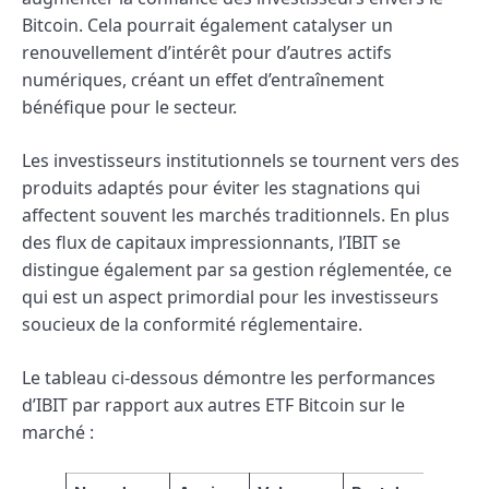
Bitcoin. Cela pourrait également catalyser un
renouvellement d’intérêt pour d’autres actifs
numériques, créant un effet d’entraînement
bénéfique pour le secteur.
Les investisseurs institutionnels se tournent vers des
produits adaptés pour éviter les stagnations qui
affectent souvent les marchés traditionnels. En plus
des flux de capitaux impressionnants, l’IBIT se
distingue également par sa gestion réglementée, ce
qui est un aspect primordial pour les investisseurs
soucieux de la conformité réglementaire.
Le tableau ci-dessous démontre les performances
d’IBIT par rapport aux autres ETF Bitcoin sur le
marché :