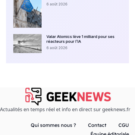
6 août 2026
Valar Atomics lève 1 milliard pour ses
réacteurs pour l’IA
6 août 2026
Actualités en temps réel et info en direct sur geeknews.fr
Qui sommes nous ?
Contact
CGU
Équipe éditoriale