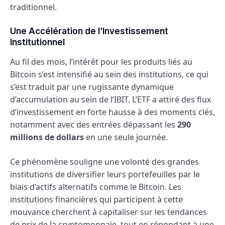
traditionnel.
Une Accélération de l’Investissement
Institutionnel
Au fil des mois, l’intérêt pour les produits liés au
Bitcoin s’est intensifié au sein des institutions, ce qui
s’est traduit par une rugissante dynamique
d’accumulation au sein de l’IBIT. L’ETF a attiré des flux
d’investissement en forte hausse à des moments clés,
notamment avec des entrées dépassant les
290
millions de dollars
en une seule journée.
Ce phénomène souligne une volonté des grandes
institutions de diversifier leurs portefeuilles par le
biais d’actifs alternatifs comme le Bitcoin. Les
institutions financières qui participent à cette
mouvance cherchent à capitaliser sur les tendances
de prix de la cryptomonnaie, tout en répondant à une