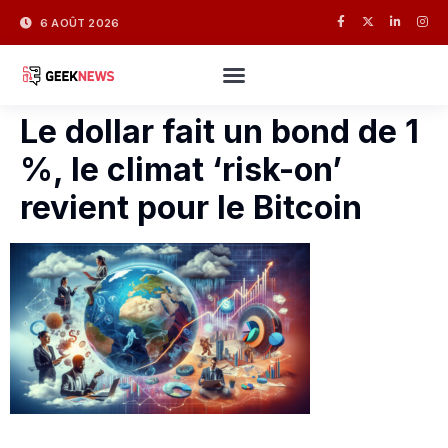
6 AOÛT 2026
Le dollar fait un bond de 1
%, le climat ‘risk-on’
revient pour le Bitcoin