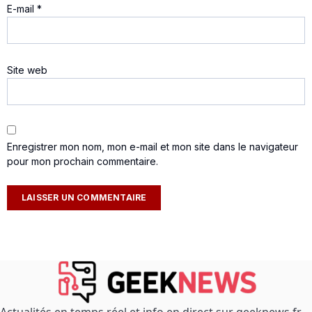
E-mail
*
Site web
Enregistrer mon nom, mon e-mail et mon site dans le navigateur
pour mon prochain commentaire.
Actualités en temps réel et info en direct sur geeknews.fr