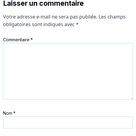
Laisser un commentaire
Votre adresse e-mail ne sera pas publiée.
Les champs
obligatoires sont indiqués avec
*
Commentaire
*
Nom
*