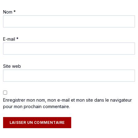
Nom
*
E-mail
*
Site web
Enregistrer mon nom, mon e-mail et mon site dans le navigateur
pour mon prochain commentaire.