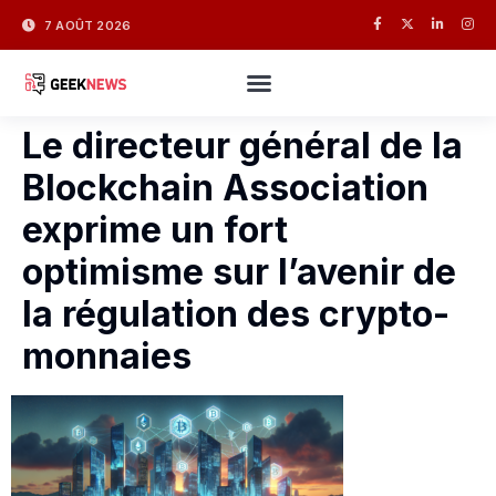
7 AOÛT 2026
Le directeur général de la
Blockchain Association
exprime un fort
optimisme sur l’avenir de
la régulation des crypto-
monnaies