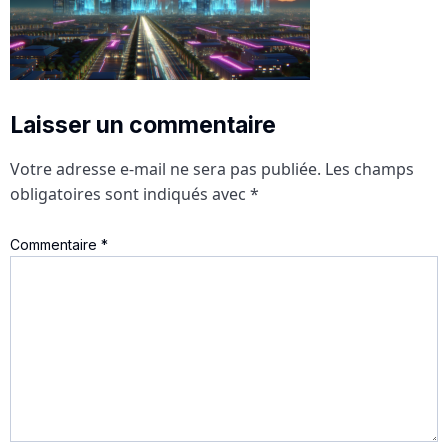
Laisser un commentaire
Votre adresse e-mail ne sera pas publiée.
Les champs
obligatoires sont indiqués avec
*
Commentaire
*