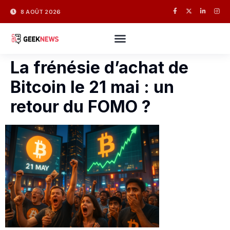
8 AOÛT 2026
La frénésie d’achat de
Bitcoin le 21 mai : un
retour du FOMO ?