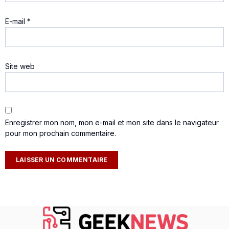
E-mail
*
Site web
Enregistrer mon nom, mon e-mail et mon site dans le navigateur
pour mon prochain commentaire.