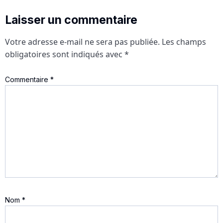
Laisser un commentaire
Votre adresse e-mail ne sera pas publiée.
Les champs
obligatoires sont indiqués avec
*
Commentaire
*
Nom
*