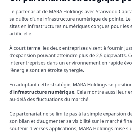
Le partenariat de MARA Holdings avec Starwood Capita
sa quête d’une infrastructure numérique de pointe. Le p
sites en infrastructures numériques conçues pour les en
artificielle.
À court terme, les deux entreprises visent à fournir ju
d’expansion pouvant atteindre plus de 2,5 gigawatts. C
interentreprises dans un environnement en rapide évo
l’énergie sont en étroite synergie.
En adoptant cette stratégie, MARA Holdings se positi
d’infrastructure numérique
. Cela montre aussi leur 
au-delà des fluctuations du marché.
Ce partenariat ne se limite pas à la simple expansion
son bilan et d’augmenter sa visibilité sur le marché fi
soutenir diverses applications, MARA Holdings mise su