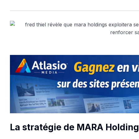
La stratégie de MARA Holdings 