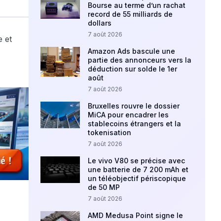
Bourse au terme d’un rachat
record de 55 milliards de
dollars
7 août 2026
Amazon Ads bascule une
partie des annonceurs vers la
déduction sur solde le 1er
août
7 août 2026
Bruxelles rouvre le dossier
MiCA pour encadrer les
stablecoins étrangers et la
tokenisation
7 août 2026
Le vivo V80 se précise avec
une batterie de 7 200 mAh et
un téléobjectif périscopique
de 50 MP
7 août 2026
AMD Medusa Point signe le