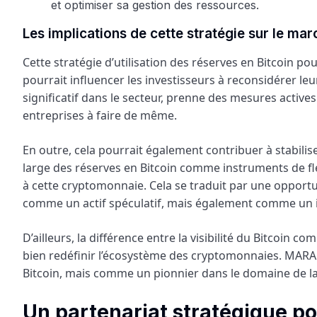
Les implications de cette stratégie sur le mar
Cette stratégie d’utilisation des réserves en Bitcoin pou
pourrait influencer les investisseurs à reconsidérer le
significatif dans le secteur, prenne des mesures activ
entreprises à faire de même.
En outre, cela pourrait également contribuer à stabilise
large des réserves en Bitcoin comme instruments de flexi
à cette cryptomonnaie. Cela se traduit par une opportu
comme un actif spéculatif, mais également comme un 
D’ailleurs, la différence entre la visibilité du Bitcoin 
bien redéfinir l’écosystème des cryptomonnaies. MAR
Bitcoin, mais comme un pionnier dans le domaine de l
Un partenariat stratégique po