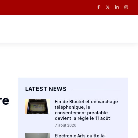
LATEST NEWS
re
Fin de Bloctel et démarchage
téléphonique, le
consentement préalable
devient la règle le 11 août
7 août 2026
Electronic Arts quitte la