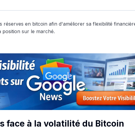
face à la volatilité du Bitcoin