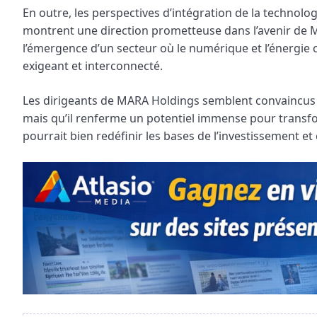
En outre, les perspectives d’intégration de la technolo
montrent une direction prometteuse dans l’avenir de M
l’émergence d’un secteur où le numérique et l’énergie
exigeant et interconnecté.
Les dirigeants de MARA Holdings semblent convaincus qu
mais qu’il renferme un potentiel immense pour transf
pourrait bien redéfinir les bases de l’investissement et