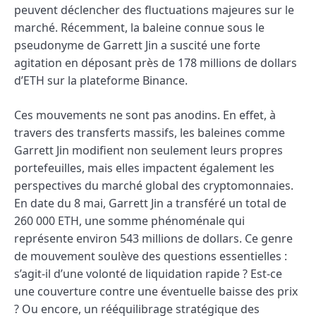
peuvent déclencher des fluctuations majeures sur le
marché. Récemment, la baleine connue sous le
pseudonyme de Garrett Jin a suscité une forte
agitation en déposant près de 178 millions de dollars
d’ETH sur la plateforme Binance.
Ces mouvements ne sont pas anodins. En effet, à
travers des transferts massifs, les baleines comme
Garrett Jin modifient non seulement leurs propres
portefeuilles, mais elles impactent également les
perspectives du marché global des cryptomonnaies.
En date du 8 mai, Garrett Jin a transféré un total de
260 000 ETH, une somme phénoménale qui
représente environ 543 millions de dollars. Ce genre
de mouvement soulève des questions essentielles :
s’agit-il d’une volonté de liquidation rapide ? Est-ce
une couverture contre une éventuelle baisse des prix
? Ou encore, un rééquilibrage stratégique des