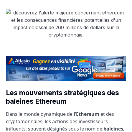
Les mouvements stratégiques des
baleines Ethereum
Dans le monde dynamique de
l’Ethereum
et des
cryptomonnaies, les actions des investisseurs
influents, souvent désignés sous le nom de
baleines
,