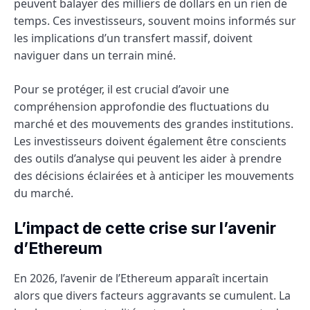
peuvent balayer des milliers de dollars en un rien de
temps. Ces investisseurs, souvent moins informés sur
les implications d’un transfert massif, doivent
naviguer dans un terrain miné.
Pour se protéger, il est crucial d’avoir une
compréhension approfondie des fluctuations du
marché et des mouvements des grandes institutions.
Les investisseurs doivent également être conscients
des outils d’analyse qui peuvent les aider à prendre
des décisions éclairées et à anticiper les mouvements
du marché.
L’impact de cette crise sur l’avenir
d’Ethereum
En 2026, l’avenir de l’Ethereum apparaît incertain
alors que divers facteurs aggravants se cumulent. La