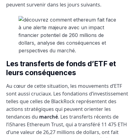
peuvent survenir dans les jours suivants.
Les transferts de fonds d’ETF et
leurs conséquences
Au cœur de cette situation, les mouvements d’ETF
sont aussi cruciaux. Les fondations d’investissement
telles que celles de BlackRock représentent des
actions stratégiques qui peuvent orienter les
tendances du
marché
. Les transferts récents de
l’iShares Ethereum Trust, qui a transféré 11 475 ETH
d’une valeur de 26,27 millions de dollars, ont fait