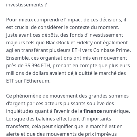
investissements ?
Pour mieux comprendre l’impact de ces décisions, il
est crucial de considérer le contexte du moment.
Juste avant ces dépôts, des fonds d’investissement
majeurs tels que BlackRock et Fidelity ont également
agi en transférant plusieurs ETH vers Coinbase Prime.
Ensemble, ces organisations ont mis en mouvement
près de 35 394 ETH, prenant en compte que plusieurs
millions de dollars avaient déjà quitté le marché des
ETF sur l’Ethereum.
Ce phénomène de mouvement des grandes sommes
d’argent par ces acteurs puissants soulève des
inquiétudes quant à l’avenir de la
finance
numérique.
Lorsque des baleines effectuent d’importants
transferts, cela peut signifier que le marché est en
alerte et que des mouvements de prix imprévus