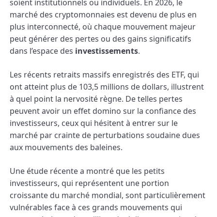
soient institutionnels ou individuels. En 2026, le
marché des cryptomonnaies est devenu de plus en
plus interconnecté, où chaque mouvement majeur
peut générer des pertes ou des gains significatifs
dans l’espace des
investissements
.
Les récents retraits massifs enregistrés des ETF, qui
ont atteint plus de 103,5 millions de dollars, illustrent
à quel point la nervosité règne. De telles pertes
peuvent avoir un effet domino sur la confiance des
investisseurs, ceux qui hésitent à entrer sur le
marché par crainte de perturbations soudaine dues
aux mouvements des baleines.
Une étude récente a montré que les petits
investisseurs, qui représentent une portion
croissante du marché mondial, sont particulièrement
vulnérables face à ces grands mouvements qui