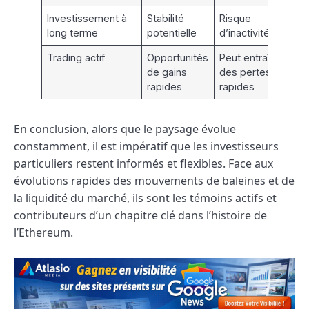
Investissement à
Stabilité
Risque
long terme
potentielle
d’inactivité
Trading actif
Opportunités
Peut entraîner
de gains
des pertes
rapides
rapides
En conclusion, alors que le paysage évolue
constamment, il est impératif que les investisseurs
particuliers restent informés et flexibles. Face aux
évolutions rapides des mouvements de baleines et de
la liquidité du marché, ils sont les témoins actifs et
contributeurs d’un chapitre clé dans l’histoire de
l’Ethereum.