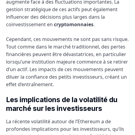
augmente face à des fluctuations importantes. La
gestion stratégique de ces actifs peut également
influencer des décisions plus larges dans la
coinvestissement en
cryptomonnaies
.
Cependant, ces mouvements ne sont pas sans risque.
Tout comme dans le marché traditionnel, des pertes
financières peuvent être dévastatrices, en particulier
lorsqu’une institution majeure commence à se retirer
d’un actif. Les impacts de ces mouvements peuvent
diluer la confiance des petits investisseurs, créant un
effet d’entraînement.
Les implications de la volatilité du
marché sur les investisseurs
La récente volatilité autour de l’Ethereum a de
profondes implications pour les investisseurs, qu’ils