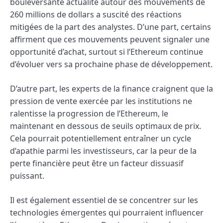
bouleversante actualité autour des mouvements de
260 millions de dollars a suscité des réactions
mitigées de la part des analystes. D’une part, certains
affirment que ces mouvements peuvent signaler une
opportunité d’achat, surtout si l’Ethereum continue
d’évoluer vers sa prochaine phase de développement.
D’autre part, les experts de la finance craignent que la
pression de vente exercée par les institutions ne
ralentisse la progression de l’Ethereum, le
maintenant en dessous de seuils optimaux de prix.
Cela pourrait potentiellement entraîner un cycle
d’apathie parmi les investisseurs, car la peur de la
perte financière peut être un facteur dissuasif
puissant.
Il est également essentiel de se concentrer sur les
technologies émergentes qui pourraient influencer