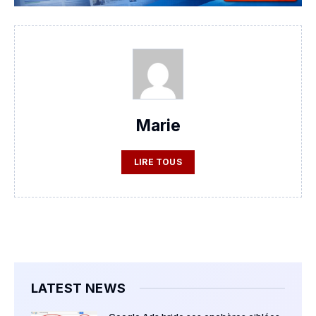
Marie
LIRE TOUS
LATEST NEWS