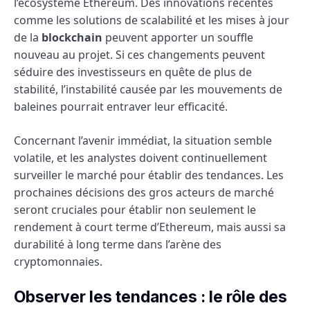
l’écosystème Ethereum. Des innovations récentes
comme les solutions de scalabilité et les mises à jour
de la
blockchain
peuvent apporter un souffle
nouveau au projet. Si ces changements peuvent
séduire des investisseurs en quête de plus de
stabilité, l’instabilité causée par les mouvements de
baleines pourrait entraver leur efficacité.
Concernant l’avenir immédiat, la situation semble
volatile, et les analystes doivent continuellement
surveiller le marché pour établir des tendances. Les
prochaines décisions des gros acteurs de marché
seront cruciales pour établir non seulement le
rendement à court terme d’Ethereum, mais aussi sa
durabilité à long terme dans l’arène des
cryptomonnaies.
Observer les tendances : le rôle des