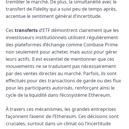
trembler le marché. De plus, la simultanéité avec le
transfert de Fidelity qui a suivi peu de temps après,
accentue le sentiment général d’incertitude.
Ces
transferts
d’ETF démontrent clairement que les
investisseurs institutionnels utilisent régulièrement
des plateformes d’échange comme Coinbase Prime
non seulement pour acheter, mais aussi pour gérer
leurs actifs. Il est essentiel de mentionner que ces
mouvements ne se traduisent pas nécessairement
par des ventes directes au marché. Parfois, ils sont
effectués pour des transactions de garde ou des flux
pour les participants autorisés, renforçant ainsi le
cycle de la liquidité dans l’écosystème Ethereum.
À travers ces mécanismes, les grandes entreprises
façonnent l’avenir de l’Ethereum. Ces décisions sont
cruciales, surtout dans un climat où l’incertitude