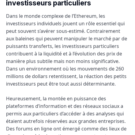
investisseurs particuliers
Dans le monde complexe de l’Ethereum, les
investisseurs individuels jouent un rôle essentiel qui
peut souvent s’avérer sous-estimé. Contrairement
aux baleines qui peuvent manipuler le marché par de
puissants transferts, les investisseurs particuliers
contribuent à la liquidité et à l’évolution des prix de
manière plus subtile mais non moins significative.
Dans un environnement où les mouvements de 260
millions de dollars retentissent, la réaction des petits
investisseurs peut être tout aussi déterminante.
Heureusement, la montée en puissance des
plateformes d’information et des réseaux sociaux a
permis aux particuliers d’accéder à des analyses qui
étaient autrefois réservées aux grandes entreprises.
Des forums en ligne ont émergé comme des lieux de